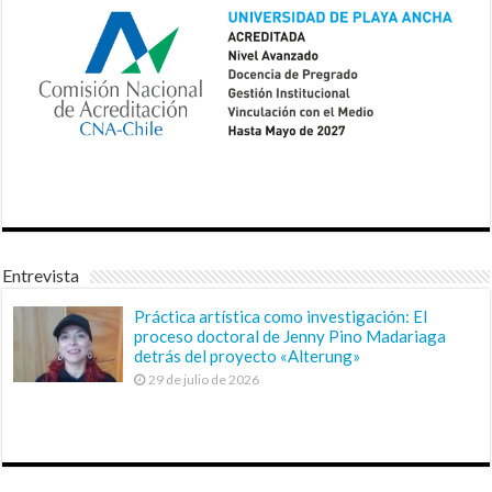
Entrevista
Práctica artística como investigación: El
proceso doctoral de Jenny Pino Madariaga
detrás del proyecto «Alterung»
29 de julio de 2026