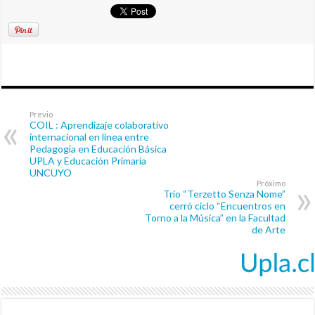
Previo
COIL : Aprendizaje colaborativo
internacional en línea entre
Pedagogía en Educación Básica
UPLA y Educación Primaria
UNCUYO
Próximo
Trío “Terzetto Senza Nome”
cerró ciclo “Encuentros en
Torno a la Música” en la Facultad
de Arte