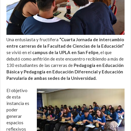
Una entusiasta y fructífera
“Cuarta Jornada de intercambio
entre carreras de la Facultad de Ciencias de la Educación”
se vivió en el
campus de la UPLA en San Felipe,
el que
debutó como anfitrión de este encuentro recibiendo a más de
130 estudiantes de las carreras de
Pedagogía en Educación
Básica y Pedagogía en Educación Diferencial y Educación
Parvularia de ambas sedes de la Universidad.
El objetivo
de esta
instancia es
poder
generar
espacios
reflexivos