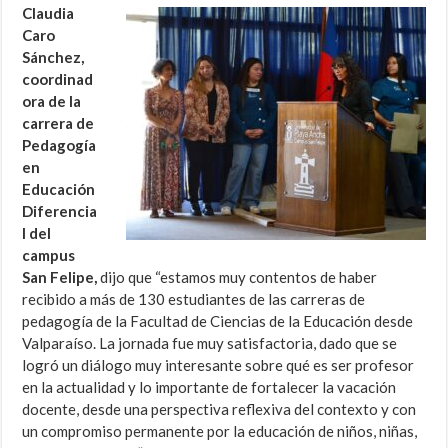
Claudia
Caro
Sánchez,
coordinad
ora de la
carrera de
Pedagogía
en
Educación
Diferencia
l del
campus
San Felipe,
dijo que “estamos muy contentos de haber
recibido a más de 130 estudiantes de las carreras de
pedagogía de la Facultad de Ciencias de la Educación desde
Valparaíso. La jornada fue muy satisfactoria, dado que se
logró un diálogo muy interesante sobre qué es ser profesor
en la actualidad y lo importante de fortalecer la vacación
docente, desde una perspectiva reflexiva del contexto y con
un compromiso permanente por la educación de niños, niñas,