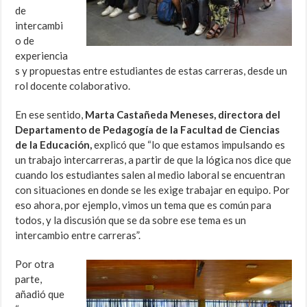
de
intercambi
o de
experiencia
s y propuestas entre estudiantes de estas carreras, desde un
rol docente colaborativo.
En ese sentido,
Marta Castañeda Meneses, directora del
Departamento de Pedagogía de la Facultad de Ciencias
de la Educación,
explicó que “lo que estamos impulsando es
un trabajo intercarreras, a partir de que la lógica nos dice que
cuando los estudiantes salen al medio laboral se encuentran
con situaciones en donde se les exige trabajar en equipo. Por
eso ahora, por ejemplo, vimos un tema que es común para
todos, y la discusión que se da sobre ese tema es un
intercambio entre carreras”.
Por otra
parte,
añadió que