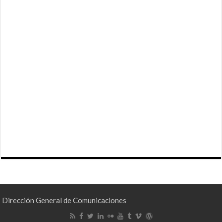
Dirección General de Comunicaciones