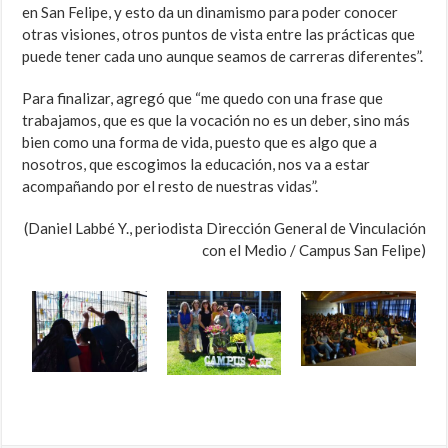
en San Felipe, y esto da un dinamismo para poder conocer
otras visiones, otros puntos de vista entre las prácticas que
puede tener cada uno aunque seamos de carreras diferentes”.
Para finalizar, agregó que “me quedo con una frase que
trabajamos, que es que la vocación no es un deber, sino más
bien como una forma de vida, puesto que es algo que a
nosotros, que escogimos la educación, nos va a estar
acompañando por el resto de nuestras vidas”.
(Daniel Labbé Y., periodista Dirección General de Vinculación
con el Medio / Campus San Felipe)