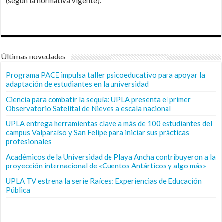
(según la normativa vigente).
Últimas novedades
Programa PACE impulsa taller psicoeducativo para apoyar la
adaptación de estudiantes en la universidad
Ciencia para combatir la sequía: UPLA presenta el primer
Observatorio Satelital de Nieves a escala nacional
UPLA entrega herramientas clave a más de 100 estudiantes del
campus Valparaíso y San Felipe para iniciar sus prácticas
profesionales
Académicos de la Universidad de Playa Ancha contribuyeron a la
proyección internacional de «Cuentos Antárticos y algo más»
UPLA TV estrena la serie Raíces: Experiencias de Educación
Pública