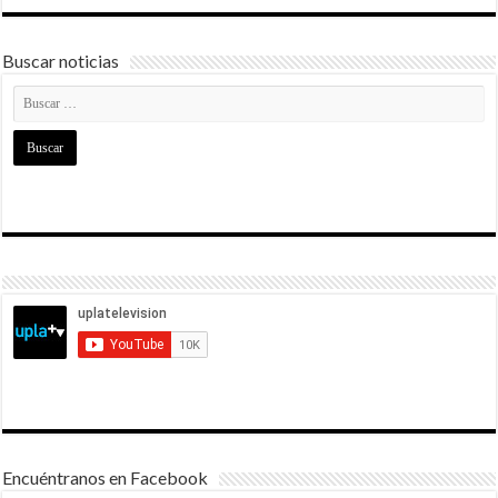
Buscar noticias
Encuéntranos en Facebook