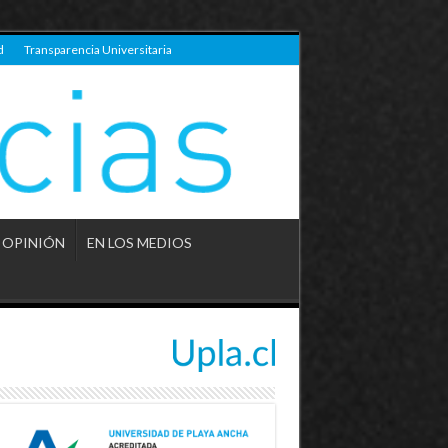
d
Transparencia Universitaria
OPINIÓN
EN LOS MEDIOS