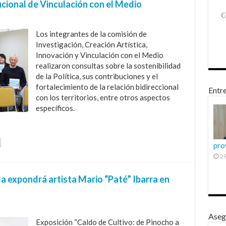
tucional de Vinculación con el Medio
Los integrantes de la comisión de
Investigación, Creación Artística,
Innovación y Vinculación con el Medio
realizaron consultas sobre la sostenibilidad
de la Política, sus contribuciones y el
fortalecimiento de la relación bidireccional
Entre
con los territorios, entre otros aspectos
específicos.
pro
29
a expondrá artista Mario “Paté” Ibarra en
Aseg
Exposición “Caldo de Cultivo: de Pinocho a