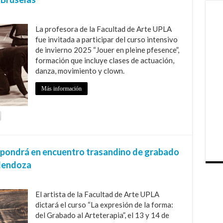
La profesora de la Facultad de Arte UPLA
fue invitada a participar del curso intensivo
de invierno 2025 “Jouer en pleine pfesence”,
formación que incluye clases de actuación,
danza, movimiento y clown.
Más información
pondrá en encuentro trasandino de grabado
 Mendoza
El artista de la Facultad de Arte UPLA
dictará el curso “La expresión de la forma:
del Grabado al Arteterapia”, el 13 y 14 de