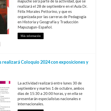
mapuche será parte de la actividad, que se
realizará el 28 de septiembre en el Aula Dr.
Félix Morales Pettorino, y que es
organizada por las carreras de Pedagogía
en Historia y Geografía y Traducción
Mapuzugun-Español.
Más información
 realizará Coloquio 2024 con exposiciones y
La actividad realizará entre lunes 30 de
septiembre y martes 1 de octubre, ambos
días de 15:30 a 20:00 horas, y en ella se
presentarán especialistas nacionales e
internacionales.