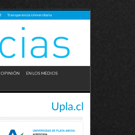
d
Transparencia Universitaria
OPINIÓN
EN LOS MEDIOS