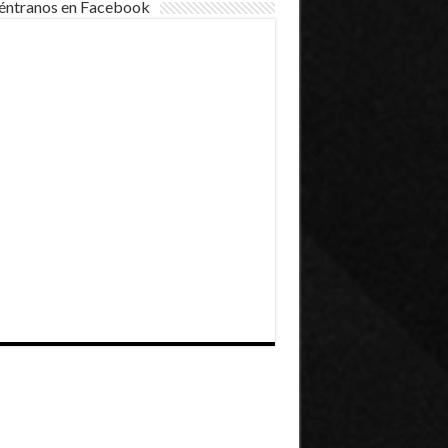
éntranos en Facebook