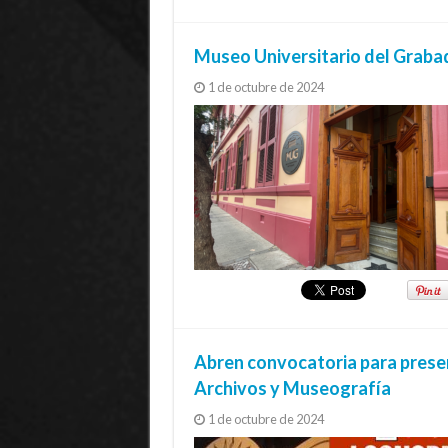
Museo Universitario del Grabad
1 de octubre de 2024
Abren convocatoria para presen
Archivos y Museografía
1 de octubre de 2024