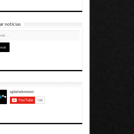
r noticias