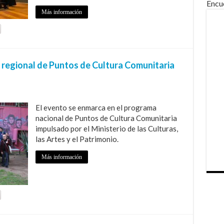
Encu
Más información
 regional de Puntos de Cultura Comunitaria
El evento se enmarca en el programa
nacional de Puntos de Cultura Comunitaria
impulsado por el Ministerio de las Culturas,
las Artes y el Patrimonio.
Más información