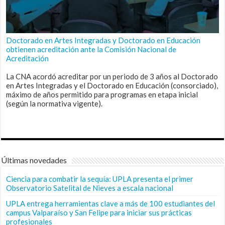
Doctorado en Artes Integradas y Doctorado en Educación
obtienen acreditación ante la Comisión Nacional de
Acreditación
La CNA acordó acreditar por un periodo de 3 años al Doctorado
en Artes Integradas y el Doctorado en Educación (consorciado),
máximo de años permitido para programas en etapa inicial
(según la normativa vigente).
Últimas novedades
Ciencia para combatir la sequía: UPLA presenta el primer
Observatorio Satelital de Nieves a escala nacional
UPLA entrega herramientas clave a más de 100 estudiantes del
campus Valparaíso y San Felipe para iniciar sus prácticas
profesionales