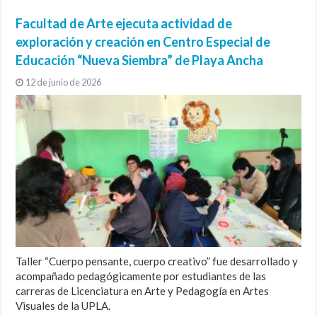
Facultad de Arte ejecuta actividad de
exploración y creación en Centro Especial de
Educación “Nueva Siembra” de Playa Ancha
12 de junio de 2026
Taller “Cuerpo pensante, cuerpo creativo” fue desarrollado y
acompañado pedagógicamente por estudiantes de las
carreras de Licenciatura en Arte y Pedagogía en Artes
Visuales de la UPLA.