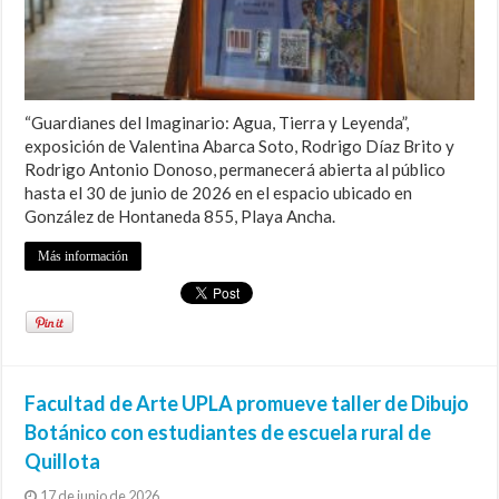
“Guardianes del Imaginario: Agua, Tierra y Leyenda”,
exposición de Valentina Abarca Soto, Rodrigo Díaz Brito y
Rodrigo Antonio Donoso, permanecerá abierta al público
hasta el 30 de junio de 2026 en el espacio ubicado en
González de Hontaneda 855, Playa Ancha.
Más información
Facultad de Arte UPLA promueve taller de Dibujo
Botánico con estudiantes de escuela rural de
Quillota
17 de junio de 2026