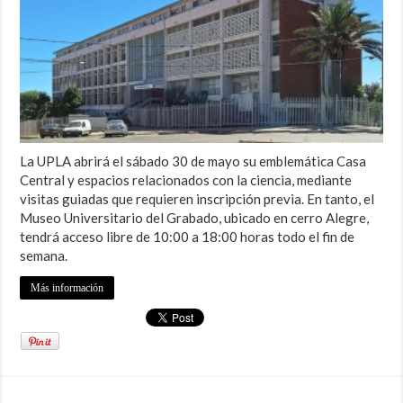
La UPLA abrirá el sábado 30 de mayo su emblemática Casa
Central y espacios relacionados con la ciencia, mediante
visitas guiadas que requieren inscripción previa. En tanto, el
Museo Universitario del Grabado, ubicado en cerro Alegre,
tendrá acceso libre de 10:00 a 18:00 horas todo el fin de
semana.
Más información