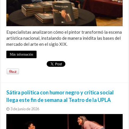
Especialistas analizaron cómo el pintor transformó la escena
artística nacional, instalando de manera inédita las bases del
mercado del arte en el siglo XIX.
Más información
Sátira política con humor negro y crítica social
llega este fin de semana al Teatro de la UPLA
3 de junio de 2026