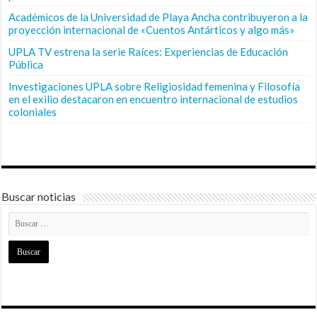
Académicos de la Universidad de Playa Ancha contribuyeron a la
proyección internacional de «Cuentos Antárticos y algo más»
UPLA TV estrena la serie Raíces: Experiencias de Educación
Pública
Investigaciones UPLA sobre Religiosidad femenina y Filosofía
en el exilio destacaron en encuentro internacional de estudios
coloniales
Buscar noticias