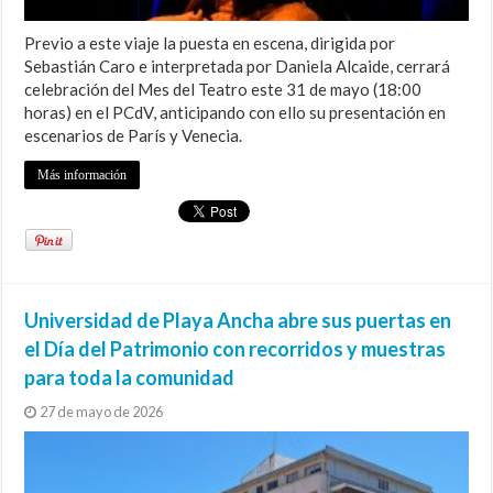
Previo a este viaje la puesta en escena, dirigida por
Sebastián Caro e interpretada por Daniela Alcaide, cerrará
celebración del Mes del Teatro este 31 de mayo (18:00
horas) en el PCdV, anticipando con ello su presentación en
escenarios de París y Venecia.
Más información
Universidad de Playa Ancha abre sus puertas en
el Día del Patrimonio con recorridos y muestras
para toda la comunidad
27 de mayo de 2026