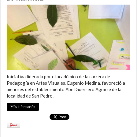
Iniciativa liderada por el académico de la carrera de
Pedagogía en Artes Visuales, Eugenio Medina, favoreció a
menores del establecimiento Abel Guerrero Aguirre de la
localidad de San Pedro.
Más información