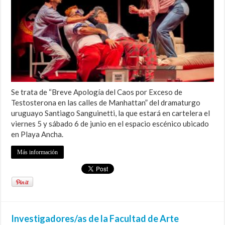
Se trata de “Breve Apología del Caos por Exceso de
Testosterona en las calles de Manhattan” del dramaturgo
uruguayo Santiago Sanguinetti, la que estará en cartelera el
viernes 5 y sábado 6 de junio en el espacio escénico ubicado
en Playa Ancha.
Más información
Investigadores/as de la Facultad de Arte