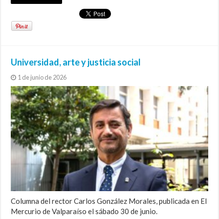
Universidad, arte y justicia social
1 de junio de 2026
Columna del rector Carlos González Morales, publicada en El
Mercurio de Valparaíso el sábado 30 de junio.