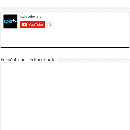
Encuéntranos en Facebook