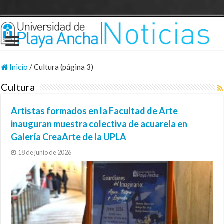
Inicio
/
Cultura (página 3)
Cultura
Artistas formados en la Facultad de Arte
inauguran muestra colectiva de acuarela en
Galería CreaArte de la UPLA
18 de junio de 2026