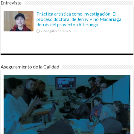
Entrevista
Práctica artística como investigación: El
proceso doctoral de Jenny Pino Madariaga
detrás del proyecto «Alterung»
29 de julio de 2026
Aseguramiento de la Calidad