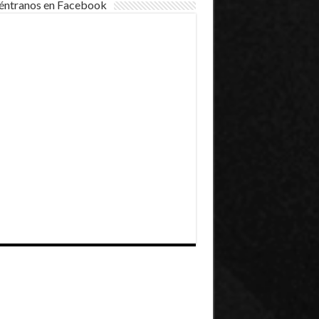
éntranos en Facebook