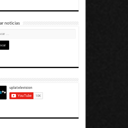
r noticias