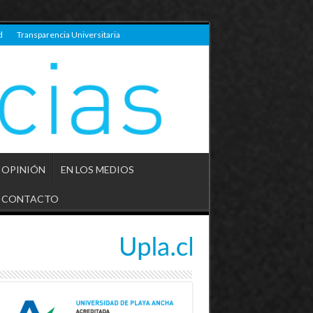
d
Transparencia Universitaria
OPINIÓN
EN LOS MEDIOS
CONTACTO