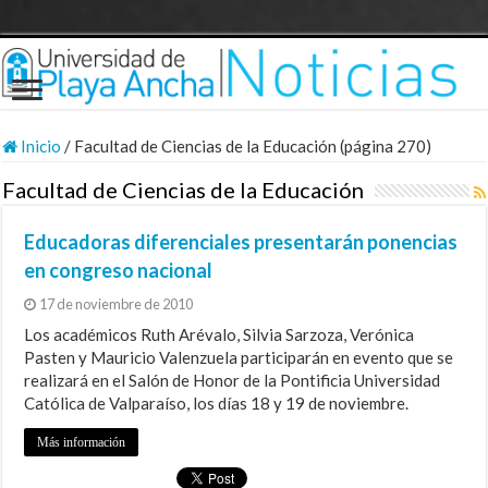
Inicio
/
Facultad de Ciencias de la Educación (página 270)
Facultad de Ciencias de la Educación
Educadoras diferenciales presentarán ponencias
en congreso nacional
17 de noviembre de 2010
Los académicos Ruth Arévalo, Silvia Sarzoza, Verónica
Pasten y Mauricio Valenzuela participarán en evento que se
realizará en el Salón de Honor de la Pontificia Universidad
Católica de Valparaíso, los días 18 y 19 de noviembre.
Más información