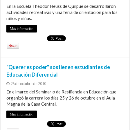
En la Escuela Theodor Heuss de Quilpué se desarrollaron
actividades recreativas y una feria de orientación para los
niños y niñas.
Más información
"Querer es poder" sostienen estudiantes de
Educación Diferencial
26 de octubre de 2010
En el marco del Seminario de Resiliencia en Educación que
organizó la carrera los días 25 y 26 de octubre en el Aula
Magna de la Casa Central.
Más información