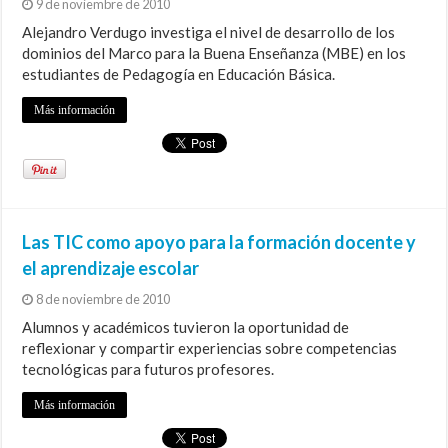
9 de noviembre de 2010
Alejandro Verdugo investiga el nivel de desarrollo de los
dominios del Marco para la Buena Enseñanza (MBE) en los
estudiantes de Pedagogía en Educación Básica.
Más información
Las TIC como apoyo para la formación docente y
el aprendizaje escolar
8 de noviembre de 2010
Alumnos y académicos tuvieron la oportunidad de
reflexionar y compartir experiencias sobre competencias
tecnológicas para futuros profesores.
Más información