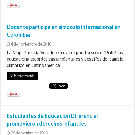
Docente participa en simposio internacional en
Colombia
4 de noviembre de 2010
La Mag. Patricia Vera Inoztroza expondrá sobre “Políticas
educacionales, prácticas ambientales y desafíos del cambio
climático en Latinoamérica”.
Más información
Estudiantes de Educación Diferencial
promovieron derechos infantiles
29 de octubre de 2010