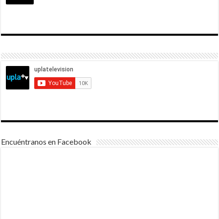
Encuéntranos en Facebook