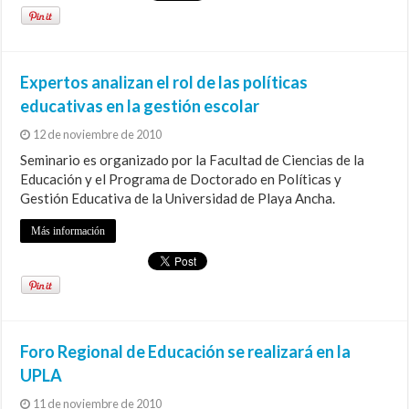
Expertos analizan el rol de las políticas
educativas en la gestión escolar
12 de noviembre de 2010
Seminario es organizado por la Facultad de Ciencias de la
Educación y el Programa de Doctorado en Políticas y
Gestión Educativa de la Universidad de Playa Ancha.
Más información
Foro Regional de Educación se realizará en la
UPLA
11 de noviembre de 2010