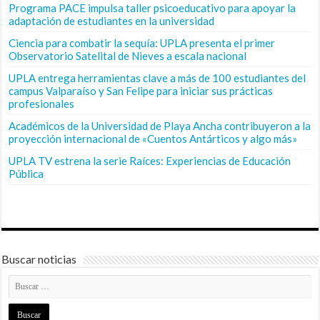
Programa PACE impulsa taller psicoeducativo para apoyar la
adaptación de estudiantes en la universidad
Ciencia para combatir la sequía: UPLA presenta el primer
Observatorio Satelital de Nieves a escala nacional
UPLA entrega herramientas clave a más de 100 estudiantes del
campus Valparaíso y San Felipe para iniciar sus prácticas
profesionales
Académicos de la Universidad de Playa Ancha contribuyeron a la
proyección internacional de «Cuentos Antárticos y algo más»
UPLA TV estrena la serie Raíces: Experiencias de Educación
Pública
Buscar noticias