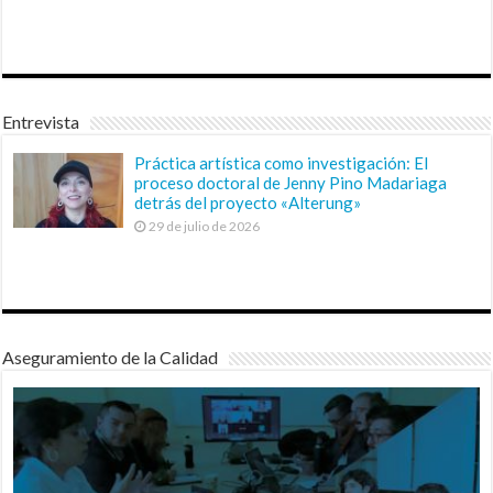
Entrevista
Práctica artística como investigación: El
proceso doctoral de Jenny Pino Madariaga
detrás del proyecto «Alterung»
29 de julio de 2026
Aseguramiento de la Calidad