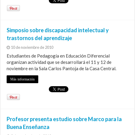
Simposio sobre discapacidad intelectual y
trastornos del aprendizaje
10 de noviembre de 2010
Estudiantes de Pedagogía en Educación Diferencial
organizan actividad que se desarrollará el 11 y 12 de
noviembre en la Sala Carlos Pantoja de la Casa Central.
Más información
Profesor presenta estudio sobre Marco para la
Buena Enseñanza