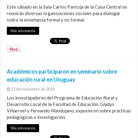
Este sábado en la Sala Carlos Pantoja de la Casa Central se
reunirán diversas organizaciones sociales para dialogar
sobre la enseñanza formal y no formal.
Más información
Académicos participaron en seminario sobre
educación rural en Uruguay
11 de noviembre de 2010
Los investigadores del Programa de Educación Rural y
Desarrollo Local de la Facultad de Educación, Gladys
Villarroel y Fernando Mandujano, expusieron sobre prácticas
pedagógicas e investigación.
Más información