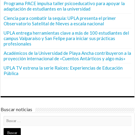
Programa PACE impulsa taller psicoeducativo para apoyar la
adaptación de estudiantes en la universidad
Ciencia para combatir la sequía: UPLA presenta el primer
Observatorio Satelital de Nieves a escala nacional
UPLA entrega herramientas clave a más de 100 estudiantes del
campus Valparaíso y San Felipe para iniciar sus prácticas
profesionales
Académicos de la Universidad de Playa Ancha contribuyeron a la
proyección internacional de «Cuentos Antárticos y algo más»
UPLA TV estrena la serie Raíces: Experiencias de Educación
Pública
Buscar noticias