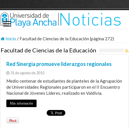
Inicio
/
Facultad de Ciencias de la Educación (página 272)
Facultad de Ciencias de la Educación
Red Sinergia promueve liderazgos regionales
31 de agosto de 2010
Medio centenar de estudiantes de planteles de la Agrupación
de Universidades Regionales participaron en el II Encuentro
Nacional de Jóvenes Líderes, realizado en Valdivia.
Más información