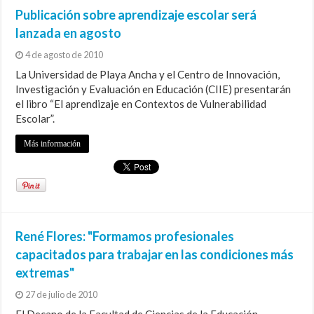
Publicación sobre aprendizaje escolar será
lanzada en agosto
4 de agosto de 2010
La Universidad de Playa Ancha y el Centro de Innovación,
Investigación y Evaluación en Educación (CIIE) presentarán
el libro “El aprendizaje en Contextos de Vulnerabilidad
Escolar”.
Más información
René Flores: "Formamos profesionales
capacitados para trabajar en las condiciones más
extremas"
27 de julio de 2010