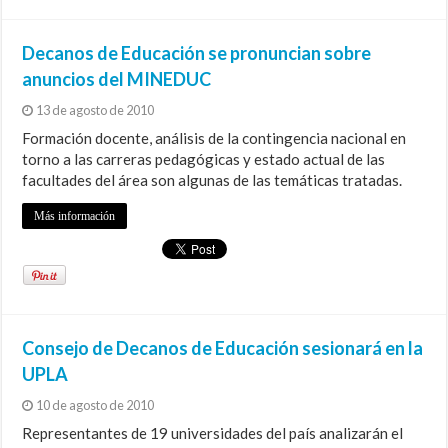
Decanos de Educación se pronuncian sobre
anuncios del MINEDUC
13 de agosto de 2010
Formación docente, análisis de la contingencia nacional en
torno a las carreras pedagógicas y estado actual de las
facultades del área son algunas de las temáticas tratadas.
Más información
Consejo de Decanos de Educación sesionará en la
UPLA
10 de agosto de 2010
Representantes de 19 universidades del país analizarán el