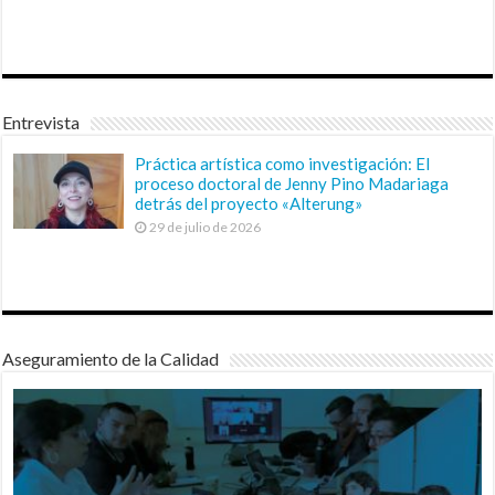
Entrevista
Práctica artística como investigación: El
proceso doctoral de Jenny Pino Madariaga
detrás del proyecto «Alterung»
29 de julio de 2026
Aseguramiento de la Calidad