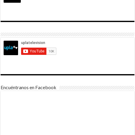
Encuéntranos en Facebook