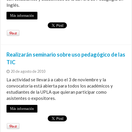
Inglés.
Más información
Realizarán seminario sobre uso pedagógico de las
TIC
20 de agosto de 2010
La actividad se llevará a cabo el 3 de noviembre y la
convocatoria está abierta para todos los académicos y
estudiantes de la UPLA que quieran participar como
asistentes o expositores.
Más información