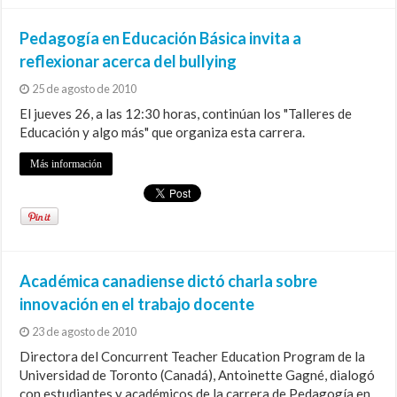
Pedagogía en Educación Básica invita a
reflexionar acerca del bullying
25 de agosto de 2010
El jueves 26, a las 12:30 horas, continúan los "Talleres de
Educación y algo más" que organiza esta carrera.
Más información
Académica canadiense dictó charla sobre
innovación en el trabajo docente
23 de agosto de 2010
Directora del Concurrent Teacher Education Program de la
Universidad de Toronto (Canadá), Antoinette Gagné, dialogó
con estudiantes y académicos de la carrera de Pedagogía en