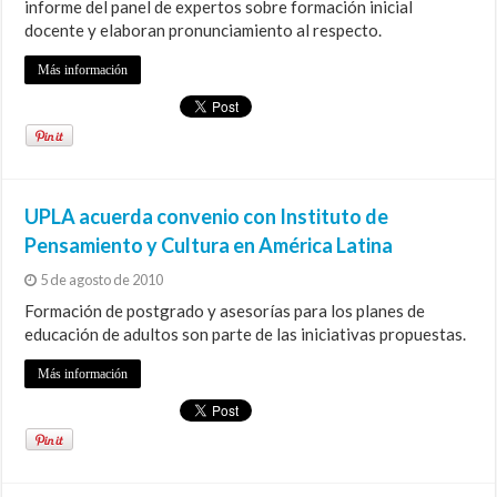
informe del panel de expertos sobre formación inicial
docente y elaboran pronunciamiento al respecto.
Más información
UPLA acuerda convenio con Instituto de
Pensamiento y Cultura en América Latina
5 de agosto de 2010
Formación de postgrado y asesorías para los planes de
educación de adultos son parte de las iniciativas propuestas.
Más información