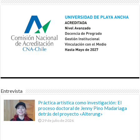
Entrevista
Práctica artística como investigación: El
proceso doctoral de Jenny Pino Madariaga
detrás del proyecto «Alterung»
29 de julio de 2026