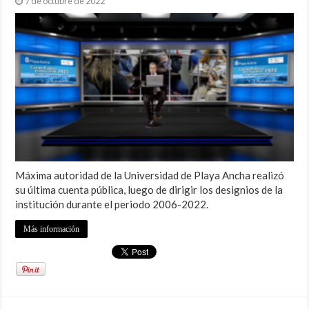
7 de octubre de 2022
Máxima autoridad de la Universidad de Playa Ancha realizó
su última cuenta pública, luego de dirigir los designios de la
institución durante el periodo 2006-2022.
Más información