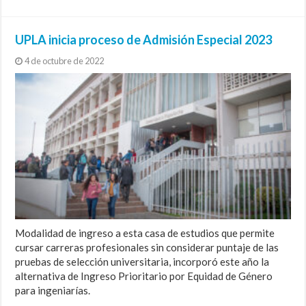
UPLA inicia proceso de Admisión Especial 2023
4 de octubre de 2022
Modalidad de ingreso a esta casa de estudios que permite
cursar carreras profesionales sin considerar puntaje de las
pruebas de selección universitaria, incorporó este año la
alternativa de Ingreso Prioritario por Equidad de Género
para ingeniarías.