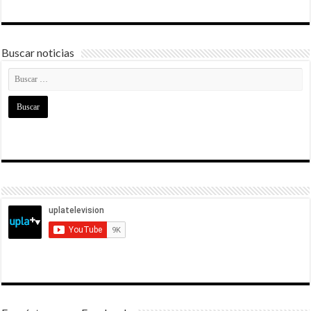
Buscar noticias