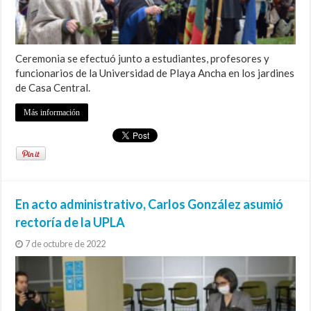
Ceremonia se efectuó junto a estudiantes, profesores y
funcionarios de la Universidad de Playa Ancha en los jardines
de Casa Central.
Más información
En acto administrativo, Carlos González asumió
rectoría de la UPLA
7 de octubre de 2022