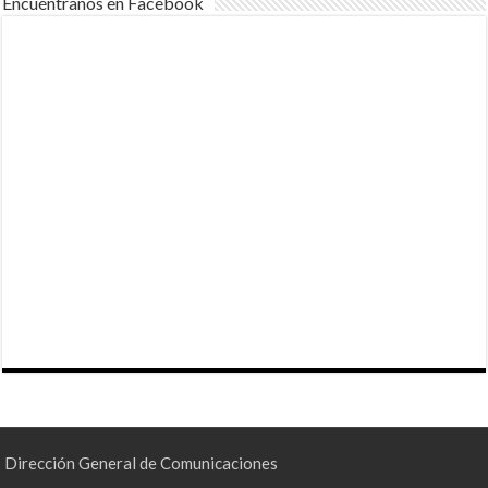
Encuéntranos en Facebook
Dirección General de Comunicaciones