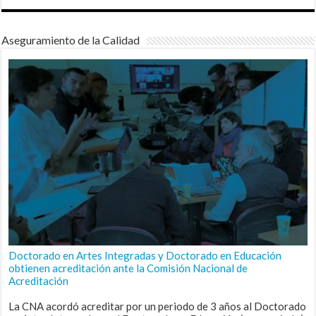
Aseguramiento de la Calidad
Doctorado en Artes Integradas y Doctorado en Educación
obtienen acreditación ante la Comisión Nacional de
Acreditación
La CNA acordó acreditar por un periodo de 3 años al Doctorado