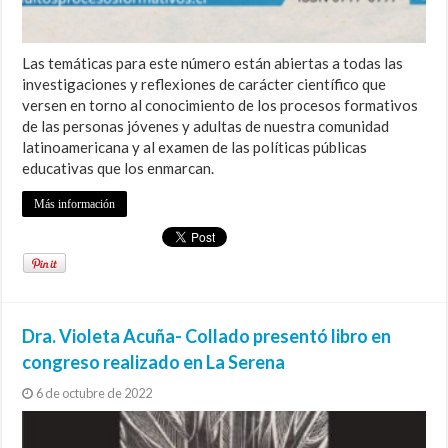
Las temáticas para este número están abiertas a todas las
investigaciones y reflexiones de carácter científico que
versen en torno al conocimiento de los procesos formativos
de las personas jóvenes y adultas de nuestra comunidad
latinoamericana y al examen de las políticas públicas
educativas que los enmarcan.
Más información
Dra. Violeta Acuña- Collado presentó libro en
congreso realizado en La Serena
6 de octubre de 2022