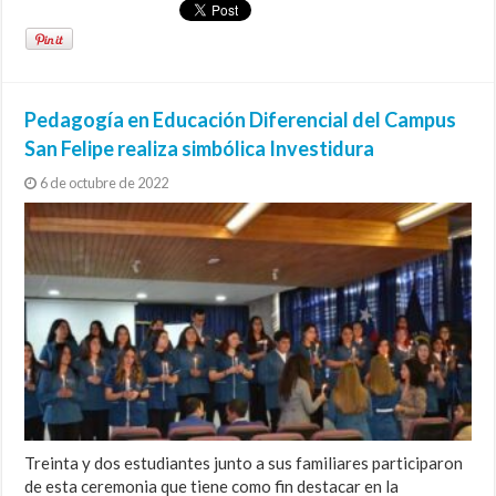
Pedagogía en Educación Diferencial del Campus
San Felipe realiza simbólica Investidura
6 de octubre de 2022
Treinta y dos estudiantes junto a sus familiares participaron
de esta ceremonia que tiene como fin destacar en la