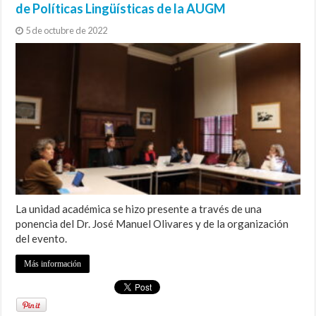
de Políticas Lingüísticas de la AUGM
5 de octubre de 2022
La unidad académica se hizo presente a través de una
ponencia del Dr. José Manuel Olivares y de la organización
del evento.
Más información