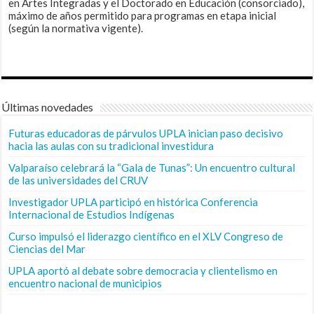
en Artes Integradas y el Doctorado en Educación (consorciado),
máximo de años permitido para programas en etapa inicial
(según la normativa vigente).
Últimas novedades
Futuras educadoras de párvulos UPLA inician paso decisivo
hacia las aulas con su tradicional investidura
Valparaíso celebrará la “Gala de Tunas”: Un encuentro cultural
de las universidades del CRUV
Investigador UPLA participó en histórica Conferencia
Internacional de Estudios Indígenas
Curso impulsó el liderazgo científico en el XLV Congreso de
Ciencias del Mar
UPLA aportó al debate sobre democracia y clientelismo en
encuentro nacional de municipios