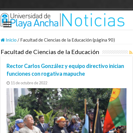
Inicio
/
Facultad de Ciencias de la Educación (página 90)
Facultad de Ciencias de la Educación
Rector Carlos González y equipo directivo inician
funciones con rogativa mapuche
11 de octubre de 2022