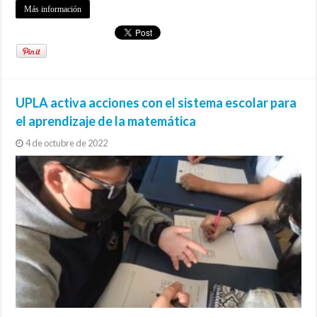
Más información
UPLA activa acciones con el sistema escolar para
el aprendizaje de la matemática
4 de octubre de 2022