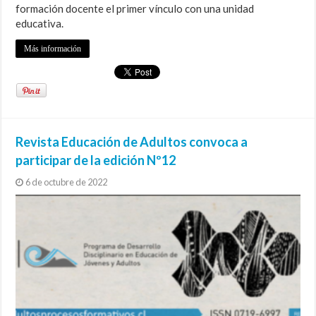
formación docente el primer vínculo con una unidad
educativa.
Más información
Revista Educación de Adultos convoca a
participar de la edición Nº12
6 de octubre de 2022