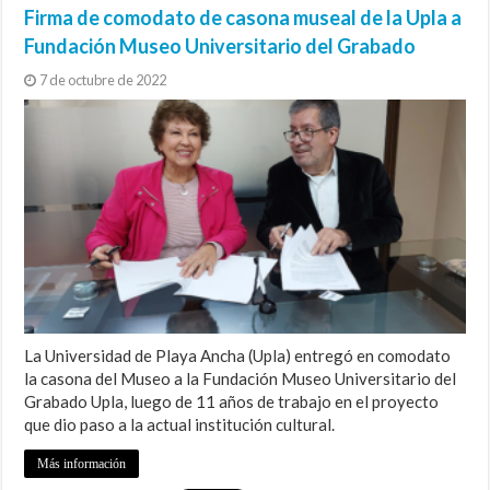
Firma de comodato de casona museal de la Upla a
Fundación Museo Universitario del Grabado
7 de octubre de 2022
La Universidad de Playa Ancha (Upla) entregó en comodato
la casona del Museo a la Fundación Museo Universitario del
Grabado Upla, luego de 11 años de trabajo en el proyecto
que dio paso a la actual institución cultural.
Más información