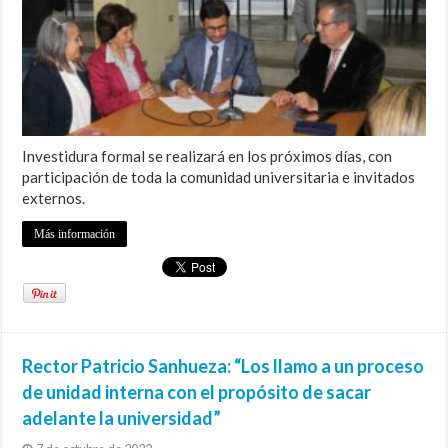
Investidura formal se realizará en los próximos días, con
participación de toda la comunidad universitaria e invitados
externos.
Más información
Rector Patricio Sanhueza: “Los llamo a un proceso
de unidad interna con el propósito de sacar
adelante la universidad”