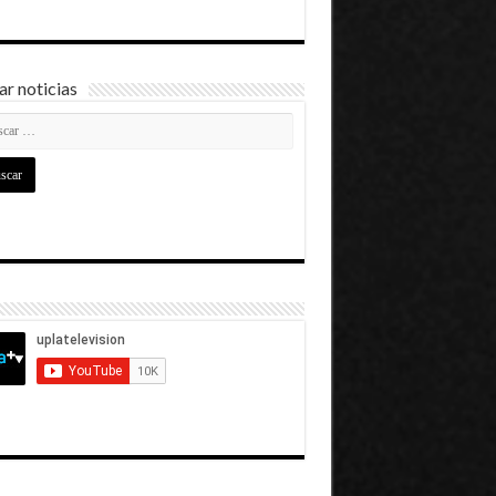
r noticias