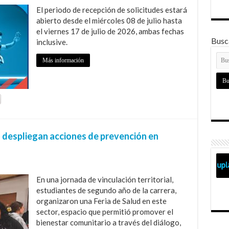
El periodo de recepción de solicitudes estará
abierto desde el miércoles 08 de julio hasta
el viernes 17 de julio de 2026, ambas fechas
Busca
inclusive.
Más información
 despliegan acciones de prevención en
En una jornada de vinculación territorial,
estudiantes de segundo año de la carrera,
organizaron una Feria de Salud en este
sector, espacio que permitió promover el
bienestar comunitario a través del diálogo,