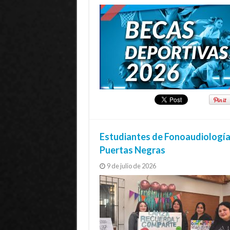
Estudiantes de Fonoaudiología
Puertas Negras
9 de julio de 2026