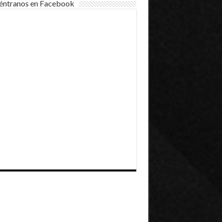
éntranos en Facebook