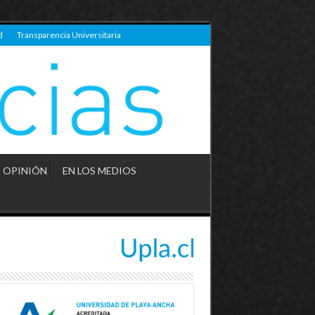
d
Transparencia Universitaria
OPINIÓN
EN LOS MEDIOS