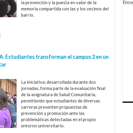
Encu
la prevención y la puesta en valor de la
memoria compartida con las y los vecinos del
barrio.
A: Estudiantes transforman el campus 2 en un
tar
La iniciativa, desarrollada durante dos
jornadas, forma parte de la evaluación final
de la asignatura de Salud Comunitaria,
permitiendo que estudiantes de diversas
carreras presenten propuestas de
prevención y promoción ante las
problemáticas detectadas en el propio
entorno universitario.