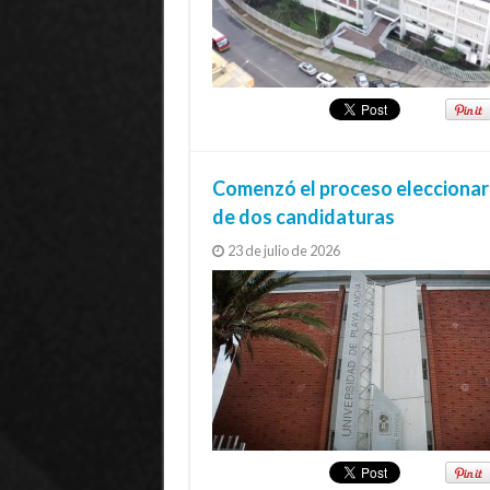
Comenzó el proceso eleccionario
de dos candidaturas
23 de julio de 2026