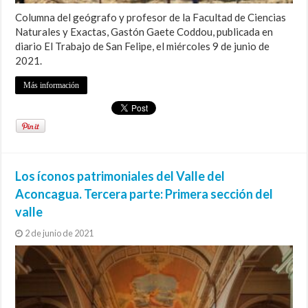
Columna del geógrafo y profesor de la Facultad de Ciencias
Naturales y Exactas, Gastón Gaete Coddou, publicada en
diario El Trabajo de San Felipe, el miércoles 9 de junio de
2021.
Más información
Los íconos patrimoniales del Valle del
Aconcagua. Tercera parte: Primera sección del
valle
2 de junio de 2021