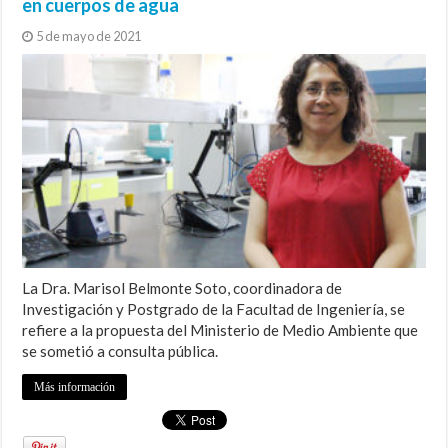
en cuerpos de agua
5 de mayo de 2021
La Dra. Marisol Belmonte Soto, coordinadora de
Investigación y Postgrado de la Facultad de Ingeniería, se
refiere a la propuesta del Ministerio de Medio Ambiente que
se sometió a consulta pública.
Más información