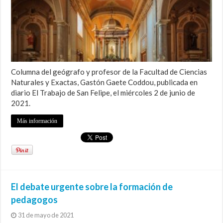
Columna del geógrafo y profesor de la Facultad de Ciencias
Naturales y Exactas, Gastón Gaete Coddou, publicada en
diario El Trabajo de San Felipe, el miércoles 2 de junio de
2021.
Más información
El debate urgente sobre la formación de
pedagogos
31 de mayo de 2021