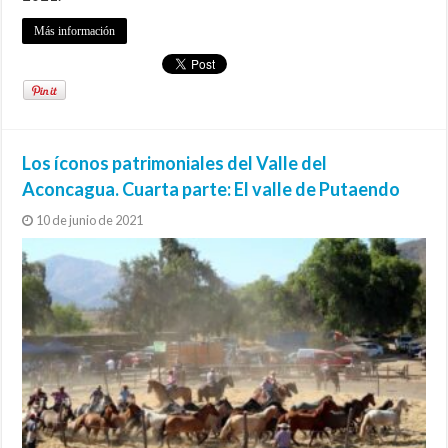
Más información
Los íconos patrimoniales del Valle del
Aconcagua. Cuarta parte: El valle de Putaendo
10 de junio de 2021