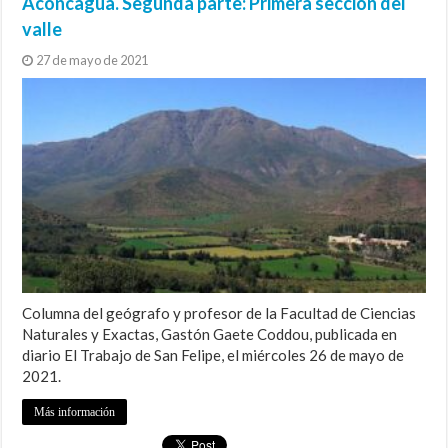
Aconcagua. Segunda parte: Primera sección del
valle
27 de mayo de 2021
Columna del geógrafo y profesor de la Facultad de Ciencias
Naturales y Exactas, Gastón Gaete Coddou, publicada en
diario El Trabajo de San Felipe, el miércoles 26 de mayo de
2021.
Más información