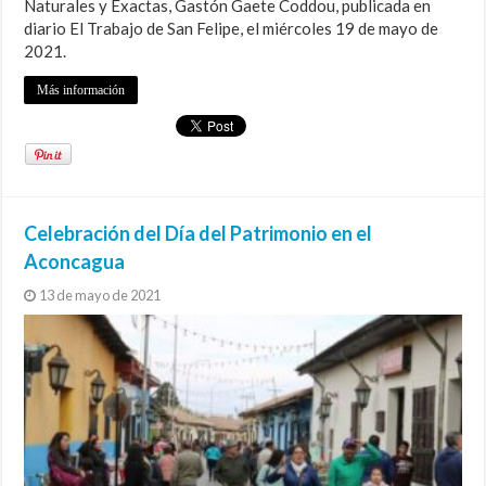
Naturales y Exactas, Gastón Gaete Coddou, publicada en
diario El Trabajo de San Felipe, el miércoles 19 de mayo de
2021.
Más información
Celebración del Día del Patrimonio en el
Aconcagua
13 de mayo de 2021