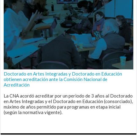
Doctorado en Artes Integradas y Doctorado en Educación
obtienen acreditación ante la Comisión Nacional de
Acreditación
La CNA acordó acreditar por un periodo de 3 años al Doctorado
en Artes Integradas y el Doctorado en Educación (consorciado),
máximo de años permitido para programas en etapa inicial
(según la normativa vigente).