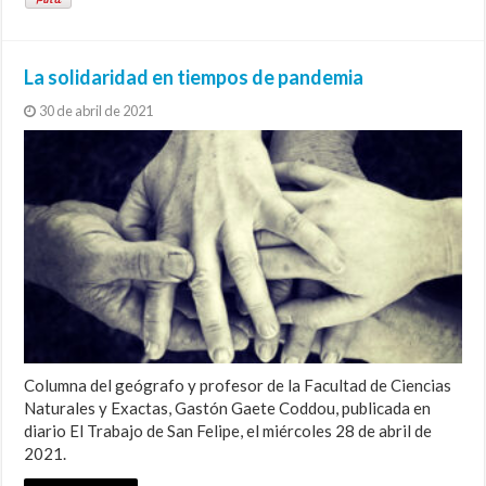
La solidaridad en tiempos de pandemia
30 de abril de 2021
Columna del geógrafo y profesor de la Facultad de Ciencias
Naturales y Exactas, Gastón Gaete Coddou, publicada en
diario El Trabajo de San Felipe, el miércoles 28 de abril de
2021.