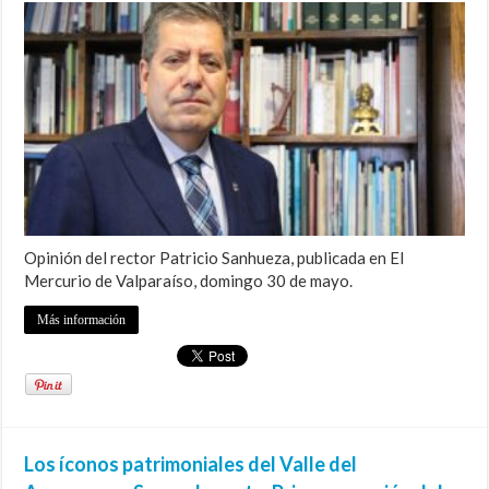
Opinión del rector Patricio Sanhueza, publicada en El
Mercurio de Valparaíso, domingo 30 de mayo.
Más información
Los íconos patrimoniales del Valle del