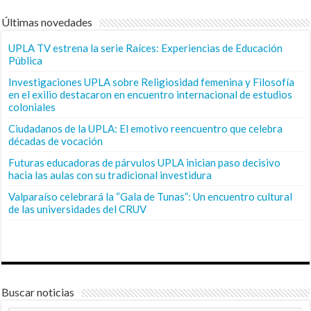
Últimas novedades
UPLA TV estrena la serie Raíces: Experiencias de Educación
Pública
Investigaciones UPLA sobre Religiosidad femenina y Filosofía
en el exilio destacaron en encuentro internacional de estudios
coloniales
Ciudadanos de la UPLA: El emotivo reencuentro que celebra
décadas de vocación
Futuras educadoras de párvulos UPLA inician paso decisivo
hacia las aulas con su tradicional investidura
Valparaíso celebrará la “Gala de Tunas”: Un encuentro cultural
de las universidades del CRUV
Buscar noticias