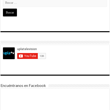
Encuéntranos en Facebook