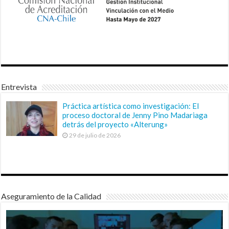
Entrevista
Práctica artística como investigación: El
proceso doctoral de Jenny Pino Madariaga
detrás del proyecto «Alterung»
29 de julio de 2026
Aseguramiento de la Calidad