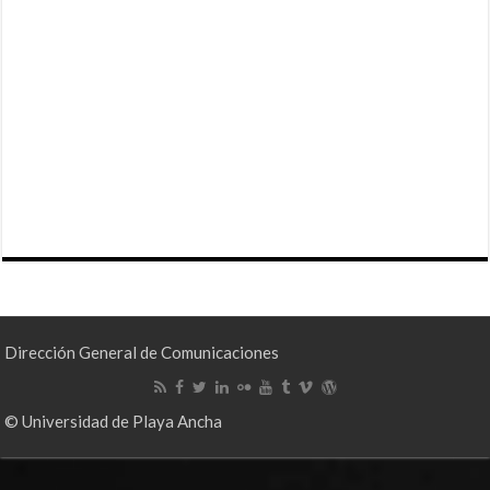
Dirección General de Comunicaciones
© Universidad de Playa Ancha