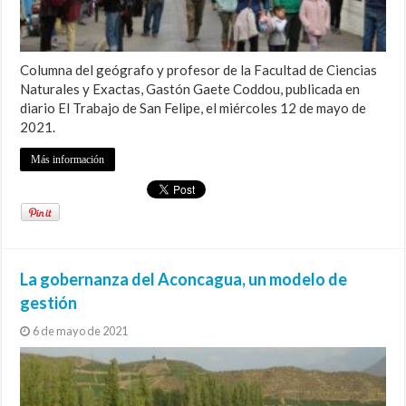
Columna del geógrafo y profesor de la Facultad de Ciencias
Naturales y Exactas, Gastón Gaete Coddou, publicada en
diario El Trabajo de San Felipe, el miércoles 12 de mayo de
2021.
Más información
La gobernanza del Aconcagua, un modelo de
gestión
6 de mayo de 2021