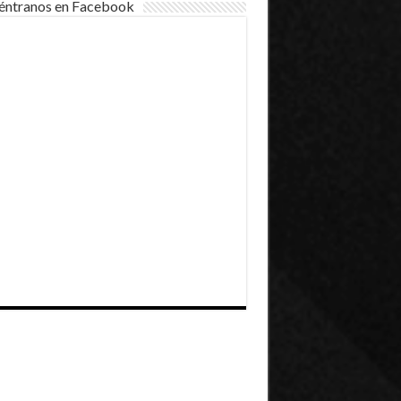
éntranos en Facebook