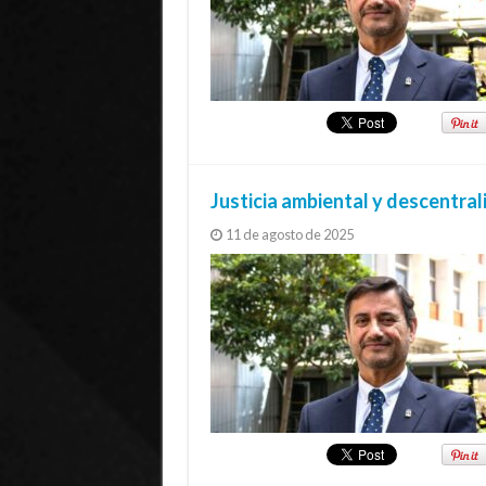
Justicia ambiental y descentral
11 de agosto de 2025