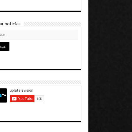
r noticias