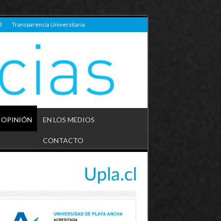
d
Transparencia Universitaria
OPINIÓN
EN LOS MEDIOS
CONTACTO