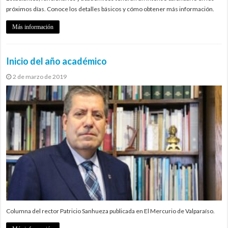
próximos días. Conoce los detalles básicos y cómo obtener más información.
Más información
Inicio del año académico
2 de marzo de 2019
Columna del rector Patricio Sanhueza publicada en El Mercurio de Valparaíso.