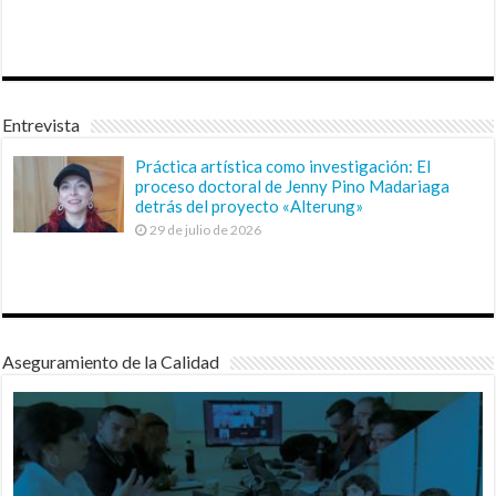
Entrevista
Práctica artística como investigación: El
proceso doctoral de Jenny Pino Madariaga
detrás del proyecto «Alterung»
29 de julio de 2026
Aseguramiento de la Calidad