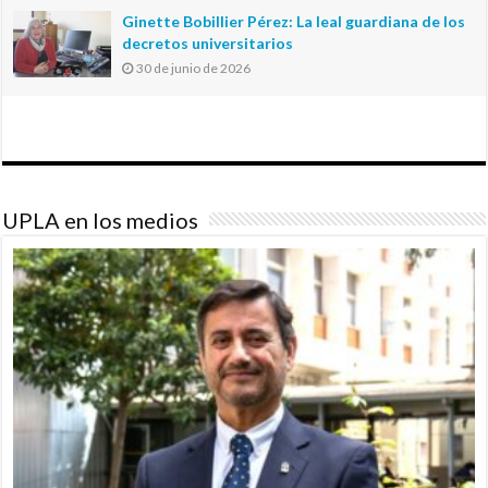
Ginette Bobillier Pérez: La leal guardiana de los
decretos universitarios
30 de junio de 2026
UPLA en los medios