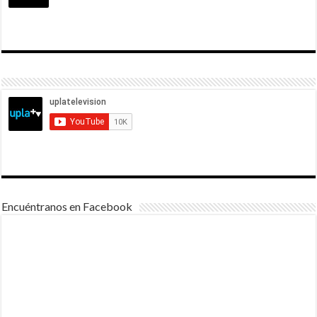
Encuéntranos en Facebook