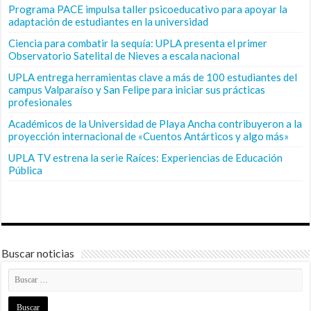
Programa PACE impulsa taller psicoeducativo para apoyar la
adaptación de estudiantes en la universidad
Ciencia para combatir la sequía: UPLA presenta el primer
Observatorio Satelital de Nieves a escala nacional
UPLA entrega herramientas clave a más de 100 estudiantes del
campus Valparaíso y San Felipe para iniciar sus prácticas
profesionales
Académicos de la Universidad de Playa Ancha contribuyeron a la
proyección internacional de «Cuentos Antárticos y algo más»
UPLA TV estrena la serie Raíces: Experiencias de Educación
Pública
Buscar noticias