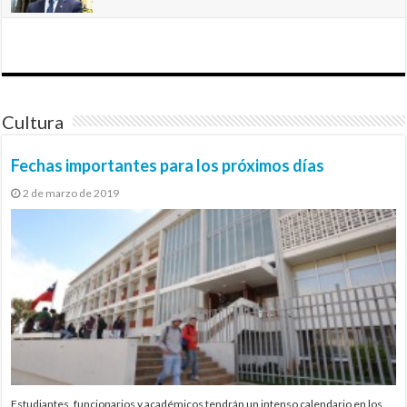
Cultura
Fechas importantes para los próximos días
2 de marzo de 2019
Estudiantes, funcionarios y académicos tendrán un intenso calendario en los