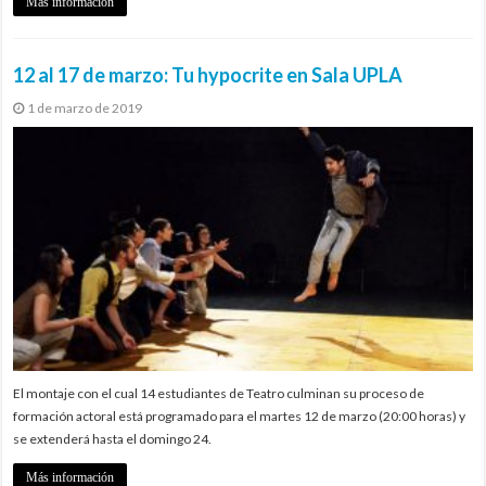
Más información
12 al 17 de marzo: Tu hypocrite en Sala UPLA
1 de marzo de 2019
El montaje con el cual 14 estudiantes de Teatro culminan su proceso de
formación actoral está programado para el martes 12 de marzo (20:00 horas) y
se extenderá hasta el domingo 24.
Más información