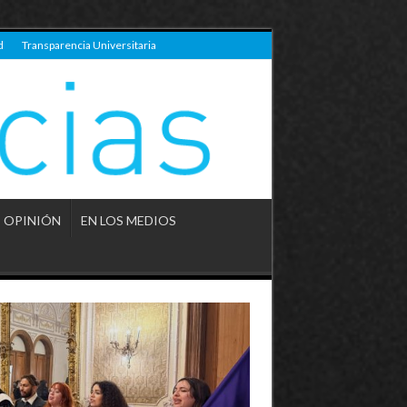
d
Transparencia Universitaria
OPINIÓN
EN LOS MEDIOS