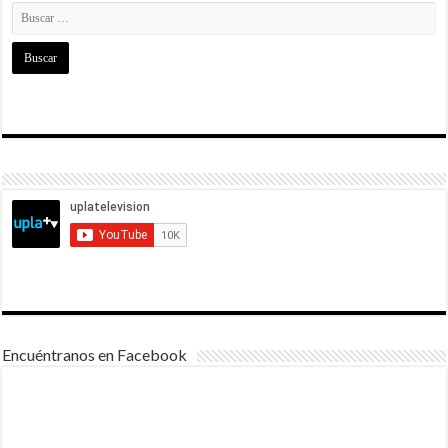
Encuéntranos en Facebook