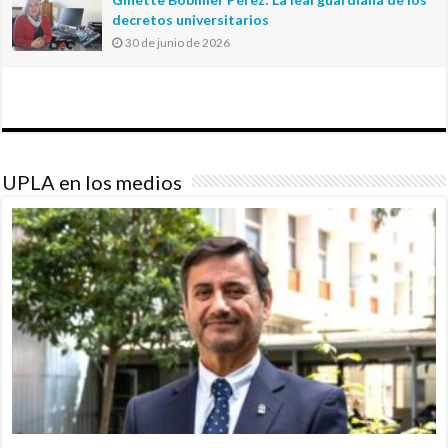
decretos universitarios
30 de junio de 2026
UPLA en los medios