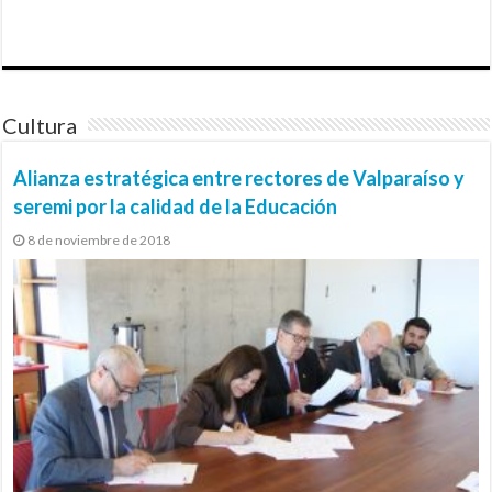
Cultura
Alianza estratégica entre rectores de Valparaíso y
seremi por la calidad de la Educación
8 de noviembre de 2018