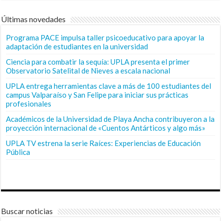
Últimas novedades
Programa PACE impulsa taller psicoeducativo para apoyar la
adaptación de estudiantes en la universidad
Ciencia para combatir la sequía: UPLA presenta el primer
Observatorio Satelital de Nieves a escala nacional
UPLA entrega herramientas clave a más de 100 estudiantes del
campus Valparaíso y San Felipe para iniciar sus prácticas
profesionales
Académicos de la Universidad de Playa Ancha contribuyeron a la
proyección internacional de «Cuentos Antárticos y algo más»
UPLA TV estrena la serie Raíces: Experiencias de Educación
Pública
Buscar noticias