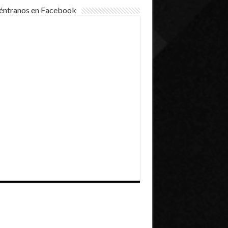
éntranos en Facebook