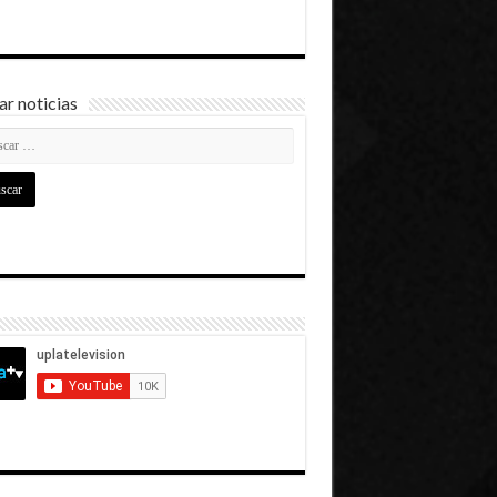
r noticias