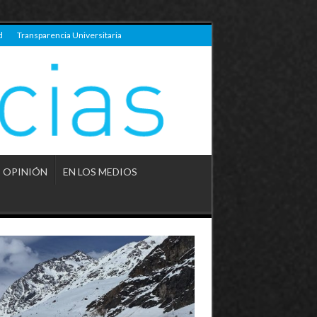
d
Transparencia Universitaria
OPINIÓN
EN LOS MEDIOS