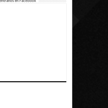
éntranos en Facebook