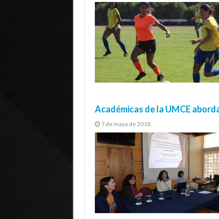
Académicas de la UMCE abordan
7 de mayo de 2018