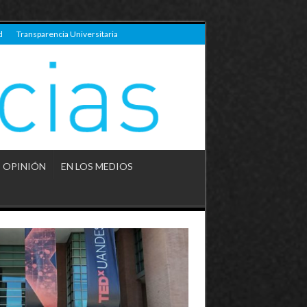
d
Transparencia Universitaria
OPINIÓN
EN LOS MEDIOS