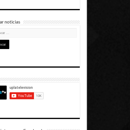
r noticias