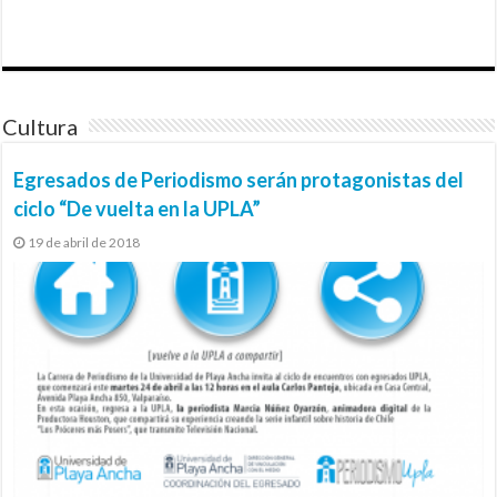
Cultura
Egresados de Periodismo serán protagonistas del
ciclo “De vuelta en la UPLA”
19 de abril de 2018