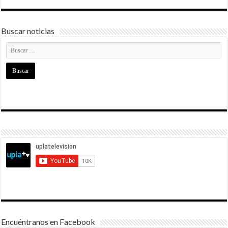
Buscar noticias
Encuéntranos en Facebook