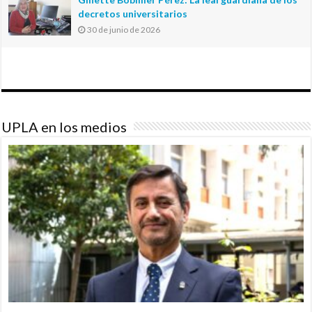
decretos universitarios
30 de junio de 2026
UPLA en los medios