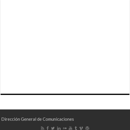
Dirección General de Comunicaciones