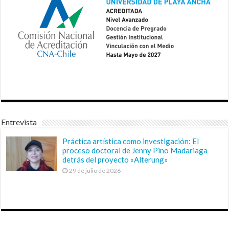
Entrevista
Práctica artística como investigación: El
proceso doctoral de Jenny Pino Madariaga
detrás del proyecto «Alterung»
29 de julio de 2026