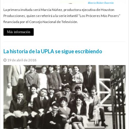
La primera invitada será Marcia Núñez, productora ejecutiva de Houston
Producciones, quien se referirá a la serie infantil “Los Próceres Más Posers”
financiada por el Consejo Nacional de Televisión.
Más información
La historia de la UPLA se sigue escribiendo
19 de abril de 2018