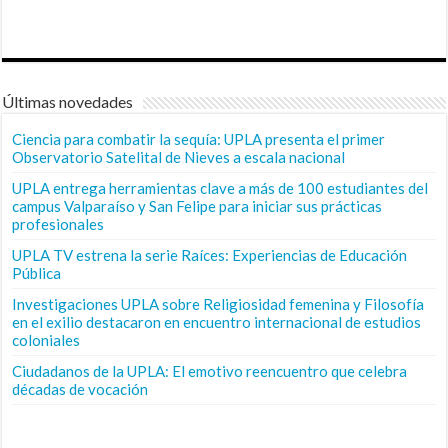
Últimas novedades
Ciencia para combatir la sequía: UPLA presenta el primer
Observatorio Satelital de Nieves a escala nacional
UPLA entrega herramientas clave a más de 100 estudiantes del
campus Valparaíso y San Felipe para iniciar sus prácticas
profesionales
UPLA TV estrena la serie Raíces: Experiencias de Educación
Pública
Investigaciones UPLA sobre Religiosidad femenina y Filosofía
en el exilio destacaron en encuentro internacional de estudios
coloniales
Ciudadanos de la UPLA: El emotivo reencuentro que celebra
décadas de vocación