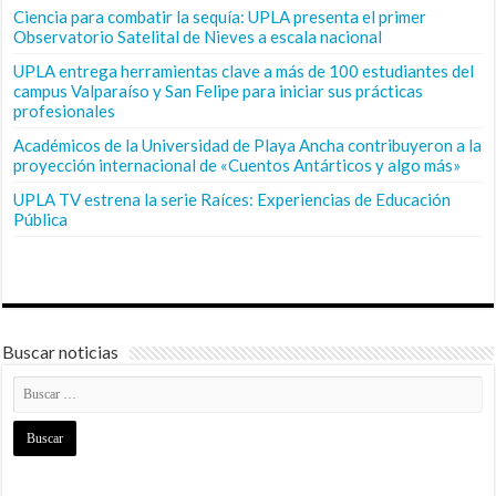
Ciencia para combatir la sequía: UPLA presenta el primer
Observatorio Satelital de Nieves a escala nacional
UPLA entrega herramientas clave a más de 100 estudiantes del
campus Valparaíso y San Felipe para iniciar sus prácticas
profesionales
Académicos de la Universidad de Playa Ancha contribuyeron a la
proyección internacional de «Cuentos Antárticos y algo más»
UPLA TV estrena la serie Raíces: Experiencias de Educación
Pública
Buscar noticias