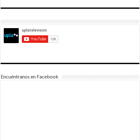
Encuéntranos en Facebook