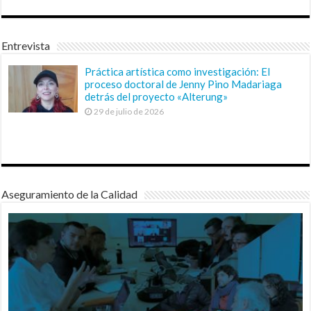
Entrevista
Práctica artística como investigación: El
proceso doctoral de Jenny Pino Madariaga
detrás del proyecto «Alterung»
29 de julio de 2026
Aseguramiento de la Calidad