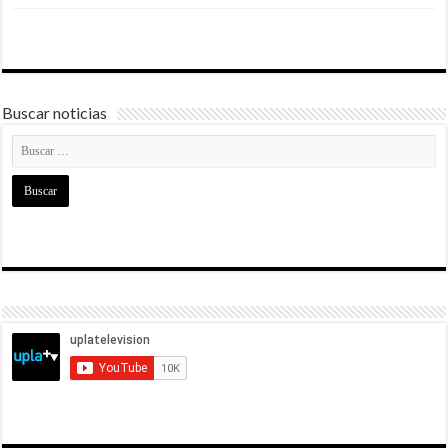
Buscar noticias