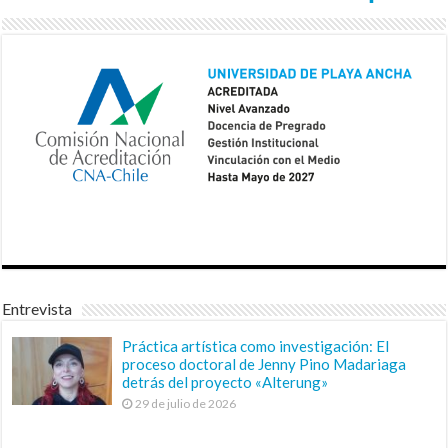
Entrevista
Práctica artística como investigación: El
proceso doctoral de Jenny Pino Madariaga
detrás del proyecto «Alterung»
29 de julio de 2026