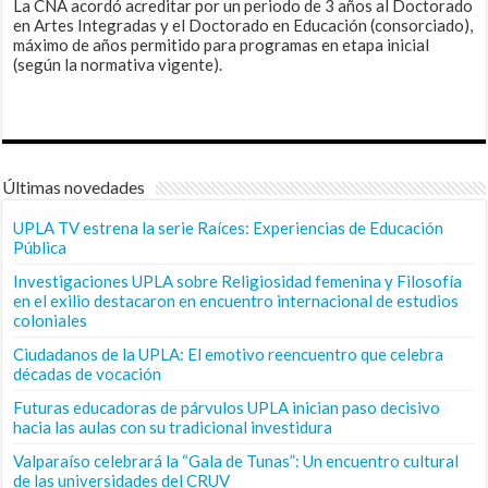
La CNA acordó acreditar por un periodo de 3 años al Doctorado
en Artes Integradas y el Doctorado en Educación (consorciado),
máximo de años permitido para programas en etapa inicial
(según la normativa vigente).
Últimas novedades
UPLA TV estrena la serie Raíces: Experiencias de Educación
Pública
Investigaciones UPLA sobre Religiosidad femenina y Filosofía
en el exilio destacaron en encuentro internacional de estudios
coloniales
Ciudadanos de la UPLA: El emotivo reencuentro que celebra
décadas de vocación
Futuras educadoras de párvulos UPLA inician paso decisivo
hacia las aulas con su tradicional investidura
Valparaíso celebrará la “Gala de Tunas”: Un encuentro cultural
de las universidades del CRUV