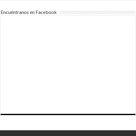
Encuéntranos en Facebook