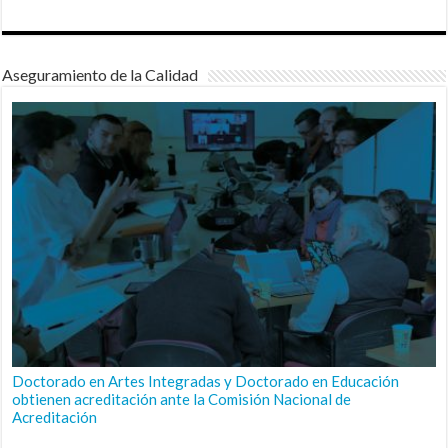
Aseguramiento de la Calidad
Doctorado en Artes Integradas y Doctorado en Educación
obtienen acreditación ante la Comisión Nacional de
Acreditación