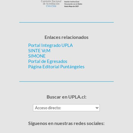
Enlaces relacionados
Portal Integrado UPLA
SINTE VcM
SIMONE
Portal de Egresados
Página Editorial Puntángeles
Buscar en UPLA.cl:
Síguenos en nuestras redes sociales: