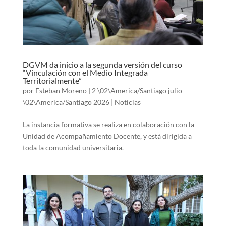
DGVM da inicio a la segunda versión del curso
“Vinculación con el Medio Integrada
Territorialmente”
por
Esteban Moreno
|
2 \02\America/Santiago julio
\02\America/Santiago 2026
|
Noticias
La instancia formativa se realiza en colaboración con la
Unidad de Acompañamiento Docente, y está dirigida a
toda la comunidad universitaria.