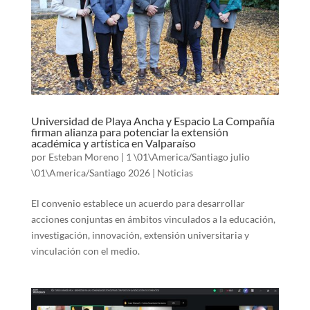
Universidad de Playa Ancha y Espacio La Compañía
firman alianza para potenciar la extensión
académica y artística en Valparaíso
por
Esteban Moreno
|
1 \01\America/Santiago julio
\01\America/Santiago 2026
|
Noticias
El convenio establece un acuerdo para desarrollar
acciones conjuntas en ámbitos vinculados a la educación,
investigación, innovación, extensión universitaria y
vinculación con el medio.