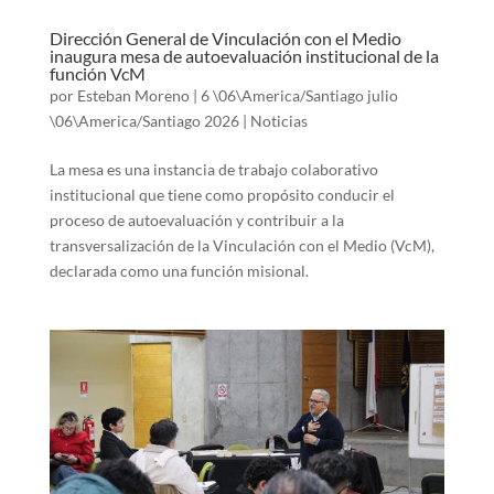
Dirección General de Vinculación con el Medio
inaugura mesa de autoevaluación institucional de la
función VcM
por
Esteban Moreno
|
6 \06\America/Santiago julio
\06\America/Santiago 2026
|
Noticias
La mesa es una instancia de trabajo colaborativo
institucional que tiene como propósito conducir el
proceso de autoevaluación y contribuir a la
transversalización de la Vinculación con el Medio (VcM),
declarada como una función misional.