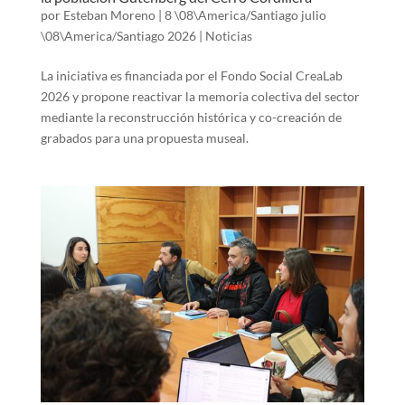
por
Esteban Moreno
|
8 \08\America/Santiago julio
\08\America/Santiago 2026
|
Noticias
La iniciativa es financiada por el Fondo Social CreaLab
2026 y propone reactivar la memoria colectiva del sector
mediante la reconstrucción histórica y co-creación de
grabados para una propuesta museal.