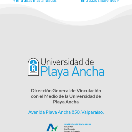
« Entradas más antiguas
Entradas siguientes »
Dirección General de Vinculación
con el Medio de la Universidad de
Playa Ancha
Avenida Playa Ancha 850, Valparaíso.