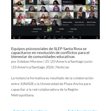
Equipos psicosociales de SLEP Santa Rosa se
capacitaron en resolución de conflictos para el
bienestar de comunidades educativas
por
Esteban Moreno
|
25 \25\America/Santiago junio
\25\America/Santiago 2026
|
Noticias
La instancia formativa es resultado de la colaboración
entre JUNAEB y la Universidad de Playa Ancha para
capacitar a la red colaboradora de la Región
Metropolitana.