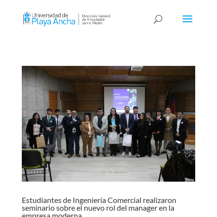
Estudiantes de Ingeniería Comercial realizaron
seminario sobre el nuevo rol del manager en la
empresa moderna