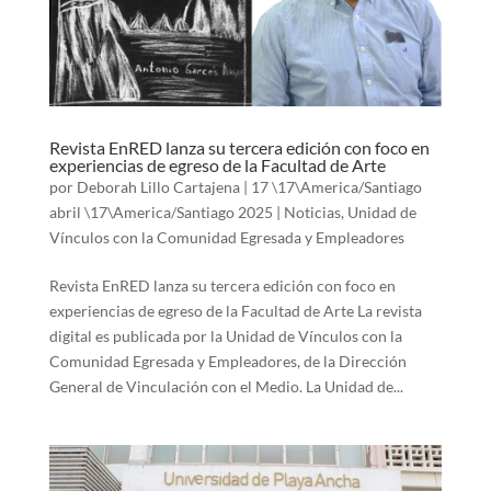
Revista EnRED lanza su tercera edición con foco en
experiencias de egreso de la Facultad de Arte
por
Deborah Lillo Cartajena
|
17 \17\America/Santiago
abril \17\America/Santiago 2025
|
Noticias
,
Unidad de
Vínculos con la Comunidad Egresada y Empleadores
Revista EnRED lanza su tercera edición con foco en
experiencias de egreso de la Facultad de Arte La revista
digital es publicada por la Unidad de Vínculos con la
Comunidad Egresada y Empleadores, de la Dirección
General de Vinculación con el Medio. La Unidad de...