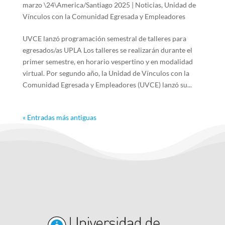
marzo \24\America/Santiago 2025
|
Noticias
,
Unidad de
Vínculos con la Comunidad Egresada y Empleadores
UVCE lanzó programación semestral de talleres para
egresados/as UPLA Los talleres se realizarán durante el
primer semestre, en horario vespertino y en modalidad
virtual. Por segundo año, la Unidad de Vínculos con la
Comunidad Egresada y Empleadores (UVCE) lanzó su...
« Entradas más antiguas