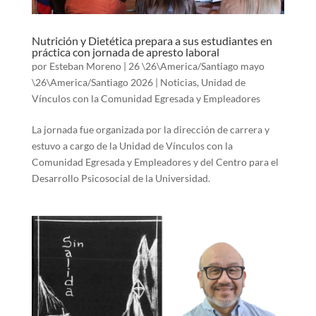
Nutrición y Dietética prepara a sus estudiantes en
práctica con jornada de apresto laboral
por
Esteban Moreno
|
26 \26\America/Santiago mayo
\26\America/Santiago 2026
|
Noticias
,
Unidad de
Vínculos con la Comunidad Egresada y Empleadores
La jornada fue organizada por la dirección de carrera y
estuvo a cargo de la Unidad de Vínculos con la
Comunidad Egresada y Empleadores y del Centro para el
Desarrollo Psicosocial de la Universidad.