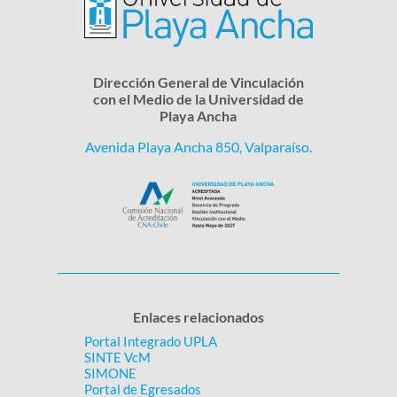
Dirección General de Vinculación
con el Medio de la Universidad de
Playa Ancha
Avenida Playa Ancha 850, Valparaíso.
Enlaces relacionados
Portal Integrado UPLA
SINTE VcM
SIMONE
Portal de Egresados