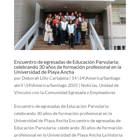
Encuentro de egresadas de Educación Parvularia:
celebrando 30 años de formación profesional en la
Universidad de Playa Ancha
por
Deborah Lillo Cartajena
|
14 \14\America/Santiago
abril \14\America/Santiago 2025
|
Noticias
,
Unidad de
Vínculos con la Comunidad Egresada y Empleadores
Encuentro de egresadas de Educación Parvularia:
celebrando 30 años de formación profesional en la
Universidad de Playa Ancha Encuentro de egresadas de
Educación Parvularia: celebrando 30 años de formación
profesional en la Universidad de Playa Ancha La historia