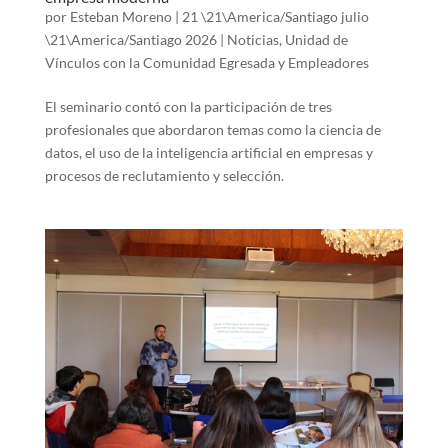
por
Esteban Moreno
|
21 \21\America/Santiago julio
\21\America/Santiago 2026
|
Noticias
,
Unidad de
Vínculos con la Comunidad Egresada y Empleadores
El seminario contó con la participación de tres
profesionales que abordaron temas como la ciencia de
datos, el uso de la inteligencia artificial en empresas y
procesos de reclutamiento y selección.