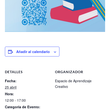
Añadir al calendario
DETALLES
ORGANIZADOR
Fecha:
Espacio de Aprendizaje
Creativo
25 abril
Hora:
12:00 - 17:00
Categoría de Evento: