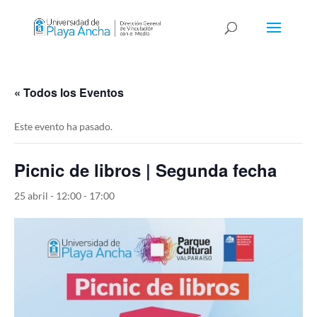
« Todos los Eventos
Este evento ha pasado.
Picnic de libros | Segunda fecha
25 abril - 12:00
-
17:00