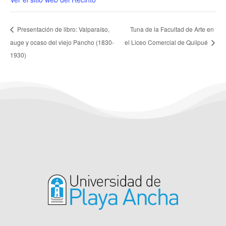
Tuna de la Facultad de Arte en
Presentación de libro: Valparaíso,
auge y ocaso del viejo Pancho (1830-
el Liceo Comercial de Quilpué
1930)