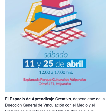
El
Espacio de Aprendizaje Creativo
, dependiente de la
Dirección General de Vinculación con el Medio y el