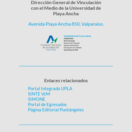
Dirección General de Vinculación
con el Medio de la Universidad de
Playa Ancha
Avenida Playa Ancha 850, Valparaíso.
Enlaces relacionados
Portal Integrado UPLA
SINTE VcM
SIMONE
Portal de Egresados
Página Editorial Puntángeles