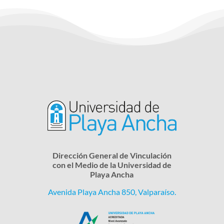
Dirección General de Vinculación
con el Medio de la Universidad de
Playa Ancha
Avenida Playa Ancha 850, Valparaíso.