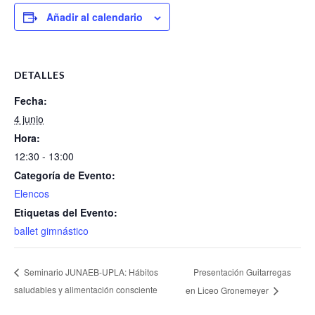
Añadir al calendario
DETALLES
Fecha:
4 junio
Hora:
12:30 - 13:00
Categoría de Evento:
Elencos
Etiquetas del Evento:
ballet gimnástico
Presentación Guitarregas
Seminario JUNAEB-UPLA: Hábitos
saludables y alimentación consciente
en Liceo Gronemeyer