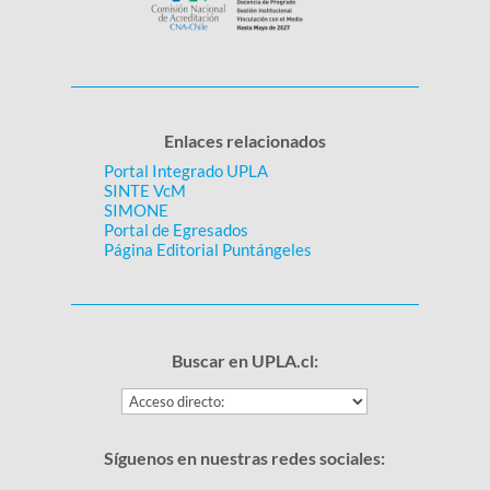
Enlaces relacionados
Portal Integrado UPLA
SINTE VcM
SIMONE
Portal de Egresados
Página Editorial Puntángeles
Buscar en UPLA.cl:
Síguenos en nuestras redes sociales: