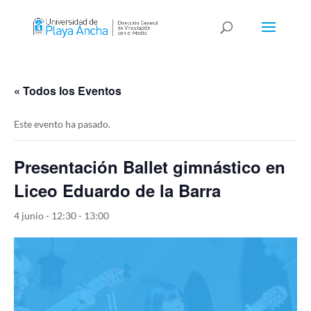
« Todos los Eventos
Este evento ha pasado.
Presentación Ballet gimnástico en
Liceo Eduardo de la Barra
4 junio - 12:30
-
13:00