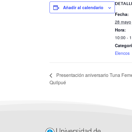
DETALL
Añadir al calendario
Fecha:
28 mayo
Hora:
10:00 - 
Categorí
Elencos
Presentación aniversario Tuna Femen
Quilpué