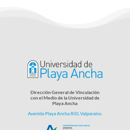
Dirección General de Vinculación
con el Medio de la Universidad de
Playa Ancha
Avenida Playa Ancha 850, Valparaíso.