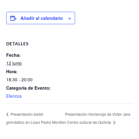
Añadir al calendario
DETALLES
Fecha:
12 junio
Hora:
18:30 - 20:00
Categoría de Evento:
Elencos
Presentación Homenaje de Victor Jara
Presentación ballet
gimnástico en Liceo Pedro Montt
en Centro cultural de Quillota