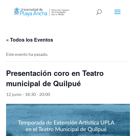
« Todos los Eventos
Este evento ha pasado.
Presentación coro en Teatro
municipal de Quilpué
12 junio - 18:30
-
20:00