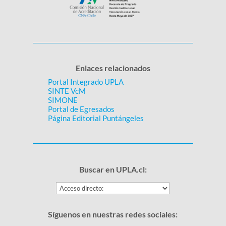
Enlaces relacionados
Portal Integrado UPLA
SINTE VcM
SIMONE
Portal de Egresados
Página Editorial Puntángeles
Buscar en UPLA.cl:
Síguenos en nuestras redes sociales: