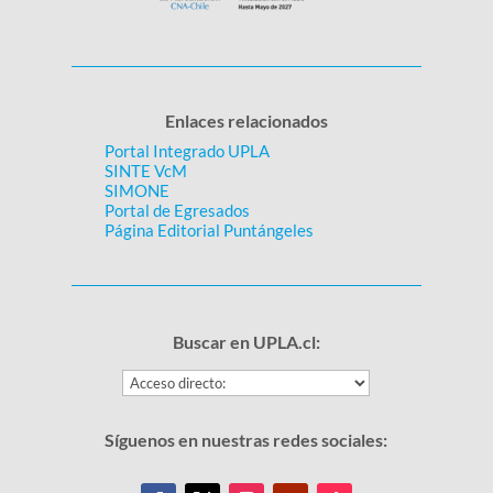
Enlaces relacionados
Portal Integrado UPLA
SINTE VcM
SIMONE
Portal de Egresados
Página Editorial Puntángeles
Buscar en UPLA.cl:
Síguenos en nuestras redes sociales: