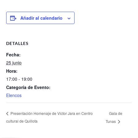
Añadir al calendario
DETALLES
Fecha:
25 junio
Hora:
17:00 - 19:00
Categoría de Evento:
Elencos
Gala de
Presentación Homenaje de Victor Jara en Centro
cultural de Quillota
Tunas