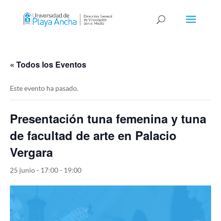
« Todos los Eventos
Este evento ha pasado.
Presentación tuna femenina y tuna
de facultad de arte en Palacio
Vergara
25 junio - 17:00
-
19:00