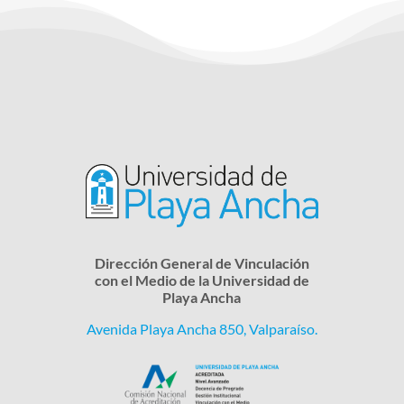
Dirección General de Vinculación
con el Medio de la Universidad de
Playa Ancha
Avenida Playa Ancha 850, Valparaíso.