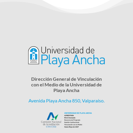
Dirección General de Vinculación
con el Medio de la Universidad de
Playa Ancha
Avenida Playa Ancha 850, Valparaíso.