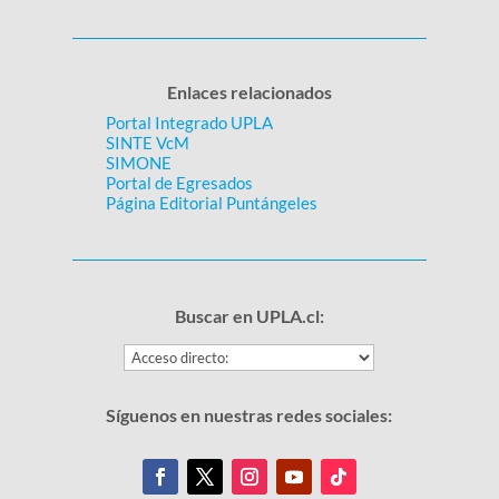
Enlaces relacionados
Portal Integrado UPLA
SINTE VcM
SIMONE
Portal de Egresados
Página Editorial Puntángeles
Buscar en UPLA.cl:
Síguenos en nuestras redes sociales: