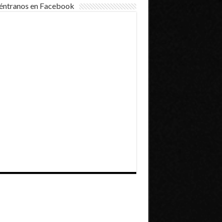
éntranos en Facebook