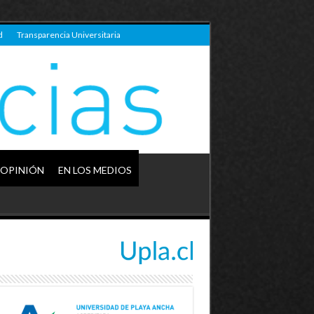
d
Transparencia Universitaria
OPINIÓN
EN LOS MEDIOS