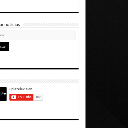
r noticias