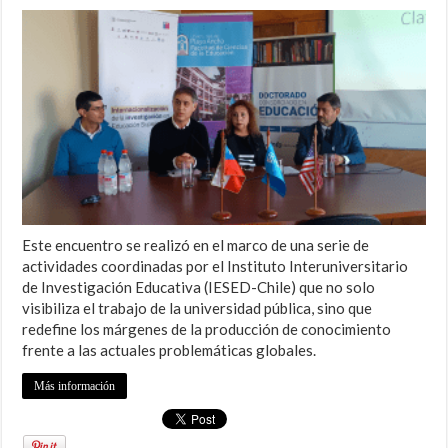
Este encuentro se realizó en el marco de una serie de
actividades coordinadas por el Instituto Interuniversitario
de Investigación Educativa (IESED-Chile) que no solo
visibiliza el trabajo de la universidad pública, sino que
redefine los márgenes de la producción de conocimiento
frente a las actuales problemáticas globales.
Más información