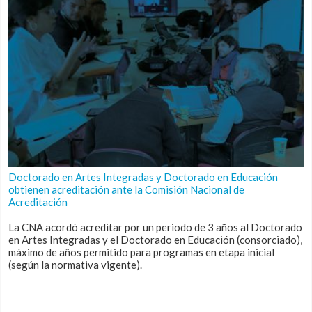
Doctorado en Artes Integradas y Doctorado en Educación
obtienen acreditación ante la Comisión Nacional de
Acreditación
La CNA acordó acreditar por un periodo de 3 años al Doctorado
en Artes Integradas y el Doctorado en Educación (consorciado),
máximo de años permitido para programas en etapa inicial
(según la normativa vigente).