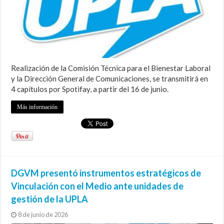
Realización de la Comisión Técnica para el Bienestar Laboral
y la Dirección General de Comunicaciones, se transmitirá en
4 capítulos por Spotifay, a partir del 16 de junio.
Más información
DGVM presentó instrumentos estratégicos de
Vinculación con el Medio ante unidades de
gestión de la UPLA
8 de junio de 2026