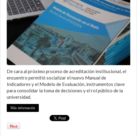
De cara al próximo proceso de acreditación institucional, el
encuentro permitió socializar el nuevo Manual de
Indicadores y el Modelo de Evaluación, instrumentos clave
para consolidar la toma de decisiones y el rol público de la
universidad.
Más información