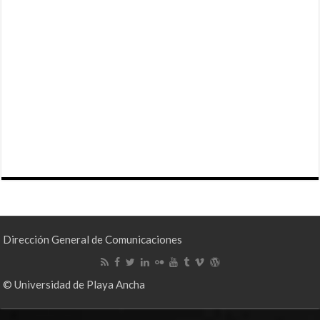
Dirección General de Comunicaciones
© Universidad de Playa Ancha