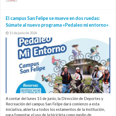
El campus San Felipe se mueve en dos ruedas:
Súmate al nuevo programa «Pedaleo mi entorno»
11 de junio de 2026
A contar del lunes 15 de junio, la Dirección de Deportes y
Recreación del campus San Felipe dará comienzo a esta
iniciativa, abierta a todos los estamentos de la institución,
para fomentar el uso de la bicicleta como medio de