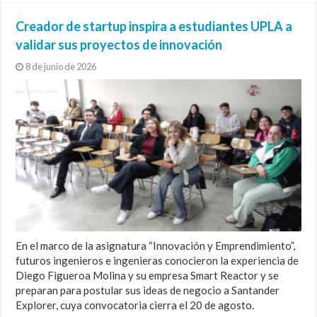
Creador de startup inspira a estudiantes UPLA a
validar sus proyectos de innovación
8 de junio de 2026
En el marco de la asignatura “Innovación y Emprendimiento”,
futuros ingenieros e ingenieras conocieron la experiencia de
Diego Figueroa Molina y su empresa Smart Reactor y se
preparan para postular sus ideas de negocio a Santander
Explorer, cuya convocatoria cierra el 20 de agosto.