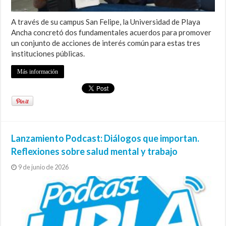
A través de su campus San Felipe, la Universidad de Playa
Ancha concretó dos fundamentales acuerdos para promover
un conjunto de acciones de interés común para estas tres
instituciones públicas.
Más información
Lanzamiento Podcast: Diálogos que importan.
Reflexiones sobre salud mental y trabajo
9 de junio de 2026