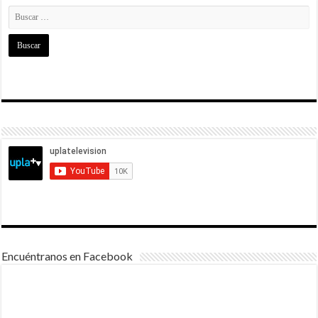
Encuéntranos en Facebook