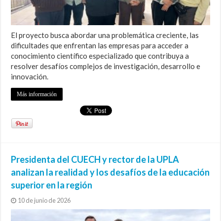
El proyecto busca abordar una problemática creciente, las
dificultades que enfrentan las empresas para acceder a
conocimiento científico especializado que contribuya a
resolver desafíos complejos de investigación, desarrollo e
innovación.
Más información
Presidenta del CUECH y rector de la UPLA
analizan la realidad y los desafíos de la educación
superior en la región
10 de junio de 2026