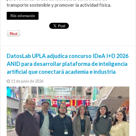
transporte sostenible y promover la actividad física.
Más información
DatosLab UPLA adjudica concurso IDeA I+D 2026
ANID para desarrollar plataforma de inteligencia
artificial que conectará academia e industria
11 de junio de 2026