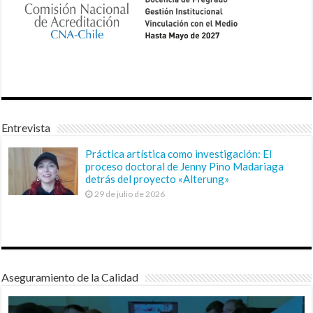
Entrevista
Práctica artística como investigación: El
proceso doctoral de Jenny Pino Madariaga
detrás del proyecto «Alterung»
29 de julio de 2026
Aseguramiento de la Calidad