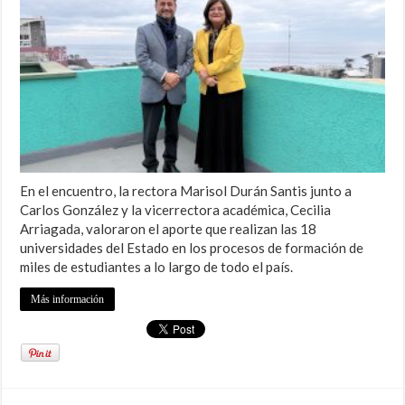
En el encuentro, la rectora Marisol Durán Santis junto a
Carlos González y la vicerrectora académica, Cecilia
Arriagada, valoraron el aporte que realizan las 18
universidades del Estado en los procesos de formación de
miles de estudiantes a lo largo de todo el país.
Más información