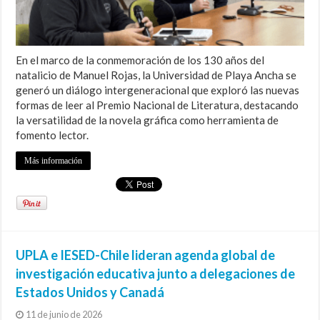
En el marco de la conmemoración de los 130 años del
natalicio de Manuel Rojas, la Universidad de Playa Ancha se
generó un diálogo intergeneracional que exploró las nuevas
formas de leer al Premio Nacional de Literatura, destacando
la versatilidad de la novela gráfica como herramienta de
fomento lector.
Más información
UPLA e IESED-Chile lideran agenda global de
investigación educativa junto a delegaciones de
Estados Unidos y Canadá
11 de junio de 2026