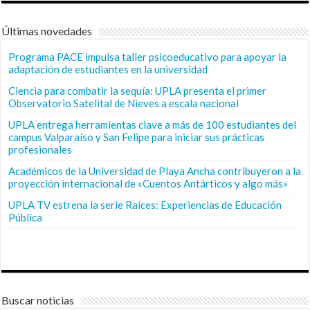
Últimas novedades
Programa PACE impulsa taller psicoeducativo para apoyar la
adaptación de estudiantes en la universidad
Ciencia para combatir la sequía: UPLA presenta el primer
Observatorio Satelital de Nieves a escala nacional
UPLA entrega herramientas clave a más de 100 estudiantes del
campus Valparaíso y San Felipe para iniciar sus prácticas
profesionales
Académicos de la Universidad de Playa Ancha contribuyeron a la
proyección internacional de «Cuentos Antárticos y algo más»
UPLA TV estrena la serie Raíces: Experiencias de Educación
Pública
Buscar noticias