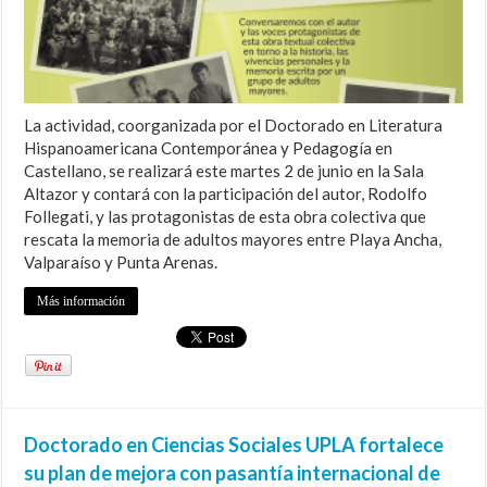
La actividad, coorganizada por el Doctorado en Literatura
Hispanoamericana Contemporánea y Pedagogía en
Castellano, se realizará este martes 2 de junio en la Sala
Altazor y contará con la participación del autor, Rodolfo
Follegati, y las protagonistas de esta obra colectiva que
rescata la memoria de adultos mayores entre Playa Ancha,
Valparaíso y Punta Arenas.
Más información
Doctorado en Ciencias Sociales UPLA fortalece
su plan de mejora con pasantía internacional de