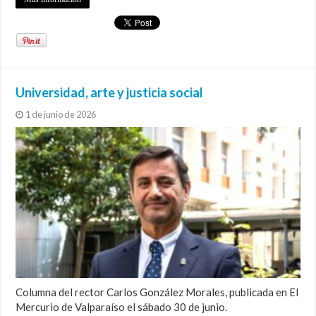
Universidad, arte y justicia social
1 de junio de 2026
Columna del rector Carlos González Morales, publicada en El
Mercurio de Valparaíso el sábado 30 de junio.