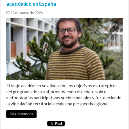
académico en España
29 de mayo de 2026
El viaje académico se alinea con los objetivos estratégicos
del programa doctoral, promoviendo el debate sobre
metodologías participativas socioespaciales y fortaleciendo
la vinculación territorial desde una perspectiva global.
Más información