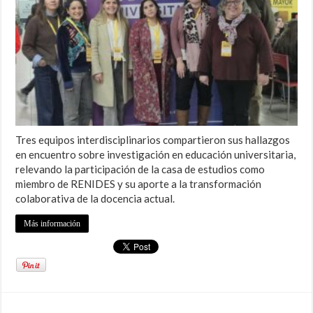
Tres equipos interdisciplinarios compartieron sus hallazgos
en encuentro sobre investigación en educación universitaria,
relevando la participación de la casa de estudios como
miembro de RENIDES y su aporte a la transformación
colaborativa de la docencia actual.
Más información