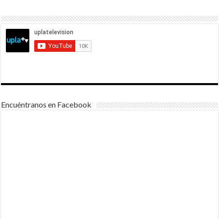
Encuéntranos en Facebook