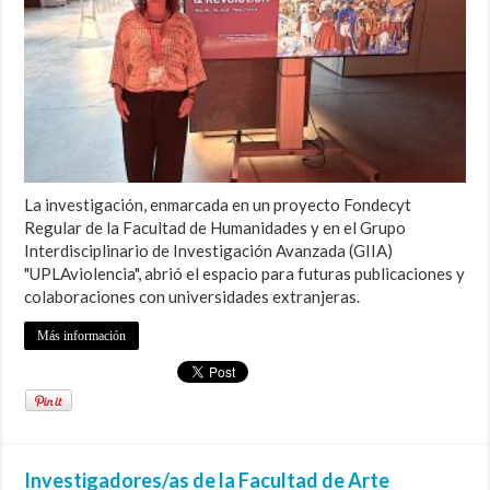
La investigación, enmarcada en un proyecto Fondecyt
Regular de la Facultad de Humanidades y en el Grupo
Interdisciplinario de Investigación Avanzada (GIIA)
"UPLAviolencia", abrió el espacio para futuras publicaciones y
colaboraciones con universidades extranjeras.
Más información
Investigadores/as de la Facultad de Arte