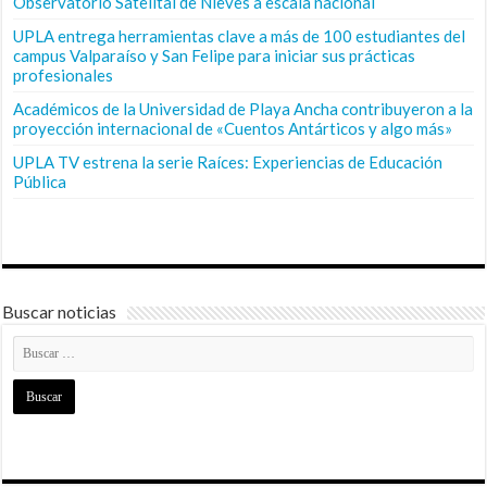
Observatorio Satelital de Nieves a escala nacional
UPLA entrega herramientas clave a más de 100 estudiantes del
campus Valparaíso y San Felipe para iniciar sus prácticas
profesionales
Académicos de la Universidad de Playa Ancha contribuyeron a la
proyección internacional de «Cuentos Antárticos y algo más»
UPLA TV estrena la serie Raíces: Experiencias de Educación
Pública
Buscar noticias