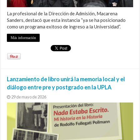
La profesional de la Dirección de Admisión, Macarena
Sanders, destacó que esta instancia “ya se ha posicionado
como un programa exitoso de ingreso a la Universidad”.
Más información
Lanzamiento de libro unirá la memoria local y el
diálogo entre pre y postgrado en la UPLA
29 de mayo de 2026