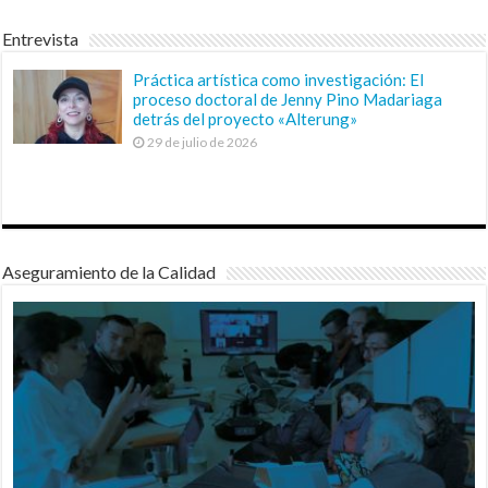
Entrevista
Práctica artística como investigación: El
proceso doctoral de Jenny Pino Madariaga
detrás del proyecto «Alterung»
29 de julio de 2026
Aseguramiento de la Calidad