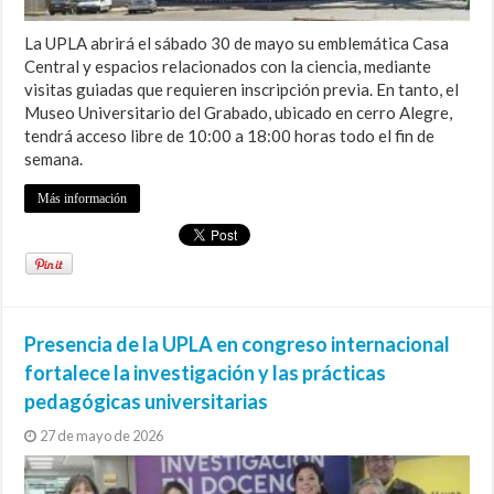
La UPLA abrirá el sábado 30 de mayo su emblemática Casa
Central y espacios relacionados con la ciencia, mediante
visitas guiadas que requieren inscripción previa. En tanto, el
Museo Universitario del Grabado, ubicado en cerro Alegre,
tendrá acceso libre de 10:00 a 18:00 horas todo el fin de
semana.
Más información
Presencia de la UPLA en congreso internacional
fortalece la investigación y las prácticas
pedagógicas universitarias
27 de mayo de 2026