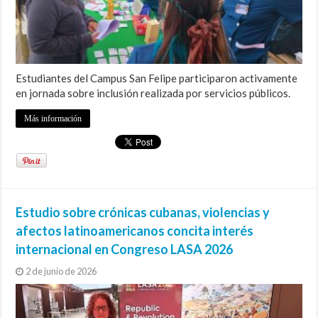
Estudiantes del Campus San Felipe participaron activamente
en jornada sobre inclusión realizada por servicios públicos.
Más información
Estudio sobre crónicas cubanas, violencias y
afectos latinoamericanos concita interés
internacional en Congreso LASA 2026
2 de junio de 2026