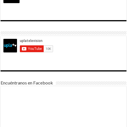
Encuéntranos en Facebook