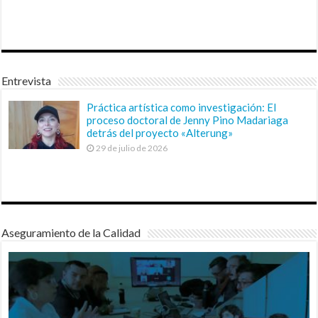
Entrevista
Práctica artística como investigación: El
proceso doctoral de Jenny Pino Madariaga
detrás del proyecto «Alterung»
29 de julio de 2026
Aseguramiento de la Calidad