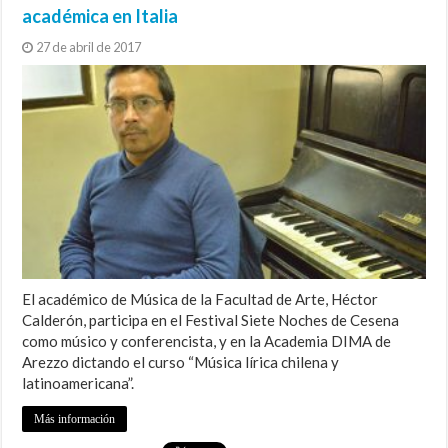
académica en Italia
27 de abril de 2017
El académico de Música de la Facultad de Arte, Héctor
Calderón, participa en el Festival Siete Noches de Cesena
como músico y conferencista, y en la Academia DIMA de
Arezzo dictando el curso “Música lírica chilena y
latinoamericana”.
Más información