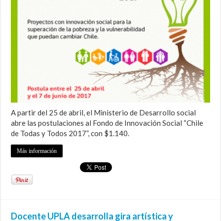
A partir del 25 de abril, el Ministerio de Desarrollo social
abre las postulaciones al Fondo de Innovación Social “Chile
de Todas y Todos 2017”, con $1.140.
Más información
Docente UPLA desarrolla gira artística y