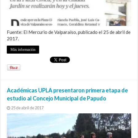
Fuente: El Mercurio de Valparaíso, publicado el 25 de abril de
2017.
Más información
Académicas UPLA presentaron primera etapa de
estudio al Concejo Municipal de Papudo
25 de abril de 2017