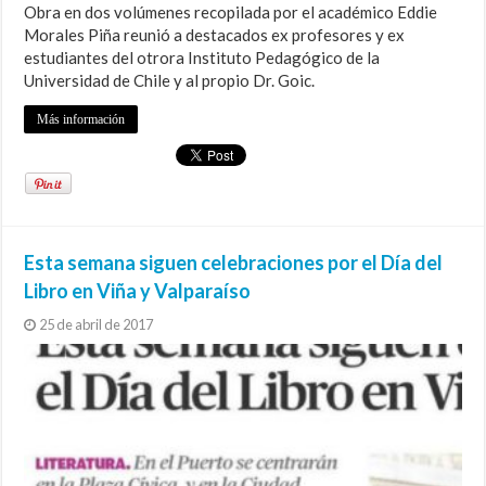
Obra en dos volúmenes recopilada por el académico Eddie
Morales Piña reunió a destacados ex profesores y ex
estudiantes del otrora Instituto Pedagógico de la
Universidad de Chile y al propio Dr. Goic.
Más información
Esta semana siguen celebraciones por el Día del
Libro en Viña y Valparaíso
25 de abril de 2017