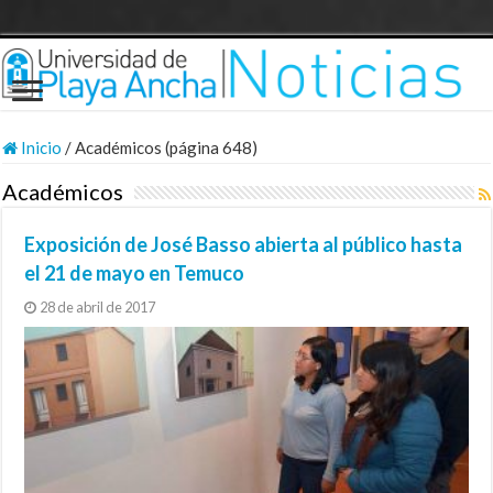
Inicio
/
Académicos (página 648)
Académicos
Exposición de José Basso abierta al público hasta
el 21 de mayo en Temuco
28 de abril de 2017