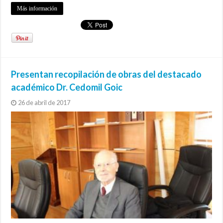
Más información
Presentan recopilación de obras del destacado
académico Dr. Cedomil Goic
26 de abril de 2017