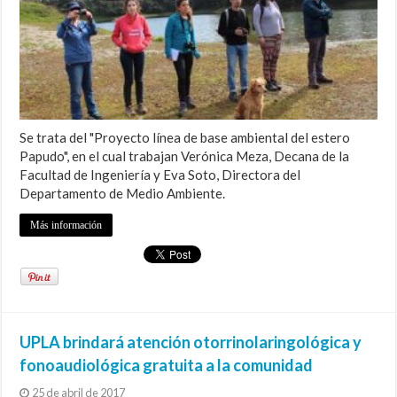
Se trata del "Proyecto línea de base ambiental del estero
Papudo", en el cual trabajan Verónica Meza, Decana de la
Facultad de Ingeniería y Eva Soto, Directora del
Departamento de Medio Ambiente.
Más información
UPLA brindará atención otorrinolaringológica y
fonoaudiológica gratuita a la comunidad
25 de abril de 2017