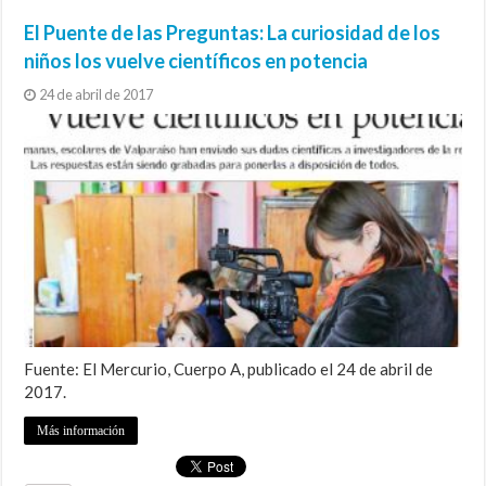
El Puente de las Preguntas: La curiosidad de los
niños los vuelve científicos en potencia
24 de abril de 2017
Fuente: El Mercurio, Cuerpo A, publicado el 24 de abril de
2017.
Más información