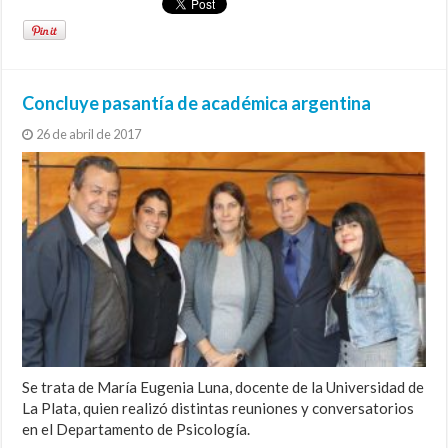
Concluye pasantía de académica argentina
26 de abril de 2017
Se trata de María Eugenia Luna, docente de la Universidad de
La Plata, quien realizó distintas reuniones y conversatorios
en el Departamento de Psicología.