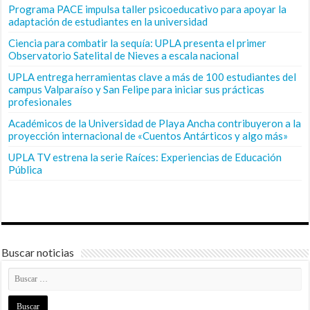
Programa PACE impulsa taller psicoeducativo para apoyar la
adaptación de estudiantes en la universidad
Ciencia para combatir la sequía: UPLA presenta el primer
Observatorio Satelital de Nieves a escala nacional
UPLA entrega herramientas clave a más de 100 estudiantes del
campus Valparaíso y San Felipe para iniciar sus prácticas
profesionales
Académicos de la Universidad de Playa Ancha contribuyeron a la
proyección internacional de «Cuentos Antárticos y algo más»
UPLA TV estrena la serie Raíces: Experiencias de Educación
Pública
Buscar noticias