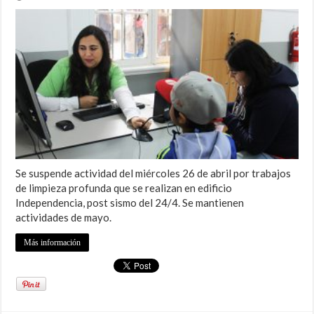
Se suspende actividad del miércoles 26 de abril por trabajos
de limpieza profunda que se realizan en edificio
Independencia, post sismo del 24/4. Se mantienen
actividades de mayo.
Más información