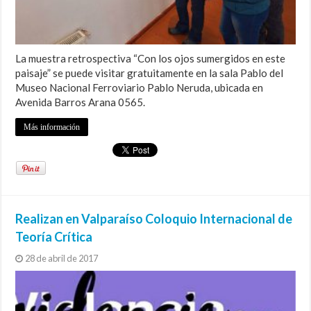
La muestra retrospectiva “Con los ojos sumergidos en este
paisaje” se puede visitar gratuitamente en la sala Pablo del
Museo Nacional Ferroviario Pablo Neruda, ubicada en
Avenida Barros Arana 0565.
Más información
Realizan en Valparaíso Coloquio Internacional de
Teoría Crítica
28 de abril de 2017