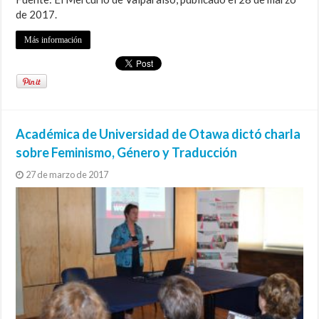
de 2017.
Más información
Académica de Universidad de Otawa dictó charla
sobre Feminismo, Género y Traducción
27 de marzo de 2017