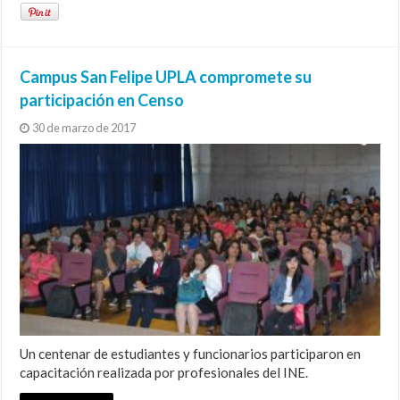
Campus San Felipe UPLA compromete su
participación en Censo
30 de marzo de 2017
Un centenar de estudiantes y funcionarios participaron en
capacitación realizada por profesionales del INE.