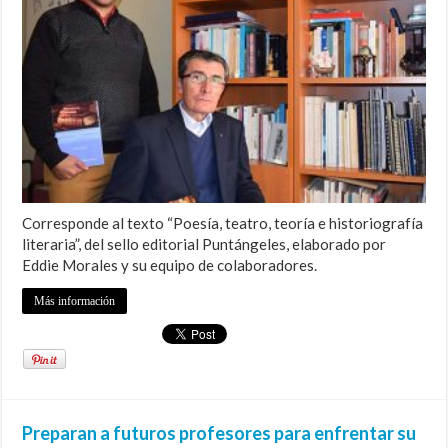
Corresponde al texto “Poesía, teatro, teoría e historiografía
literaria”, del sello editorial Puntángeles, elaborado por
Eddie Morales y su equipo de colaboradores.
Más información
Preparan a futuros profesores para enfrentar su