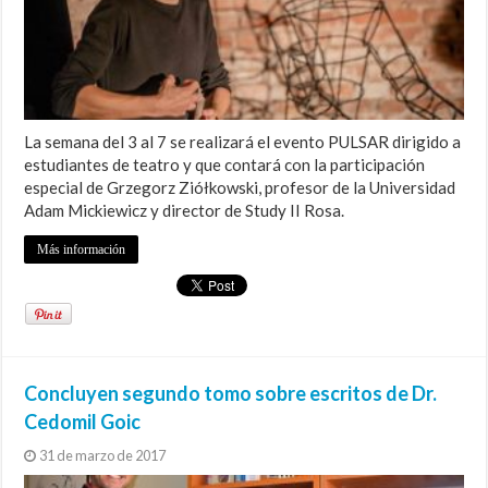
La semana del 3 al 7 se realizará el evento PULSAR dirigido a
estudiantes de teatro y que contará con la participación
especial de Grzegorz Ziółkowski, profesor de la Universidad
Adam Mickiewicz y director de Study II Rosa.
Más información
Concluyen segundo tomo sobre escritos de Dr.
Cedomil Goic
31 de marzo de 2017