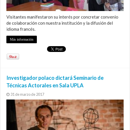
Visitantes manifestaron su interés por concretar convenio
de colaboración con nuestra institución y la difusión del
idioma francés.
Más información
Investigador polaco dictará Seminario de
Técnicas Actorales en Sala UPLA
31 de marzo de 2017