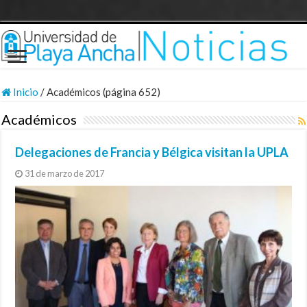
Inicio
/
Académicos (página 652)
Académicos
Delegaciones de Francia y Bélgica visitan la UPLA
31 de marzo de 2017