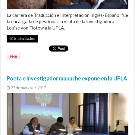
La carrera de Traducción e Interpretación Inglés-Español fue
la encargada de gestionar la visita de la investigadora
Louise von Flotow a la UPLA.
Más información
Poeta e investigador mapuche expone en la UPLA
27 de marzo de 2017