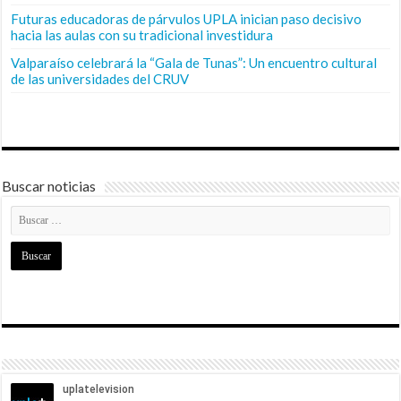
Futuras educadoras de párvulos UPLA inician paso decisivo
hacia las aulas con su tradicional investidura
Valparaíso celebrará la “Gala de Tunas”: Un encuentro cultural
de las universidades del CRUV
Buscar noticias