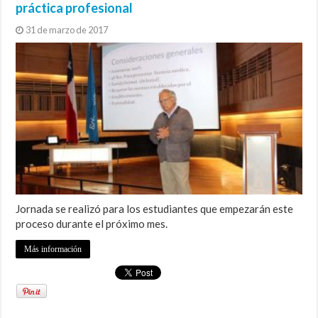
práctica profesional
31 de marzo de 2017
Jornada se realizó para los estudiantes que empezarán este
proceso durante el próximo mes.
Más información