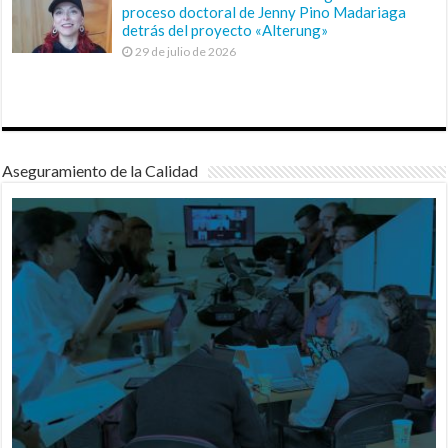
proceso doctoral de Jenny Pino Madariaga
detrás del proyecto «Alterung»
29 de julio de 2026
Aseguramiento de la Calidad