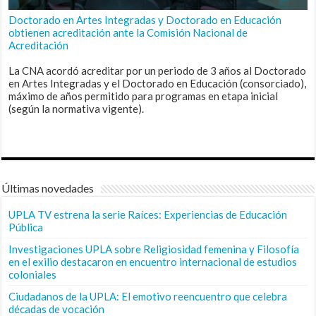
Doctorado en Artes Integradas y Doctorado en Educación
obtienen acreditación ante la Comisión Nacional de
Acreditación
La CNA acordó acreditar por un periodo de 3 años al Doctorado
en Artes Integradas y el Doctorado en Educación (consorciado),
máximo de años permitido para programas en etapa inicial
(según la normativa vigente).
Últimas novedades
UPLA TV estrena la serie Raíces: Experiencias de Educación
Pública
Investigaciones UPLA sobre Religiosidad femenina y Filosofía
en el exilio destacaron en encuentro internacional de estudios
coloniales
Ciudadanos de la UPLA: El emotivo reencuentro que celebra
décadas de vocación