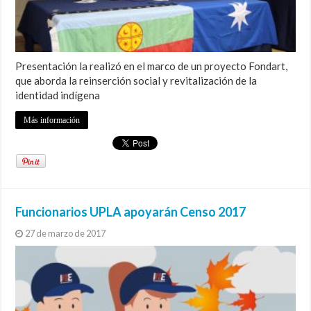
Presentación la realizó en el marco de un proyecto Fondart,
que aborda la reinserción social y revitalización de la
identidad indígena
Más información
Funcionarios UPLA apoyarán Censo 2017
27 de marzo de 2017