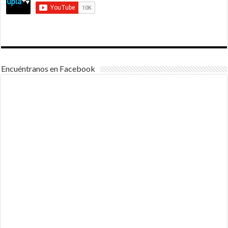
Encuéntranos en Facebook