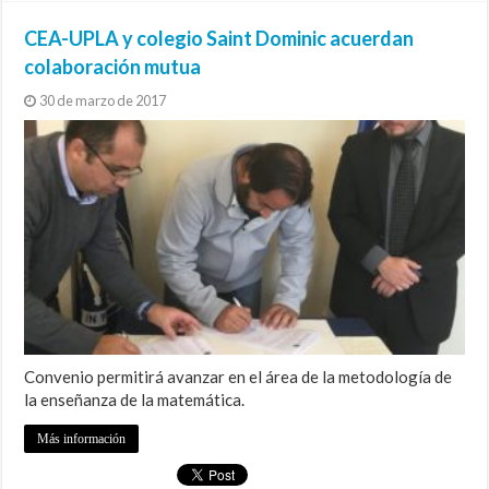
CEA-UPLA y colegio Saint Dominic acuerdan
colaboración mutua
30 de marzo de 2017
Convenio permitirá avanzar en el área de la metodología de
la enseñanza de la matemática.
Más información