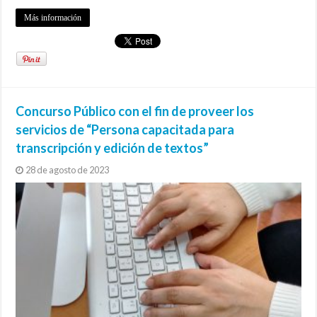
Más información
Concurso Público con el fin de proveer los
servicios de “Persona capacitada para
transcripción y edición de textos”
28 de agosto de 2023