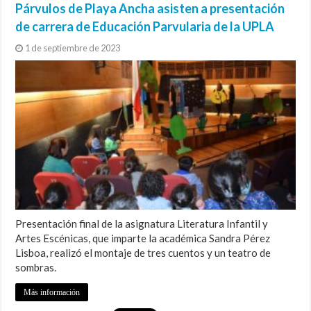
Párvulos de Playa Ancha asisten a presentación
de carrera de Educación Parvularia de la UPLA
1 de septiembre de 2023
Presentación final de la asignatura Literatura Infantil y
Artes Escénicas, que imparte la académica Sandra Pérez
Lisboa, realizó el montaje de tres cuentos y un teatro de
sombras.
Más información