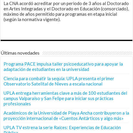
La CNA acordó acreditar por un periodo de 3 años al Doctorado
en Artes Integradas y el Doctorado en Educación (consorciado),
máximo de años permitido para programas en etapa inicial
(según la normativa vigente).
Últimas novedades
Programa PACE impulsa taller psicoeducativo para apoyar la
adaptación de estudiantes en la universidad
Ciencia para combatir la sequía: UPLA presenta el primer
Observatorio Satelital de Nieves a escala nacional
UPLA entrega herramientas clave a más de 100 estudiantes del
campus Valparaíso y San Felipe para iniciar sus prácticas
profesionales
Académicos de la Universidad de Playa Ancha contribuyeron a la
proyección internacional de «Cuentos Antárticos y algo más»
UPLA TV estrena la serie Raíces: Experiencias de Educación
Pública