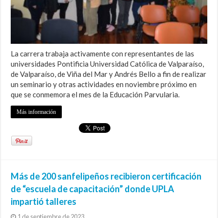
La carrera trabaja activamente con representantes de las
universidades Pontificia Universidad Católica de Valparaíso,
de Valparaíso, de Viña del Mar y Andrés Bello a fin de realizar
un seminario y otras actividades en noviembre próximo en
que se conmemora el mes de la Educación Parvularia.
Más información
Más de 200 sanfelipeños recibieron certificación
de “escuela de capacitación” donde UPLA
impartió talleres
1 de septiembre de 2023