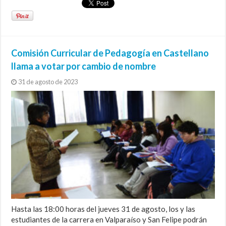
Comisión Curricular de Pedagogía en Castellano
llama a votar por cambio de nombre
31 de agosto de 2023
Hasta las 18:00 horas del jueves 31 de agosto, los y las
estudiantes de la carrera en Valparaíso y San Felipe podrán