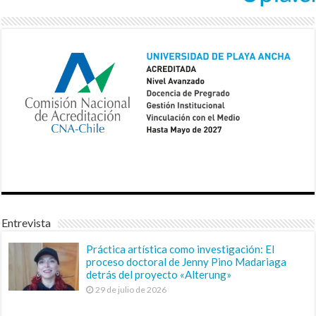
Entrevista
Práctica artística como investigación: El
proceso doctoral de Jenny Pino Madariaga
detrás del proyecto «Alterung»
29 de julio de 2026