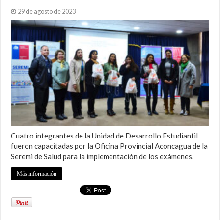
29 de agosto de 2023
Cuatro integrantes de la Unidad de Desarrollo Estudiantil
fueron capacitadas por la Oficina Provincial Aconcagua de la
Seremi de Salud para la implementación de los exámenes.
Más información