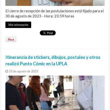
El cierre de recepción de las postulaciones está fijado para el
30 de agosto de 2023 - Hora: 23:59 horas
Más información
Itinerancia de stickers, dibujos, postales y otros
realizó Punto Cómic en la UPLA
25 de agosto de 2023