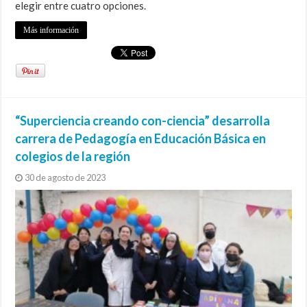
elegir entre cuatro opciones.
Más información
“Superciencia creando con-ciencia” desarrolla
carrera de Pedagogía en Educación Básica en
colegios de la región
30 de agosto de 2023