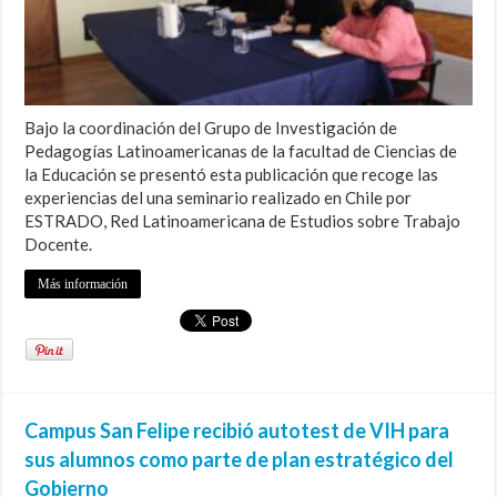
Bajo la coordinación del Grupo de Investigación de
Pedagogías Latinoamericanas de la facultad de Ciencias de
la Educación se presentó esta publicación que recoge las
experiencias del una seminario realizado en Chile por
ESTRADO, Red Latinoamericana de Estudios sobre Trabajo
Docente.
Más información
Campus San Felipe recibió autotest de VIH para
sus alumnos como parte de plan estratégico del
Gobierno