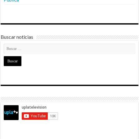
Buscar noticias