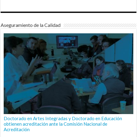
Aseguramiento de la Calidad
Doctorado en Artes Integradas y Doctorado en Educación
obtienen acreditación ante la Comisión Nacional de
Acreditación