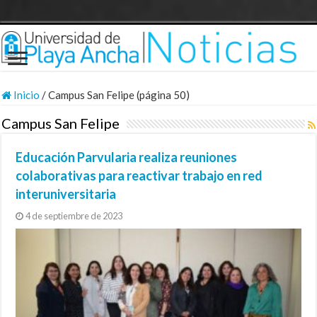
Inicio
/
Campus San Felipe (página 50)
Campus San Felipe
Educación Parvularia realiza reuniones
colaborativas para reactivar trabajo en red
interuniversitaria
4 de septiembre de 2023