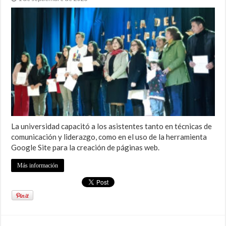
La universidad capacitó a los asistentes tanto en técnicas de
comunicación y liderazgo, como en el uso de la herramienta
Google Site para la creación de páginas web.
Más información