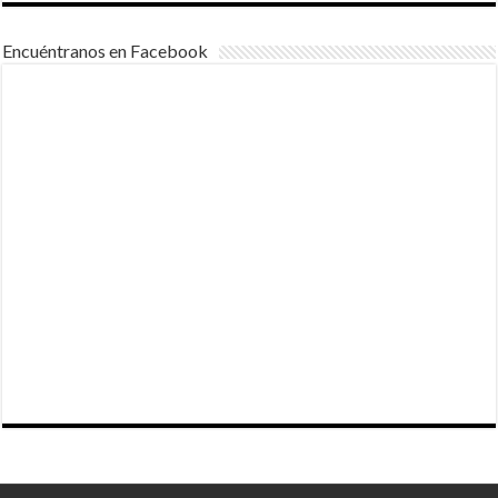
Encuéntranos en Facebook