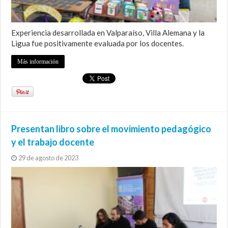
Experiencia desarrollada en Valparaíso, Villa Alemana y la
Ligua fue positivamente evaluada por los docentes.
Más información
Presentan libro sobre el movimiento pedagógico
y el trabajo docente
29 de agosto de 2023