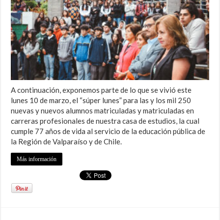
A continuación, exponemos parte de lo que se vivió este
lunes 10 de marzo, el “súper lunes” para las y los mil 250
nuevas y nuevos alumnos matriculadas y matriculadas en
carreras profesionales de nuestra casa de estudios, la cual
cumple 77 años de vida al servicio de la educación pública de
la Región de Valparaíso y de Chile.
Más información