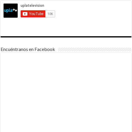
Encuéntranos en Facebook