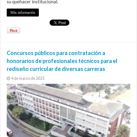
su quehacer institucional.
Más información
Concursos públicos para contratación a
honorarios de profesionales técnicos para el
rediseño curricular de diversas carreras
4 de marzo de 2025