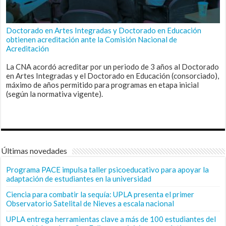
Doctorado en Artes Integradas y Doctorado en Educación
obtienen acreditación ante la Comisión Nacional de
Acreditación
La CNA acordó acreditar por un periodo de 3 años al Doctorado
en Artes Integradas y el Doctorado en Educación (consorciado),
máximo de años permitido para programas en etapa inicial
(según la normativa vigente).
Últimas novedades
Programa PACE impulsa taller psicoeducativo para apoyar la
adaptación de estudiantes en la universidad
Ciencia para combatir la sequía: UPLA presenta el primer
Observatorio Satelital de Nieves a escala nacional
UPLA entrega herramientas clave a más de 100 estudiantes del