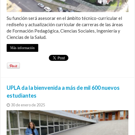
Su función será asesorar en el ámbito técnico-curricular el
rediseño y actualización curricular de carreras de las áreas
de Formación Pedagógica, Ciencias Sociales, Ingeniería y
Ciencias de la Salud.
Más información
UPLA da la bienvenida a más de mil 600 nuevos
estudiantes
30 de enero de 2025