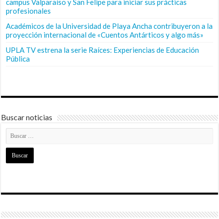
campus Valparaíso y San Felipe para iniciar sus prácticas
profesionales
Académicos de la Universidad de Playa Ancha contribuyeron a la
proyección internacional de «Cuentos Antárticos y algo más»
UPLA TV estrena la serie Raíces: Experiencias de Educación
Pública
Buscar noticias