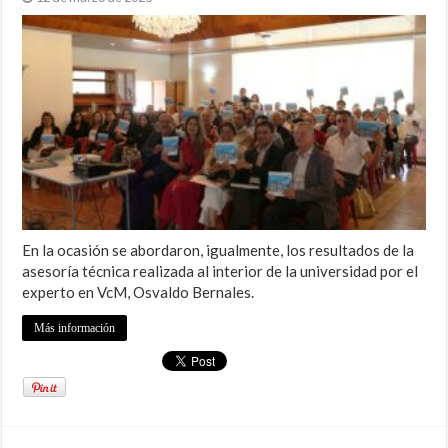
En la ocasión se abordaron, igualmente, los resultados de la
asesoría técnica realizada al interior de la universidad por el
experto en VcM, Osvaldo Bernales.
Más información