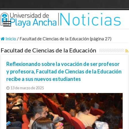
Inicio
/
Facultad de Ciencias de la Educación (página 27)
Facultad de Ciencias de la Educación
Reflexionando sobre la vocación de ser profesor
y profesora, Facultad de Ciencias de la Educación
recibe a sus nuevos estudiantes
13 de marzo de 2025