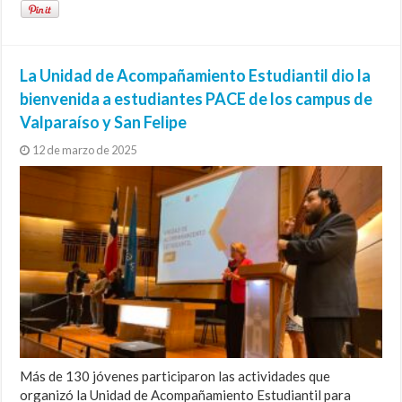
La Unidad de Acompañamiento Estudiantil dio la
bienvenida a estudiantes PACE de los campus de
Valparaíso y San Felipe
12 de marzo de 2025
Más de 130 jóvenes participaron las actividades que
organizó la Unidad de Acompañamiento Estudiantil para