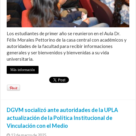
Los estudiantes de primer año se reunieron en el Aula Dr.
Félix Morales Pettorino de la casa central con académicos y
autoridades de la facultad para recibir informaciones
generales y ser bienvenidos y bienvenidas a su vida
universitaria.
Más información
DGVM socializó ante autoridades de la UPLA
actualización de la Política Institucional de
Vinculación con el Medio
12 de marzo de 2025