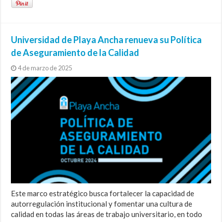
Universidad de Playa Ancha renueva su Política
de Aseguramiento de la Calidad
4 de marzo de 2025
Este marco estratégico busca fortalecer la capacidad de
autorregulación institucional y fomentar una cultura de
calidad en todas las áreas de trabajo universitario, en todo