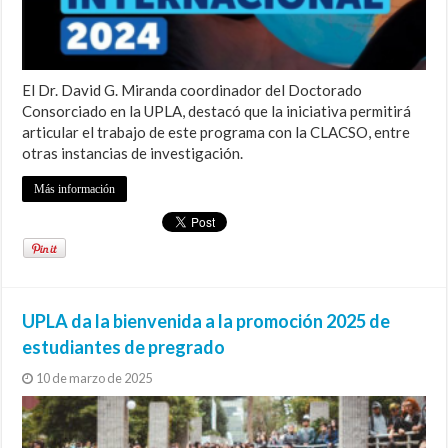
El Dr. David G. Miranda coordinador del Doctorado
Consorciado en la UPLA, destacó que la iniciativa permitirá
articular el trabajo de este programa con la CLACSO, entre
otras instancias de investigación.
Más información
UPLA da la bienvenida a la promoción 2025 de
estudiantes de pregrado
10 de marzo de 2025