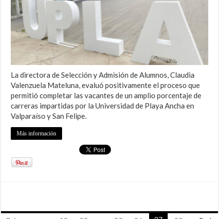
La directora de Selección y Admisión de Alumnos, Claudia
Valenzuela Mateluna, evaluó positivamente el proceso que
permitió completar las vacantes de un amplio porcentaje de
carreras impartidas por la Universidad de Playa Ancha en
Valparaíso y San Felipe.
Más información