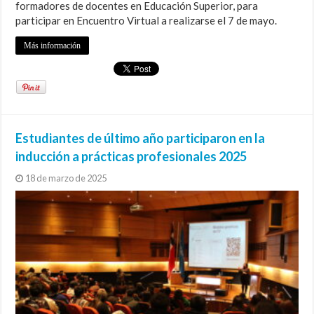
formadores de docentes en Educación Superior, para
participar en Encuentro Virtual a realizarse el 7 de mayo.
Más información
Estudiantes de último año participaron en la
inducción a prácticas profesionales 2025
18 de marzo de 2025