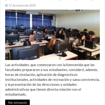
17 de marzo de 2025
Las actividades, que comenzaron con la bienvenida que las
facultades prepararon a sus estudiantes, consideró, además,
horas de nivelación, aplicación de diagnósticos
institucionales, actividades de recreación y sana convivencia,
y la presentación de las direcciones y unidades
administrativas que tienen directa relación con el
estudiantado.
Más información