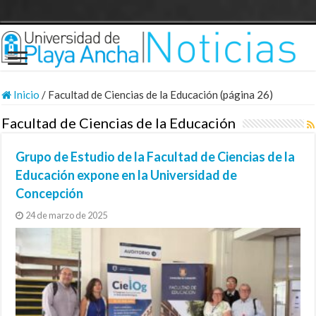
Inicio
/
Facultad de Ciencias de la Educación (página 26)
Facultad de Ciencias de la Educación
Grupo de Estudio de la Facultad de Ciencias de la
Educación expone en la Universidad de
Concepción
24 de marzo de 2025