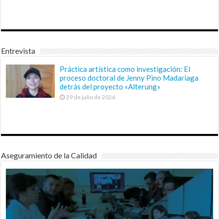
Entrevista
Práctica artística como investigación: El
proceso doctoral de Jenny Pino Madariaga
detrás del proyecto «Alterung»
29 de julio de 2026
Aseguramiento de la Calidad