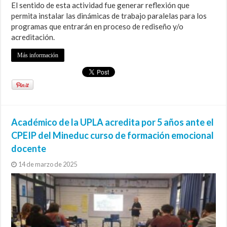
El sentido de esta actividad fue generar reflexión que
permita instalar las dinámicas de trabajo paralelas para los
programas que entrarán en proceso de rediseño y/o
acreditación.
Más información
Académico de la UPLA acredita por 5 años ante el
CPEIP del Mineduc curso de formación emocional
docente
14 de marzo de 2025