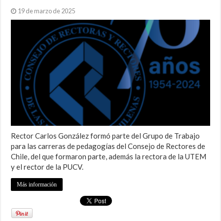
19 de marzo de 2025
Rector Carlos González formó parte del Grupo de Trabajo
para las carreras de pedagogías del Consejo de Rectores de
Chile, del que formaron parte, además la rectora de la UTEM
y el rector de la PUCV.
Más información