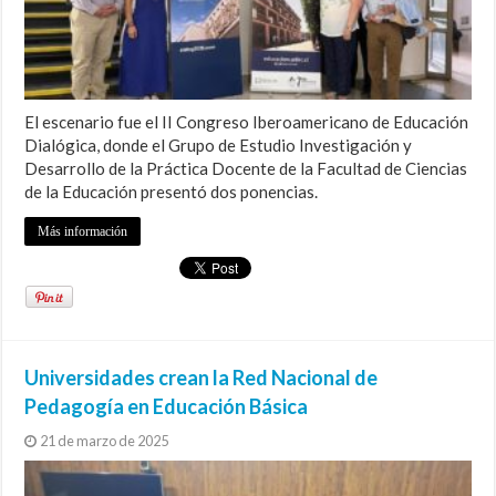
El escenario fue el II Congreso Iberoamericano de Educación
Dialógica, donde el Grupo de Estudio Investigación y
Desarrollo de la Práctica Docente de la Facultad de Ciencias
de la Educación presentó dos ponencias.
Más información
Universidades crean la Red Nacional de
Pedagogía en Educación Básica
21 de marzo de 2025