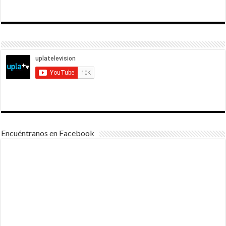
Encuéntranos en Facebook