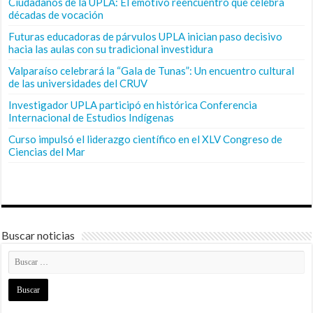
Ciudadanos de la UPLA: El emotivo reencuentro que celebra
décadas de vocación
Futuras educadoras de párvulos UPLA inician paso decisivo
hacia las aulas con su tradicional investidura
Valparaíso celebrará la “Gala de Tunas”: Un encuentro cultural
de las universidades del CRUV
Investigador UPLA participó en histórica Conferencia
Internacional de Estudios Indígenas
Curso impulsó el liderazgo científico en el XLV Congreso de
Ciencias del Mar
Buscar noticias