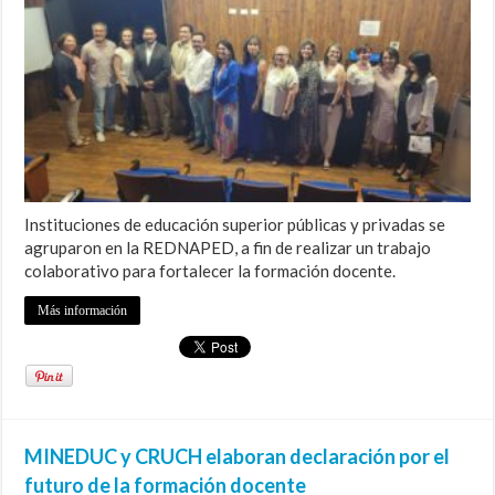
Instituciones de educación superior públicas y privadas se
agruparon en la REDNAPED, a fin de realizar un trabajo
colaborativo para fortalecer la formación docente.
Más información
MINEDUC y CRUCH elaboran declaración por el
futuro de la formación docente