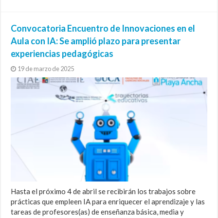
Convocatoria Encuentro de Innovaciones en el
Aula con IA: Se amplió plazo para presentar
experiencias pedagógicas
19 de marzo de 2025
Hasta el próximo 4 de abril se recibirán los trabajos sobre
prácticas que empleen IA para enriquecer el aprendizaje y las
tareas de profesores(as) de enseñanza básica, media y