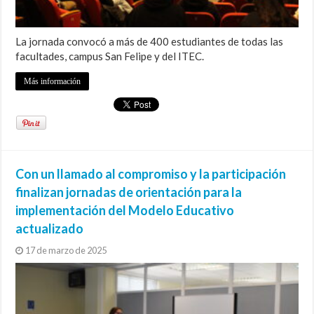
La jornada convocó a más de 400 estudiantes de todas las
facultades, campus San Felipe y del ITEC.
Más información
Con un llamado al compromiso y la participación
finalizan jornadas de orientación para la
implementación del Modelo Educativo
actualizado
17 de marzo de 2025