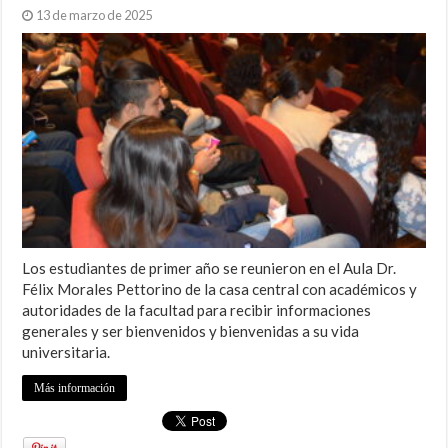
13 de marzo de 2025
Los estudiantes de primer año se reunieron en el Aula Dr.
Félix Morales Pettorino de la casa central con académicos y
autoridades de la facultad para recibir informaciones
generales y ser bienvenidos y bienvenidas a su vida
universitaria.
Más información