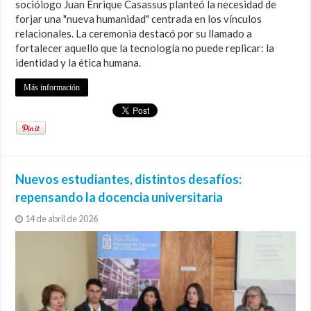
sociólogo Juan Enrique Casassus planteó la necesidad de
forjar una "nueva humanidad" centrada en los vínculos
relacionales. La ceremonia destacó por su llamado a
fortalecer aquello que la tecnología no puede replicar: la
identidad y la ética humana.
Más información
Nuevos estudiantes, distintos desafíos:
repensando la docencia universitaria
14 de abril de 2026