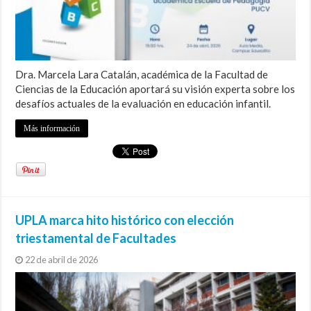
Dra. Marcela Lara Catalán, académica de la Facultad de
Ciencias de la Educación aportará su visión experta sobre los
desafíos actuales de la evaluación en educación infantil.
Más información
UPLA marca hito histórico con elección
triestamental de Facultades
22 de abril de 2026