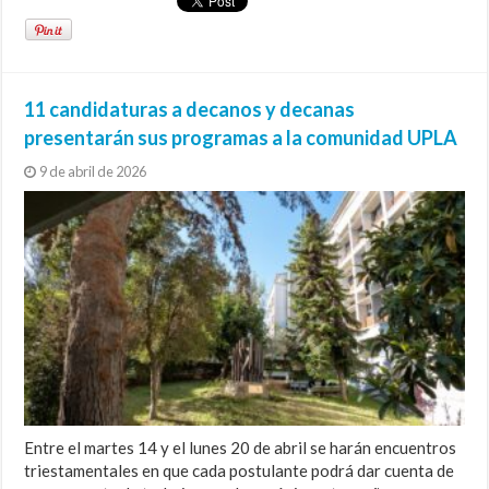
11 candidaturas a decanos y decanas
presentarán sus programas a la comunidad UPLA
9 de abril de 2026
Entre el martes 14 y el lunes 20 de abril se harán encuentros
triestamentales en que cada postulante podrá dar cuenta de