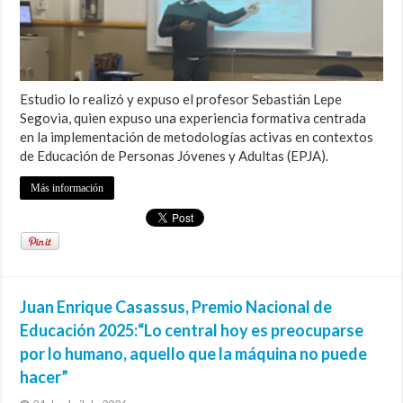
Estudio lo realizó y expuso el profesor Sebastián Lepe
Segovia, quien expuso una experiencia formativa centrada
en la implementación de metodologías activas en contextos
de Educación de Personas Jóvenes y Adultas (EPJA).
Más información
Juan Enrique Casassus, Premio Nacional de
Educación 2025:“Lo central hoy es preocuparse
por lo humano, aquello que la máquina no puede
hacer”