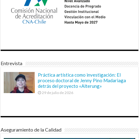
Entrevista
Práctica artística como investigación: El
proceso doctoral de Jenny Pino Madariaga
detrás del proyecto «Alterung»
29 de julio de 2026
Aseguramiento de la Calidad