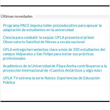
Últimas novedades
Programa PACE impulsa taller psicoeducativo para apoyar la
adaptación de estudiantes en la universidad
Ciencia para combatir la sequía: UPLA presenta el primer
Observatorio Satelital de Nieves a escala nacional
UPLA entrega herramientas clave a más de 100 estudiantes del
campus Valparaíso y San Felipe para iniciar sus prácticas
profesionales
Académicos de la Universidad de Playa Ancha contribuyeron a la
proyección internacional de «Cuentos Antárticos y algo más»
UPLA TV estrena la serie Raíces: Experiencias de Educación
Pública