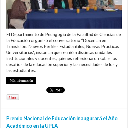
El Departamento de Pedagogía de la Facultad de Ciencias de
la Educación organizó el conversatorio “Docencia en
Transición: Nuevos Perfiles Estudiantiles, Nuevas Prácticas
Universitarias", instancia que reunió a distintas unidades
institucionales y docentes, quienes reflexionaron sobre los
desafíos de la educación superior y las necesidades de los y
las estudiantes.
Más información
Premio Nacional de Educación inaugurará el Año
Académico en la UPLA