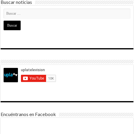
Buscar noticias
Encuéntranos en Facebook