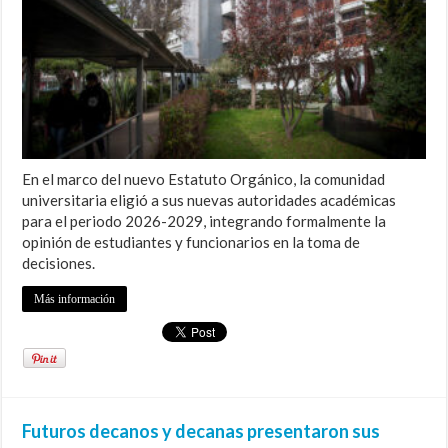
En el marco del nuevo Estatuto Orgánico, la comunidad
universitaria eligió a sus nuevas autoridades académicas
para el periodo 2026-2029, integrando formalmente la
opinión de estudiantes y funcionarios en la toma de
decisiones.
Más información
Futuros decanos y decanas presentaron sus