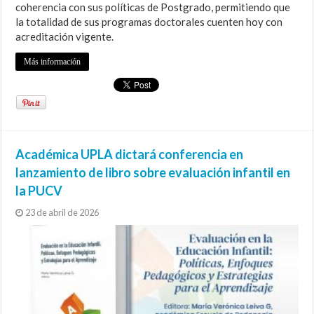
coherencia con sus políticas de Postgrado, permitiendo que
la totalidad de sus programas doctorales cuenten hoy con
acreditación vigente.
Más información
Académica UPLA dictará conferencia en
lanzamiento de libro sobre evaluación infantil en
la PUCV
23 de abril de 2026