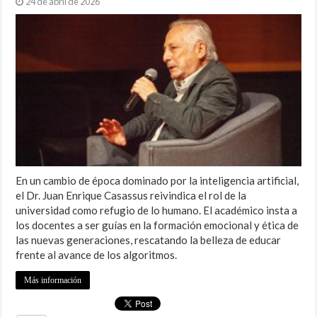
24 de abril de 2026
En un cambio de época dominado por la inteligencia artificial,
el Dr. Juan Enrique Casassus reivindica el rol de la
universidad como refugio de lo humano. El académico insta a
los docentes a ser guías en la formación emocional y ética de
las nuevas generaciones, rescatando la belleza de educar
frente al avance de los algoritmos.
Más información