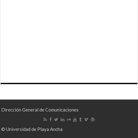
Dirección General de Comunicaciones
© Universidad de Playa Ancha