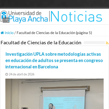
Inicio
/
Facultad de Ciencias de la Educación (página 5)
Facultad de Ciencias de la Educación
Investigación UPLA sobre metodologías activas
en educación de adultos se presenta en congreso
internacional en Barcelona
24 de abril de 2026