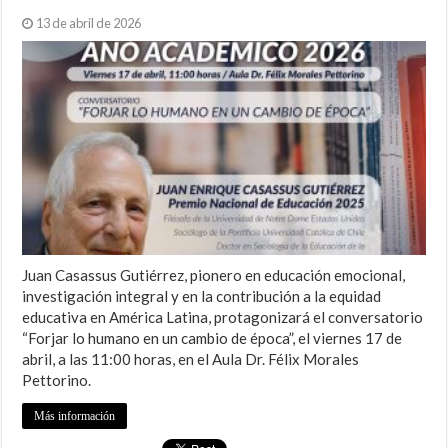
13 de abril de 2026
Juan Casassus Gutiérrez, pionero en educación emocional,
investigación integral y en la contribución a la equidad
educativa en América Latina, protagonizará el conversatorio
“Forjar lo humano en un cambio de época”, el viernes 17 de
abril, a las 11:00 horas, en el Aula Dr. Félix Morales
Pettorino.
Más información