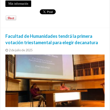
Más información
Facultad de Humanidades tendrá la primera
votación triestamental para elegir decanatura
2 de julio de 2025