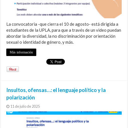
La convocatoria -que cierra el 10 de agosto- está dirigida a
estudiantes de la UPLA, para que a través de un video puedan
abordar la diversidad, la no discriminación por orientación
sexual o identidad de género, y más.
Más información
Insultos, ofensas…: el lenguaje político y la
polarización
11 de julio de 2025