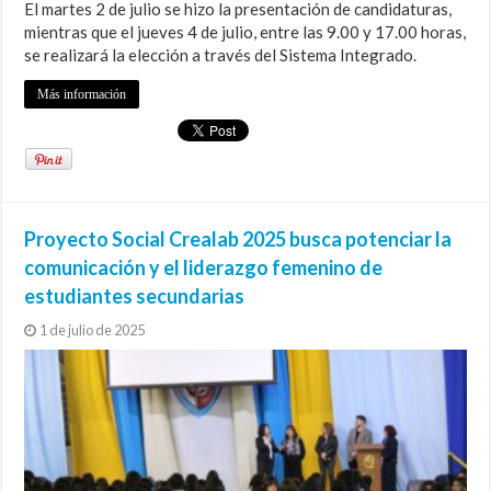
El martes 2 de julio se hizo la presentación de candidaturas,
mientras que el jueves 4 de julio, entre las 9.00 y 17.00 horas,
se realizará la elección a través del Sistema Integrado.
Más información
Proyecto Social Crealab 2025 busca potenciar la
comunicación y el liderazgo femenino de
estudiantes secundarias
1 de julio de 2025