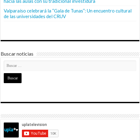
hacia las aulas con su tradicional investidura
Valparaíso celebrará la “Gala de Tunas”: Un encuentro cultural
de las universidades del CRUV
Buscar noticias