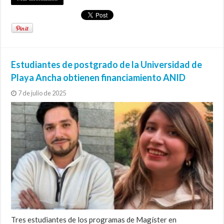
Estudiantes de postgrado de la Universidad de
Playa Ancha obtienen financiamiento ANID
7 de julio de 2025
Tres estudiantes de los programas de Magíster en