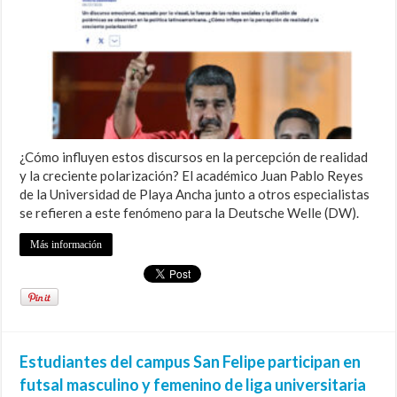
¿Cómo influyen estos discursos en la percepción de realidad
y la creciente polarización? El académico Juan Pablo Reyes
de la Universidad de Playa Ancha junto a otros especialistas
se refieren a este fenómeno para la Deutsche Welle (DW).
Más información
Estudiantes del campus San Felipe participan en
futsal masculino y femenino de liga universitaria