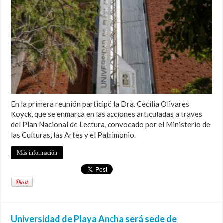
En la primera reunión participó la Dra. Cecilia Olivares
Koyck, que se enmarca en las acciones articuladas a través
del Plan Nacional de Lectura, convocado por el Ministerio de
las Culturas, las Artes y el Patrimonio.
Más información
Universidad de Playa Ancha será sede de