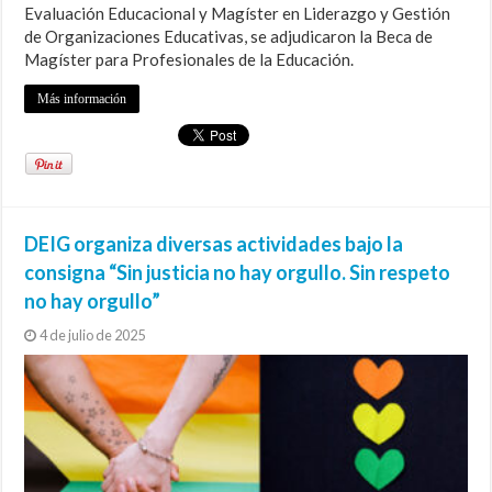
Evaluación Educacional y Magíster en Liderazgo y Gestión
de Organizaciones Educativas, se adjudicaron la Beca de
Magíster para Profesionales de la Educación.
Más información
DEIG organiza diversas actividades bajo la
consigna “Sin justicia no hay orgullo. Sin respeto
no hay orgullo”
4 de julio de 2025