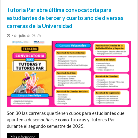
Tutoría Par abre última convocatoria para
estudiantes de tercer y cuarto año de diversas
carreras de la Universidad
7 de julio de 2025
Son 30 las carreras que tienen cupos para estudiantes que
apunten a desempeñarse como Tutoras y Tutores Par
durante el segundo semestre de 2025.
Más información