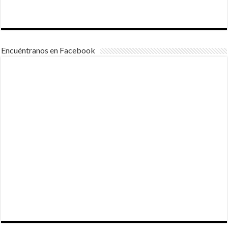
Encuéntranos en Facebook