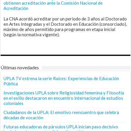
obtienen acreditación ante la Comisión Nacional de
Acreditación
La CNA acordó acreditar por un periodo de 3 años al Doctorado
en Artes Integradas y el Doctorado en Educación (consorciado),
máximo de años permitido para programas en etapa inicial
(según la normativa vigente).
Últimas novedades
UPLA TV estrena la serie Raíces: Experiencias de Educación
Pública
Investigaciones UPLA sobre Religiosidad femenina y Filosofía
en el exilio destacaron en encuentro internacional de estudios
coloniales
Ciudadanos de la UPLA: El emotivo reencuentro que celebra
décadas de vocación
Futuras educadoras de párvulos UPLA inician paso decisivo