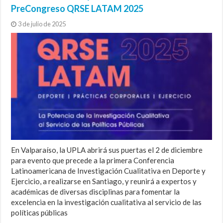
PreCongreso QRSE LATAM 2025
3 de julio de 2025
En Valparaíso, la UPLA abrirá sus puertas el 2 de diciembre
para evento que precede a la primera Conferencia
Latinoamericana de Investigación Cualitativa en Deporte y
Ejercicio, a realizarse en Santiago, y reunirá a expertos y
académicas de diversas disciplinas para fomentar la
excelencia en la investigación cualitativa al servicio de las
políticas públicas