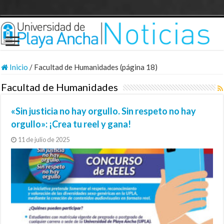
Inicio
/
Facultad de Humanidades (página 18)
Facultad de Humanidades
«Sin justicia no hay orgullo. Sin respeto no hay
orgullo»: ¡Crea tu reel y gana!
11 de julio de 2025