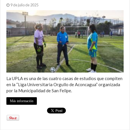
9 de julio de 2025
La UPLA es una de las cuatro casas de estudios que compiten
en la “Liga Universitaria Orgullo de Aconcagua” organizada
por la Municipalidad de San Felipe.
Más información