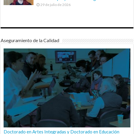
29 de julio de 2026
Aseguramiento de la Calidad
Doctorado en Artes Integradas y Doctorado en Educación