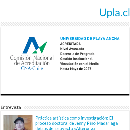
Entrevista
Práctica artística como investigación: El
proceso doctoral de Jenny Pino Madariaga
detrás del proyecto «Alterung»