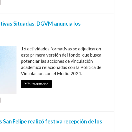
tivas Situadas: DGVM anuncia los
16 actividades formativas se adjudicaron
esta primera versión del fondo, que busca
potenciar las acciones de vinculación
académica relacionadas con la Política de
Vinculación con el Medio 2024.
Más información
San Felipe realizó festiva recepción de los