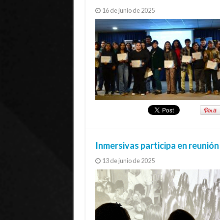
16 de junio de 2025
Inmersivas participa en reunió
13 de junio de 2025