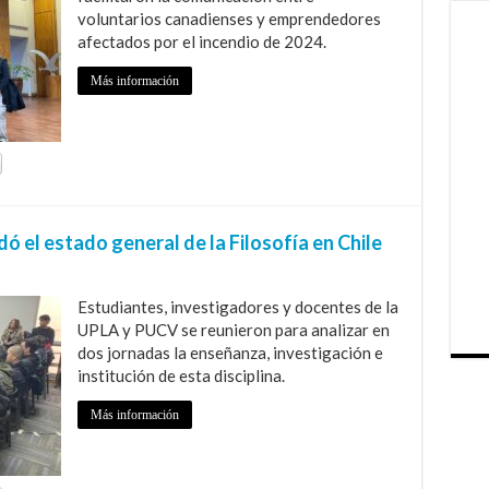
voluntarios canadienses y emprendedores
afectados por el incendio de 2024.
Más información
ó el estado general de la Filosofía en Chile
Estudiantes, investigadores y docentes de la
UPLA y PUCV se reunieron para analizar en
dos jornadas la enseñanza, investigación e
institución de esta disciplina.
Más información