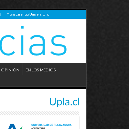
d
Transparencia Universitaria
OPINIÓN
EN LOS MEDIOS