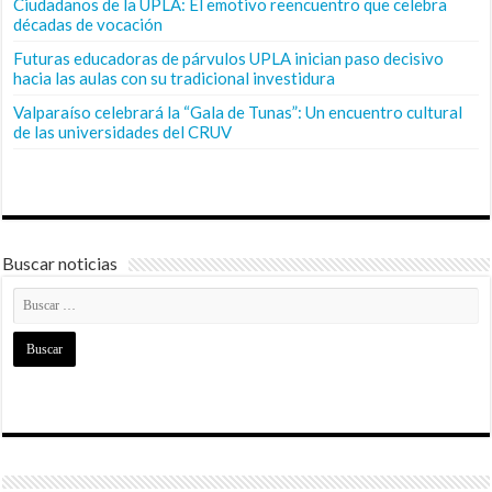
Ciudadanos de la UPLA: El emotivo reencuentro que celebra
décadas de vocación
Futuras educadoras de párvulos UPLA inician paso decisivo
hacia las aulas con su tradicional investidura
Valparaíso celebrará la “Gala de Tunas”: Un encuentro cultural
de las universidades del CRUV
Buscar noticias