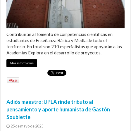
Contribuirán al fomento de competencias científicas en
estudiantes de Enseñanza Básica y Media de todo el
territorio. En total son 210 especialistas que apoyarán a las
Academias Explora en el desarrollo de proyectos.
Más información
Adiós maestro: UPLA rinde tributo al
pensamiento y aporte humanista de Gastón
Soublette
25 de mayo de 2025