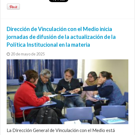
Dirección de Vinculación con el Medio inicia
jornadas de difusión de la actualización de la
Política Institucional en la materia
20 de mayo de 2025
La Dirección General de Vinculación con el Medio está