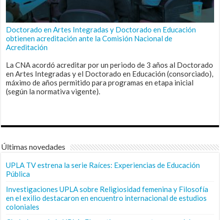
Doctorado en Artes Integradas y Doctorado en Educación
obtienen acreditación ante la Comisión Nacional de
Acreditación
La CNA acordó acreditar por un periodo de 3 años al Doctorado
en Artes Integradas y el Doctorado en Educación (consorciado),
máximo de años permitido para programas en etapa inicial
(según la normativa vigente).
Últimas novedades
UPLA TV estrena la serie Raíces: Experiencias de Educación
Pública
Investigaciones UPLA sobre Religiosidad femenina y Filosofía
en el exilio destacaron en encuentro internacional de estudios
coloniales