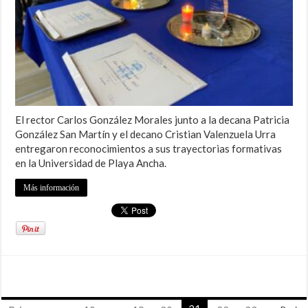
El rector Carlos González Morales junto a la decana Patricia
González San Martín y el decano Cristian Valenzuela Urra
entregaron reconocimientos a sus trayectorias formativas
en la Universidad de Playa Ancha.
Más información