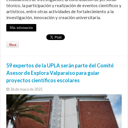
técnico, la participación y realización de eventos científicos y
artísticos, entre otras actividades de fortalecimiento a la
investigación, innovación y creación universitaria.
Más información
59 expertos de la UPLA serán parte del Comité
Asesor de Explora Valparaíso para guiar
proyectos científicos escolares
26 de mayo de 2025