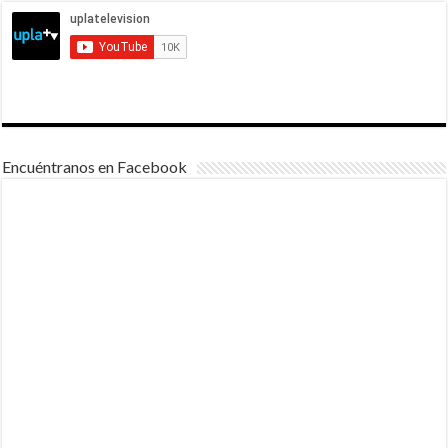
Encuéntranos en Facebook