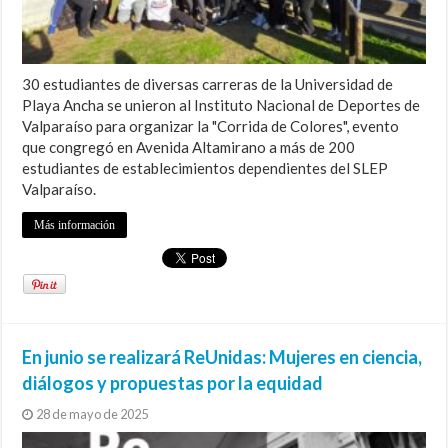
30 estudiantes de diversas carreras de la Universidad de
Playa Ancha se unieron al Instituto Nacional de Deportes de
Valparaíso para organizar la "Corrida de Colores", evento
que congregó en Avenida Altamirano a más de 200
estudiantes de establecimientos dependientes del SLEP
Valparaíso.
Más información
En junio se realizará ReUnidas: Mujeres en ciencia,
diálogos y propuestas por la equidad
28 de mayo de 2025