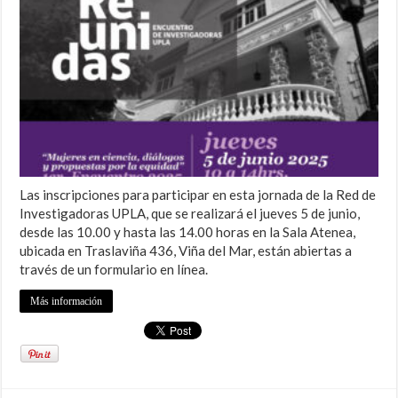
Las inscripciones para participar en esta jornada de la Red de
Investigadoras UPLA, que se realizará el jueves 5 de junio,
desde las 10.00 y hasta las 14.00 horas en la Sala Atenea,
ubicada en Traslaviña 436, Viña del Mar, están abiertas a
través de un formulario en línea.
Más información