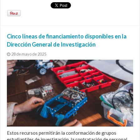
Cinco líneas de financiamiento disponibles en la
Dirección General de Investigación
28 de mayo de 2025
Estos recursos permitirán la conformación de grupos
estudiantiles de investigación, la contratación de personal