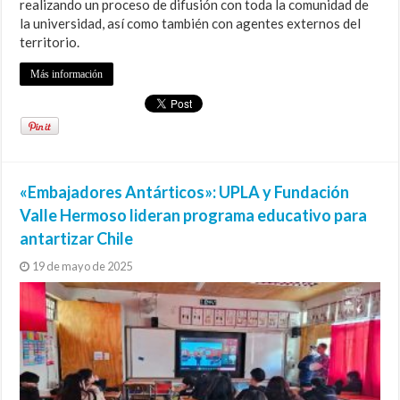
realizando un proceso de difusión con toda la comunidad de
la universidad, así como también con agentes externos del
territorio.
Más información
«Embajadores Antárticos»: UPLA y Fundación
Valle Hermoso lideran programa educativo para
antartizar Chile
19 de mayo de 2025