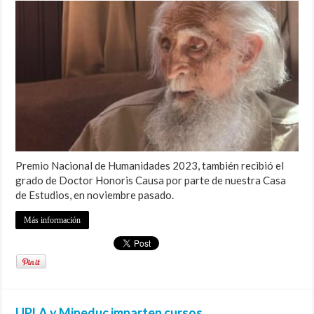
Premio Nacional de Humanidades 2023, también recibió el
grado de Doctor Honoris Causa por parte de nuestra Casa
de Estudios, en noviembre pasado.
Más información
UPLA y Mineduc imparten cursos