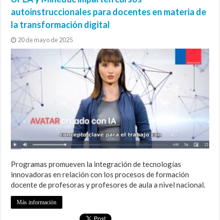
autoinstruccionales para docentes en materia de
la transformación digital
20 de mayo de 2025
Programas promueven la integración de tecnologías
innovadoras en relación con los procesos de formación
docente de profesoras y profesores de aula a nivel nacional.
Más información