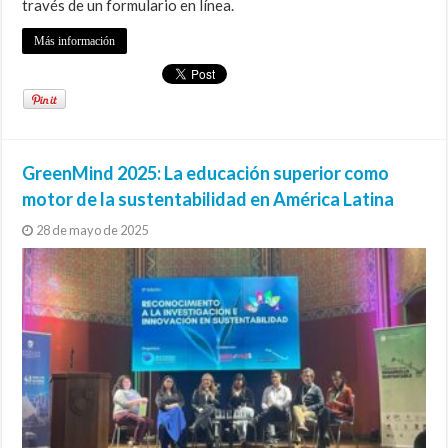
través de un formulario en línea.
Más información
GreenMind 2025: La educación superior como
motor de la sustentabilidad en América Latina
28 de mayo de 2025