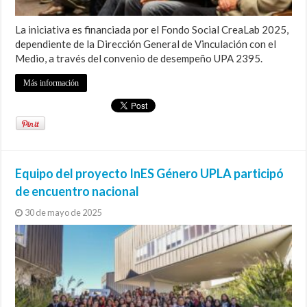
La iniciativa es financiada por el Fondo Social CreaLab 2025,
dependiente de la Dirección General de Vinculación con el
Medio, a través del convenio de desempeño UPA 2395.
Más información
Equipo del proyecto InES Género UPLA participó
de encuentro nacional
30 de mayo de 2025