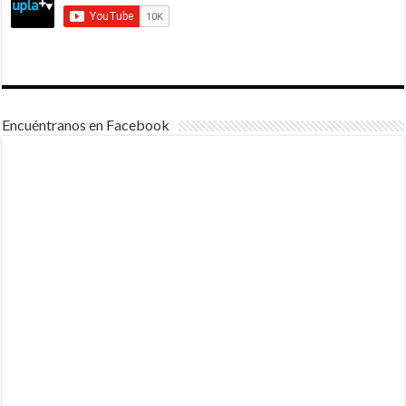
Encuéntranos en Facebook