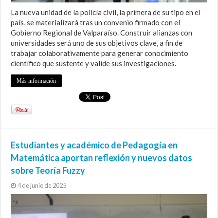
La nueva unidad de la policía civil, la primera de su tipo en el
país, se materializará tras un convenio firmado con el
Gobierno Regional de Valparaíso. Construir alianzas con
universidades será uno de sus objetivos clave, a fin de
trabajar colaborativamente para generar conocimiento
científico que sustente y valide sus investigaciones.
Más información
Estudiantes y académico de Pedagogía en
Matemática aportan reflexión y nuevos datos
sobre Teoría Fuzzy
4 de junio de 2025