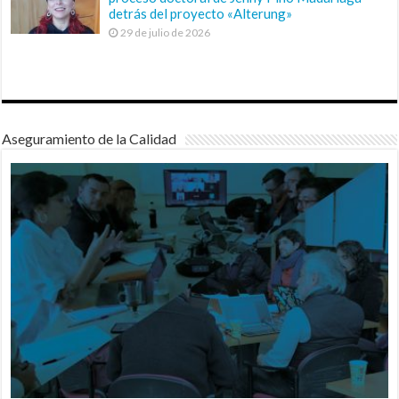
detrás del proyecto «Alterung»
29 de julio de 2026
Aseguramiento de la Calidad