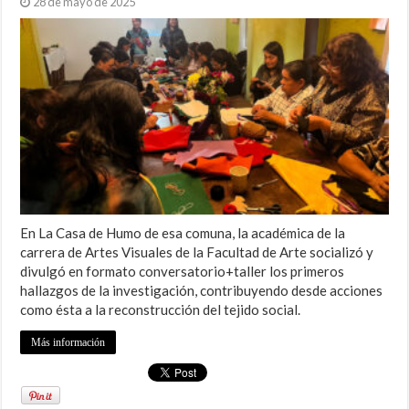
28 de mayo de 2025
En La Casa de Humo de esa comuna, la académica de la
carrera de Artes Visuales de la Facultad de Arte socializó y
divulgó en formato conversatorio+taller los primeros
hallazgos de la investigación, contribuyendo desde acciones
como ésta a la reconstrucción del tejido social.
Más información