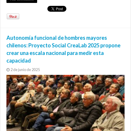
Autonomía funcional de hombres mayores
chilenos: Proyecto Social CreaLab 2025 propone
crear una escala nacional para medir esta
capacidad
2 de junio de 2025