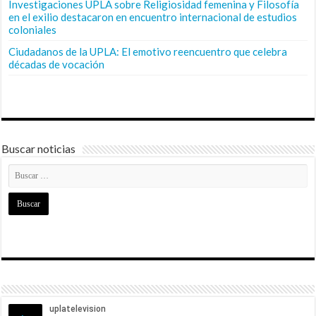
Investigaciones UPLA sobre Religiosidad femenina y Filosofía
en el exilio destacaron en encuentro internacional de estudios
coloniales
Ciudadanos de la UPLA: El emotivo reencuentro que celebra
décadas de vocación
Buscar noticias