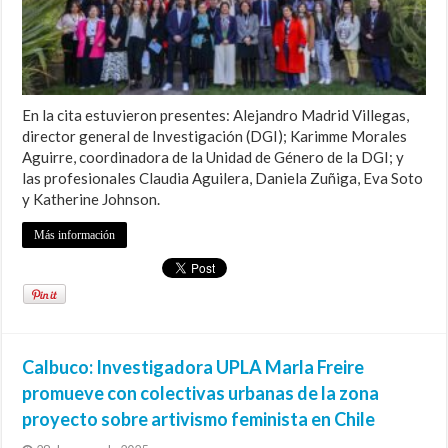
En la cita estuvieron presentes: Alejandro Madrid Villegas,
director general de Investigación (DGI); Karimme Morales
Aguirre, coordinadora de la Unidad de Género de la DGI; y
las profesionales Claudia Aguilera, Daniela Zuñiga, Eva Soto
y Katherine Johnson.
Más información
Calbuco: Investigadora UPLA Marla Freire
promueve con colectivas urbanas de la zona
proyecto sobre artivismo feminista en Chile