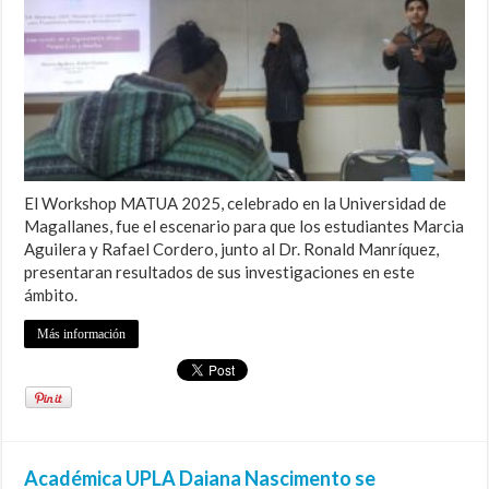
El Workshop MATUA 2025, celebrado en la Universidad de
Magallanes, fue el escenario para que los estudiantes Marcia
Aguilera y Rafael Cordero, junto al Dr. Ronald Manríquez,
presentaran resultados de sus investigaciones en este
ámbito.
Más información
Académica UPLA Daiana Nascimento se