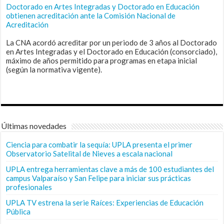
Doctorado en Artes Integradas y Doctorado en Educación
obtienen acreditación ante la Comisión Nacional de
Acreditación
La CNA acordó acreditar por un periodo de 3 años al Doctorado
en Artes Integradas y el Doctorado en Educación (consorciado),
máximo de años permitido para programas en etapa inicial
(según la normativa vigente).
Últimas novedades
Ciencia para combatir la sequía: UPLA presenta el primer
Observatorio Satelital de Nieves a escala nacional
UPLA entrega herramientas clave a más de 100 estudiantes del
campus Valparaíso y San Felipe para iniciar sus prácticas
profesionales
UPLA TV estrena la serie Raíces: Experiencias de Educación
Pública