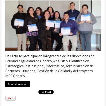
En el curso participaron integrantes de las direcciones de:
Equidad e Igualdad de Género, Análisis y Planificación
Estratégica Institucional, Informática, Administración de
Recursos Humanos, Gestión de la Calidad y del proyecto
InES Género.
Más información