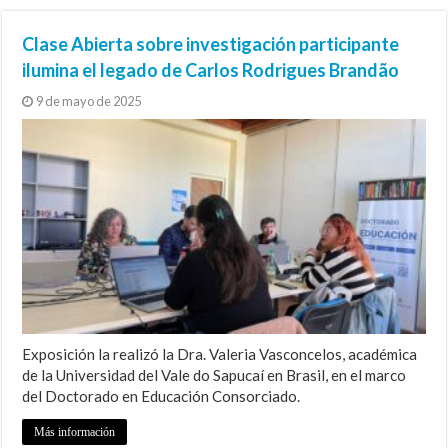
Clase Abierta sobre investigación participante
ilumina el legado de Carlos Rodrigues Brandão
9 de mayo de 2025
Exposición la realizó la Dra. Valeria Vasconcelos, académica
de la Universidad del Vale do Sapucaí en Brasil, en el marco
del Doctorado en Educación Consorciado.
Más información