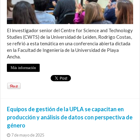
El investigador senior del Centre for Science and Technology
Studies (CWTS) de la Universidad de Leiden, Rodrigo Costas,
se refirió a esta temática en una conferencia abierta dictada
en la Facultad de Ingeniería de la Universidad de Playa
Ancha.
Más información
Equipos de gestión de la UPLA se capacitan en
producción y análisis de datos con perspectiva de
género
7 de mayo de 2025