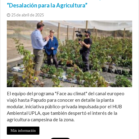
“Desalación para la Agricultura”
25 de abril de 2025
El equipo del programa "Face au climat" del canal europeo
viajó hasta Papudo para conocer en detalle la planta
modular, iniciativa público-privada impulsada por el HUB
Ambiental UPLA, que también despertó el interés de la
agricultura campesina de la zona.
Más información