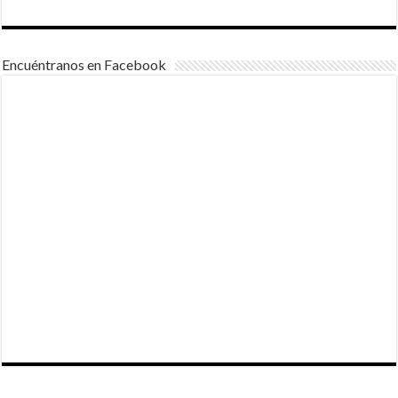
Encuéntranos en Facebook