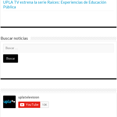
UPLA TV estrena la serie Raíces: Experiencias de Educación
Pública
Buscar noticias