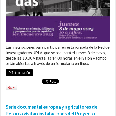
Las inscripciones para participar en esta jornada de la Red de
Investigadoras UPLA, que se realizará el jueves 8 de mayo,
desde las 10.00 y hasta las 14.00 horas en el Salón Pacífico,
están abiertas a través de un formulario en línea.
Más información
Serie documental europea y agricultores de
Petorca visitan instalaciones del Proyecto