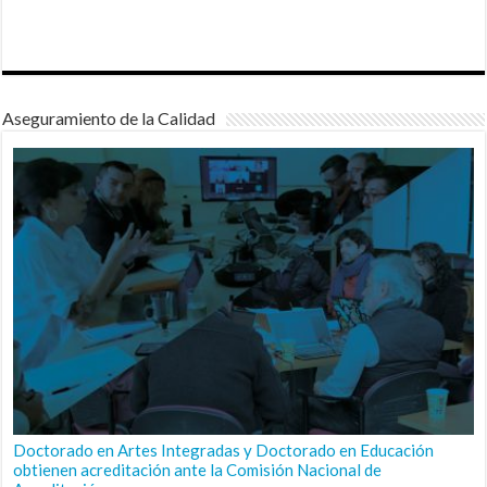
Aseguramiento de la Calidad
Doctorado en Artes Integradas y Doctorado en Educación
obtienen acreditación ante la Comisión Nacional de