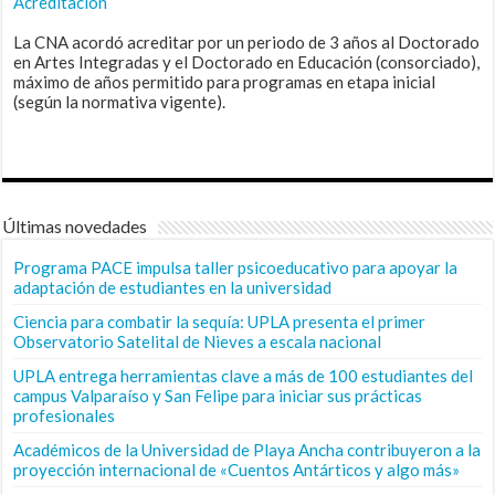
Acreditación
La CNA acordó acreditar por un periodo de 3 años al Doctorado
en Artes Integradas y el Doctorado en Educación (consorciado),
máximo de años permitido para programas en etapa inicial
(según la normativa vigente).
Últimas novedades
Programa PACE impulsa taller psicoeducativo para apoyar la
adaptación de estudiantes en la universidad
Ciencia para combatir la sequía: UPLA presenta el primer
Observatorio Satelital de Nieves a escala nacional
UPLA entrega herramientas clave a más de 100 estudiantes del
campus Valparaíso y San Felipe para iniciar sus prácticas
profesionales
Académicos de la Universidad de Playa Ancha contribuyeron a la
proyección internacional de «Cuentos Antárticos y algo más»