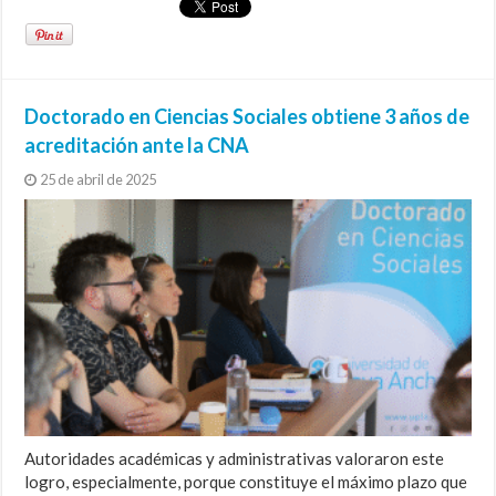
Doctorado en Ciencias Sociales obtiene 3 años de
acreditación ante la CNA
25 de abril de 2025
Autoridades académicas y administrativas valoraron este
logro, especialmente, porque constituye el máximo plazo que