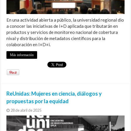
En una actividad abierta a público, la universidad regional dio
a conocer las iniciativas de I+D aplicada que tributarán en
productos y servicios de monitoreo nacional de cobertura
nival y distribución de metadatos científicos para la
colaboración en I+D+i.
Más información
ReUnidas: Mujeres en ciencia, diálogos y
propuestas por la equidad
28 de abril de 2025