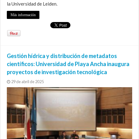
la Universidad de Leiden.
Más información
Gestión hídrica y distribución de metadatos
científicos: Universidad de Playa Ancha inaugura
proyectos de investigación tecnológica
29 de abril de 2025