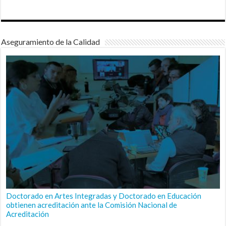
Aseguramiento de la Calidad
Doctorado en Artes Integradas y Doctorado en Educación
obtienen acreditación ante la Comisión Nacional de
Acreditación