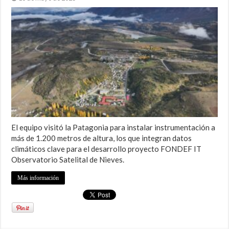
El equipo visitó la Patagonia para instalar instrumentación a
más de 1.200 metros de altura, los que integran datos
climáticos clave para el desarrollo proyecto FONDEF IT
Observatorio Satelital de Nieves.
Más información