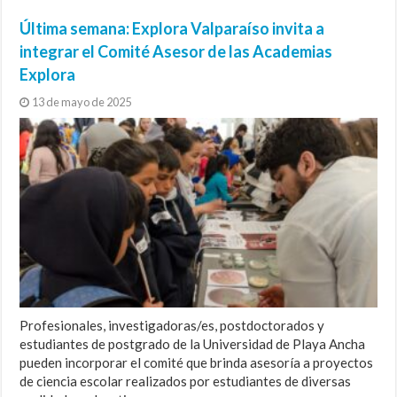
Última semana: Explora Valparaíso invita a
integrar el Comité Asesor de las Academias
Explora
13 de mayo de 2025
Profesionales, investigadoras/es, postdoctorados y
estudiantes de postgrado de la Universidad de Playa Ancha
pueden incorporar el comité que brinda asesoría a proyectos
de ciencia escolar realizados por estudiantes de diversas