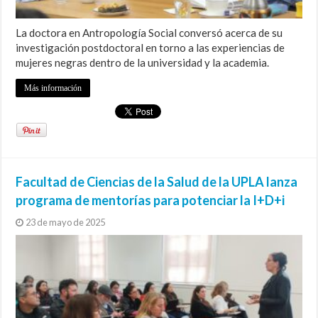
La doctora en Antropología Social conversó acerca de su
investigación postdoctoral en torno a las experiencias de
mujeres negras dentro de la universidad y la academia.
Más información
Facultad de Ciencias de la Salud de la UPLA lanza
programa de mentorías para potenciar la I+D+i
23 de mayo de 2025