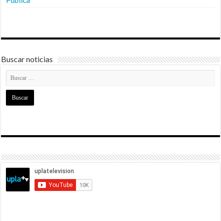
Pública
Buscar noticias