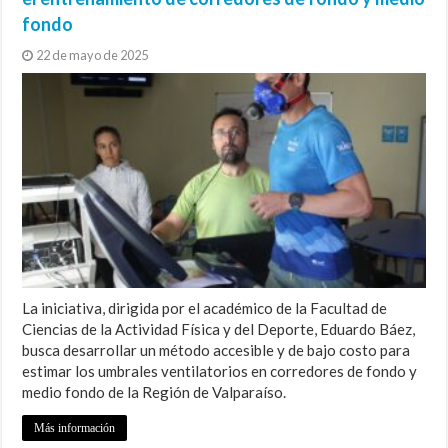
fondo
22 de mayo de 2025
La iniciativa, dirigida por el académico de la Facultad de
Ciencias de la Actividad Física y del Deporte, Eduardo Báez,
busca desarrollar un método accesible y de bajo costo para
estimar los umbrales ventilatorios en corredores de fondo y
medio fondo de la Región de Valparaíso.
Más información