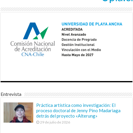
Entrevista
Práctica artística como investigación: El
proceso doctoral de Jenny Pino Madariaga
detrás del proyecto «Alterung»
29 de julio de 2026