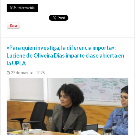
Más información
«Para quien investiga, la diferencia importa»:
Luciene de Oliveira Dias imparte clase abierta en
la UPLA
27 de mayo de 2025