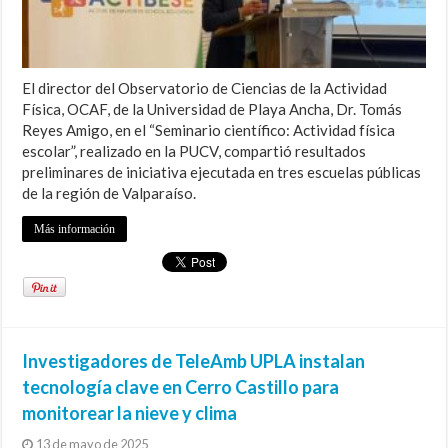
El director del Observatorio de Ciencias de la Actividad
Física, OCAF, de la Universidad de Playa Ancha, Dr. Tomás
Reyes Amigo, en el “Seminario científico: Actividad física
escolar”, realizado en la PUCV, compartió resultados
preliminares de iniciativa ejecutada en tres escuelas públicas
de la región de Valparaíso.
Más información
Investigadores de TeleAmb UPLA instalan
tecnología clave en Cerro Castillo para
monitorear la nieve y clima
13 de mayo de 2025