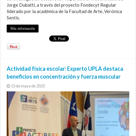
Jorge Dubatti, a través del proyecto Fondecyt Regular
liderado por la académica de la Facultad de Arte, Verónica
Sentis.
Más información
Actividad física escolar: Experto UPLA destaca
beneficios en concentración y fuerza muscular
15 de mayo de 2025