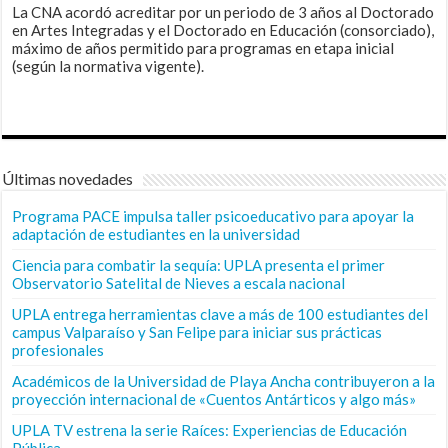
La CNA acordó acreditar por un periodo de 3 años al Doctorado
en Artes Integradas y el Doctorado en Educación (consorciado),
máximo de años permitido para programas en etapa inicial
(según la normativa vigente).
Últimas novedades
Programa PACE impulsa taller psicoeducativo para apoyar la
adaptación de estudiantes en la universidad
Ciencia para combatir la sequía: UPLA presenta el primer
Observatorio Satelital de Nieves a escala nacional
UPLA entrega herramientas clave a más de 100 estudiantes del
campus Valparaíso y San Felipe para iniciar sus prácticas
profesionales
Académicos de la Universidad de Playa Ancha contribuyeron a la
proyección internacional de «Cuentos Antárticos y algo más»
UPLA TV estrena la serie Raíces: Experiencias de Educación