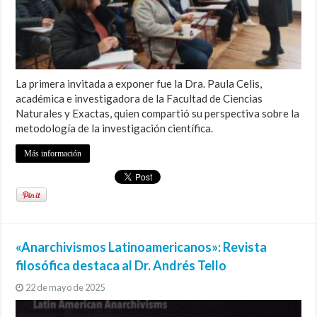
La primera invitada a exponer fue la Dra. Paula Celis,
académica e investigadora de la Facultad de Ciencias
Naturales y Exactas, quien compartió su perspectiva sobre la
metodología de la investigación científica.
Más información
«Anarchivismos Latinoamericanos»: Revista
filosófica destaca al Dr. Andrés Tello
22 de mayo de 2025