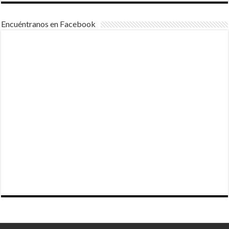
Encuéntranos en Facebook