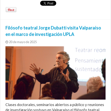
Filósofo teatral Jorge Dubatti visita Valparaíso
en el marco de investigación UPLA
20 de mayo de 2025
Clases doctorales, seminarios abiertos a público y reuniones
de investigación sostuvo en Valparaíso el filósofo teatral,