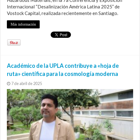
Internacional “Desalinización América Latina 2025” de
Vostock Capital, realizada recientemente en Santiago.
Más información
Académico de la UPLA contribuye a «hoja de
ruta» científica para la cosmología moderna
7 de abril de 2025