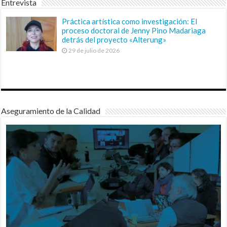
Entrevista
Práctica artística como investigación: El
proceso doctoral de Jenny Pino Madariaga
detrás del proyecto «Alterung»
29 de julio de 2026
Aseguramiento de la Calidad