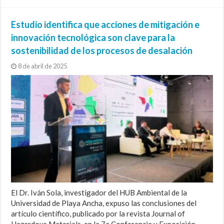
Estudio identifica que acciones de mitigación e
innovación tecnológica son clave para la
sostenibilidad de los procesos de desalación
8 de abril de 2025
El Dr. Iván Sola, investigador del HUB Ambiental de la
Universidad de Playa Ancha, expuso las conclusiones del
artículo científico, publicado por la revista Journal of
Hazardous Materials, en la 7a Conferencia y Exposición