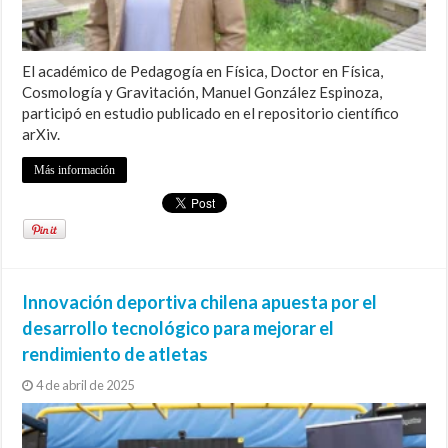
El académico de Pedagogía en Física, Doctor en Física,
Cosmología y Gravitación, Manuel González Espinoza,
participó en estudio publicado en el repositorio científico
arXiv.
Más información
Innovación deportiva chilena apuesta por el
desarrollo tecnológico para mejorar el
rendimiento de atletas
4 de abril de 2025