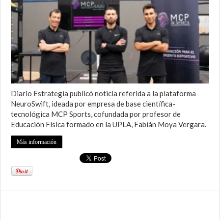
Diario Estrategia publicó noticia referida a la plataforma
NeuroSwift, ideada por empresa de base científica-
tecnológica MCP Sports, cofundada por profesor de
Educación Física formado en la UPLA, Fabián Moya Vergara.
Más información