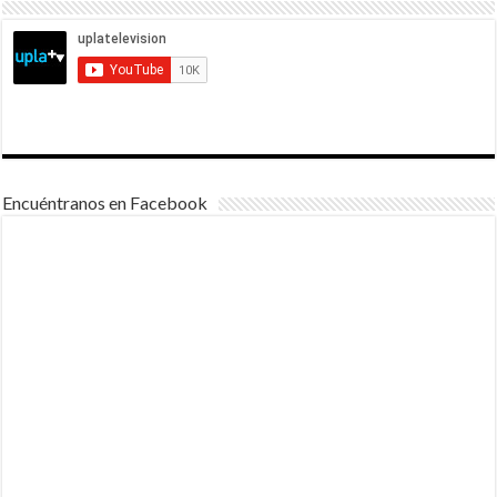
Encuéntranos en Facebook