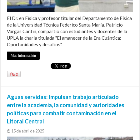
El Dr. en Física y profesor titular del Departamento de Física
de la Universidad Técnica Federico Santa María, Patricio
Vargas Cantín, compartió con estudiantes y docentes de la
UPLA la charla titulada "El amanecer de la Era Cuántica:
Oportunidades y desafíos".
Más información
Aguas servidas: Impulsan trabajo articulado
entre la academia, la comunidad y autoridades
políticas para combatir contaminación en el
Litoral Central
15 de abril de 2025