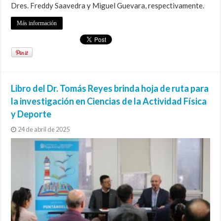
Dres. Freddy Saavedra y Miguel Guevara, respectivamente.
Más información
Libro del Dr. Tomás Reyes brinda hoja de ruta para
la investigación en Ciencias de la Actividad Física
y Deporte
24 de abril de 2025