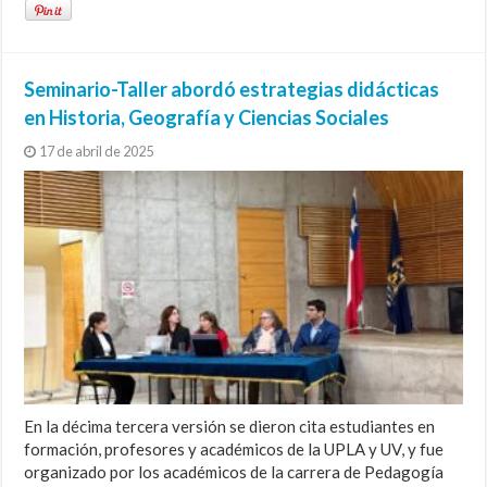
Seminario-Taller abordó estrategias didácticas
en Historia, Geografía y Ciencias Sociales
17 de abril de 2025
En la décima tercera versión se dieron cita estudiantes en
formación, profesores y académicos de la UPLA y UV, y fue
organizado por los académicos de la carrera de Pedagogía