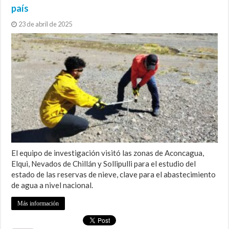
país
23 de abril de 2025
El equipo de investigación visitó las zonas de Aconcagua,
Elqui, Nevados de Chillán y Sollipulli para el estudio del
estado de las reservas de nieve, clave para el abastecimiento
de agua a nivel nacional.
Más información