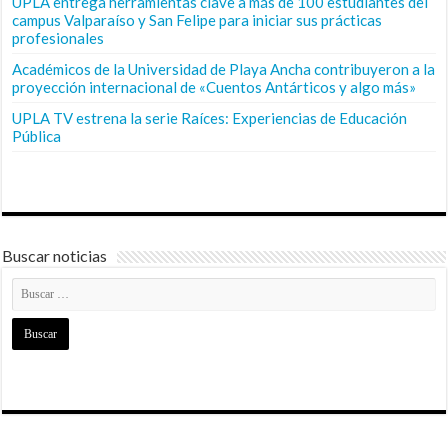
UPLA entrega herramientas clave a más de 100 estudiantes del
campus Valparaíso y San Felipe para iniciar sus prácticas
profesionales
Académicos de la Universidad de Playa Ancha contribuyeron a la
proyección internacional de «Cuentos Antárticos y algo más»
UPLA TV estrena la serie Raíces: Experiencias de Educación
Pública
Buscar noticias