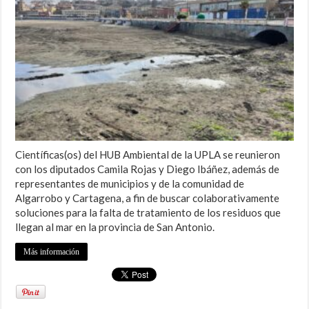
Científicas(os) del HUB Ambiental de la UPLA se reunieron
con los diputados Camila Rojas y Diego Ibáñez, además de
representantes de municipios y de la comunidad de
Algarrobo y Cartagena, a fin de buscar colaborativamente
soluciones para la falta de tratamiento de los residuos que
llegan al mar en la provincia de San Antonio.
Más información