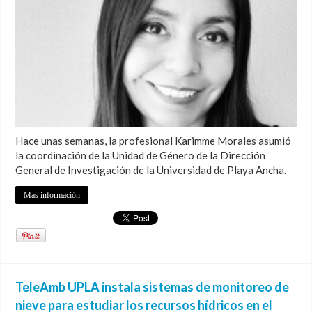
Hace unas semanas, la profesional Karimme Morales asumió
la coordinación de la Unidad de Género de la Dirección
General de Investigación de la Universidad de Playa Ancha.
Más información
TeleAmb UPLA instala sistemas de monitoreo de
nieve para estudiar los recursos hídricos en el