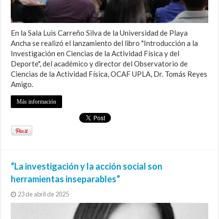
En la Sala Luis Carreño Silva de la Universidad de Playa
Ancha se realizó el lanzamiento del libro "Introducción a la
Investigación en Ciencias de la Actividad Física y del
Deporte", del académico y director del Observatorio de
Ciencias de la Actividad Física, OCAF UPLA, Dr. Tomás Reyes
Amigo.
Más información
“La investigación y la acción social son
herramientas inseparables”
23 de abril de 2025