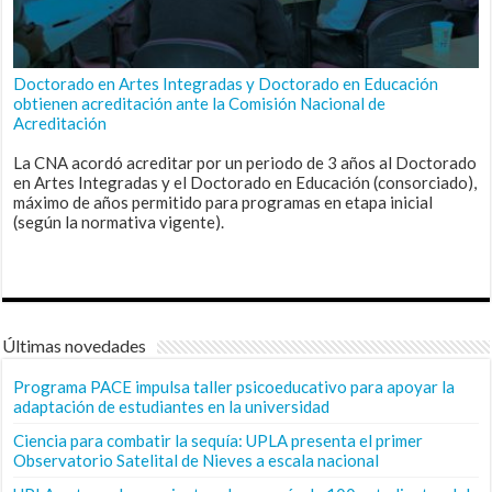
Doctorado en Artes Integradas y Doctorado en Educación
obtienen acreditación ante la Comisión Nacional de
Acreditación
La CNA acordó acreditar por un periodo de 3 años al Doctorado
en Artes Integradas y el Doctorado en Educación (consorciado),
máximo de años permitido para programas en etapa inicial
(según la normativa vigente).
Últimas novedades
Programa PACE impulsa taller psicoeducativo para apoyar la
adaptación de estudiantes en la universidad
Ciencia para combatir la sequía: UPLA presenta el primer
Observatorio Satelital de Nieves a escala nacional