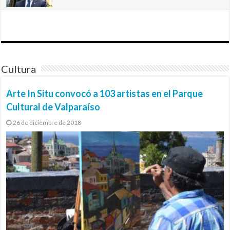
Cultura
Arte In Situ convocó a 103 artistas en el Parque
Cultural de Valparaíso
26 de diciembre de 2018