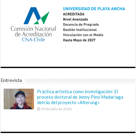
Entrevista
Práctica artística como investigación: El
proceso doctoral de Jenny Pino Madariaga
detrás del proyecto «Alterung»
29 de julio de 2026