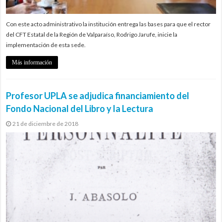
Con este acto administrativo la institución entrega las bases para que el rector
del CFT Estatal de la Región de Valparaíso, Rodrigo Jarufe, inicie la
implementación de esta sede.
Más información
Profesor UPLA se adjudica financiamiento del
Fondo Nacional del Libro y la Lectura
21 de diciembre de 2018