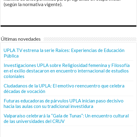
(según la normativa vigente).
Últimas novedades
UPLA TV estrena la serie Raíces: Experiencias de Educación
Pública
Investigaciones UPLA sobre Religiosidad femenina y Filosofía
en el exilio destacaron en encuentro internacional de estudios
coloniales
Ciudadanos de la UPLA: El emotivo reencuentro que celebra
décadas de vocación
Futuras educadoras de párvulos UPLA inician paso decisivo
hacia las aulas con su tradicional investidura
Valparaíso celebrará la “Gala de Tunas”: Un encuentro cultural
de las universidades del CRUV