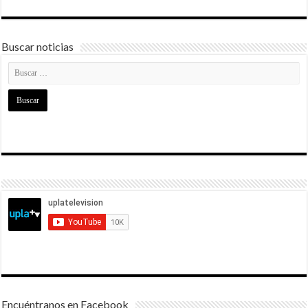
Buscar noticias
Encuéntranos en Facebook