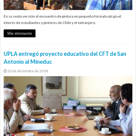
En su sexta versión el encuentro de pintura en pequeño formato atrajo el
interés de estudiantes y pintores de Chile y el extranjero.
Más información
UPLA entregó proyecto educativo del CFT de San
Antonio al Mineduc
26 de diciembre de 2018