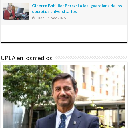
Ginette Bobillier Pérez: La leal guardiana de los
decretos universitarios
30 de junio de 2026
UPLA en los medios