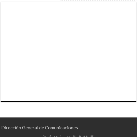
Dirección General de Comunicaciones