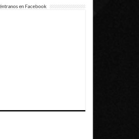
éntranos en Facebook