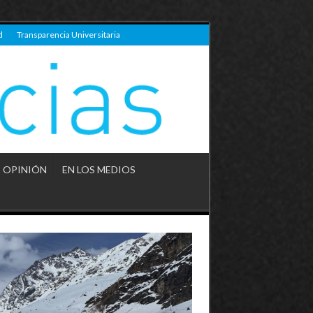
d
Transparencia Universitaria
OPINIÓN
EN LOS MEDIOS