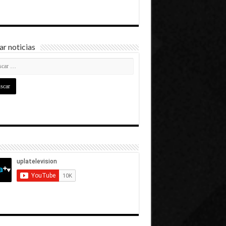
r noticias