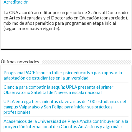
Acreditación
La CNA acordó acreditar por un periodo de 3 años al Doctorado
en Artes Integradas y el Doctorado en Educación (consorciado),
máximo de años permitido para programas en etapa inicial
(según la normativa vigente).
Últimas novedades
Programa PACE impulsa taller psicoeducativo para apoyar la
adaptación de estudiantes en la universidad
Ciencia para combatir la sequía: UPLA presenta el primer
Observatorio Satelital de Nieves a escala nacional
UPLA entrega herramientas clave a más de 100 estudiantes del
campus Valparaíso y San Felipe para iniciar sus prácticas
profesionales
Académicos de la Universidad de Playa Ancha contribuyeron a la
proyección internacional de «Cuentos Antárticos y algo más»