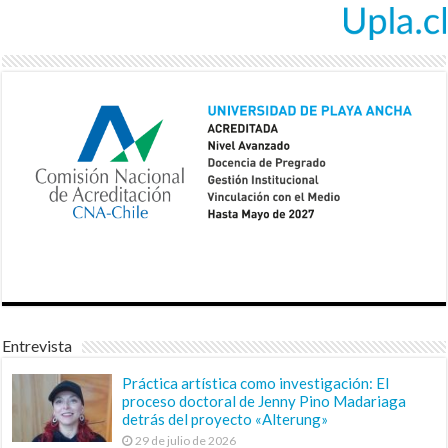
Entrevista
Práctica artística como investigación: El
proceso doctoral de Jenny Pino Madariaga
detrás del proyecto «Alterung»
29 de julio de 2026