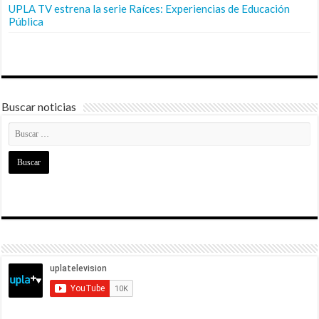
UPLA TV estrena la serie Raíces: Experiencias de Educación
Pública
Buscar noticias