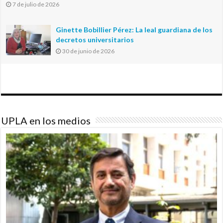
7 de julio de 2026
Ginette Bobillier Pérez: La leal guardiana de los
decretos universitarios
30 de junio de 2026
UPLA en los medios