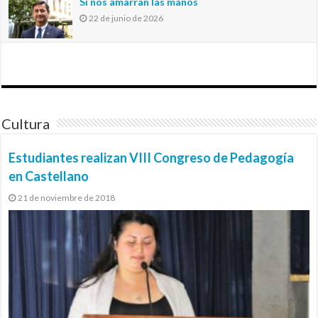
Si nos amarran las manos
22 de junio de 2026
Cultura
Estudiantes realizan VIII Congreso de Pedagogía
en Castellano
21 de noviembre de 2018