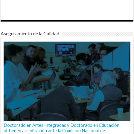
Aseguramiento de la Calidad
Doctorado en Artes Integradas y Doctorado en Educación
obtienen acreditación ante la Comisión Nacional de