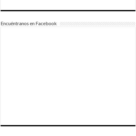
Encuéntranos en Facebook