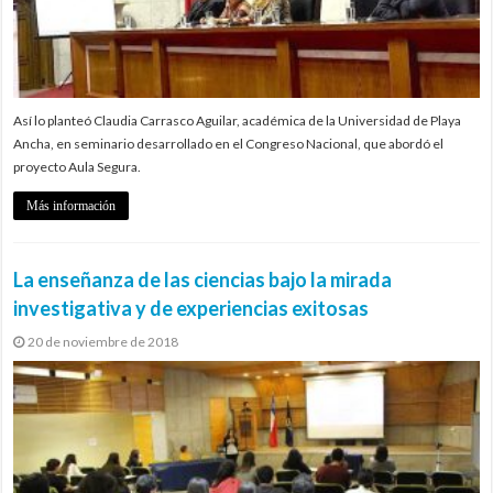
Así lo planteó Claudia Carrasco Aguilar, académica de la Universidad de Playa
Ancha, en seminario desarrollado en el Congreso Nacional, que abordó el
proyecto Aula Segura.
Más información
La enseñanza de las ciencias bajo la mirada
investigativa y de experiencias exitosas
20 de noviembre de 2018