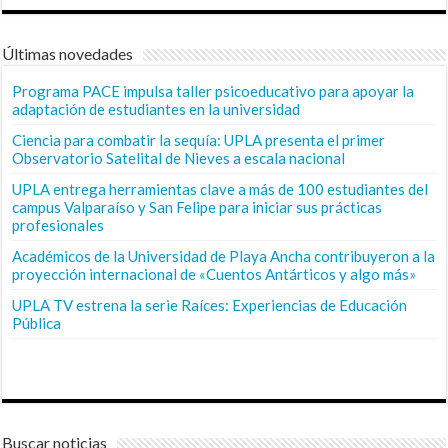
Últimas novedades
Programa PACE impulsa taller psicoeducativo para apoyar la
adaptación de estudiantes en la universidad
Ciencia para combatir la sequía: UPLA presenta el primer
Observatorio Satelital de Nieves a escala nacional
UPLA entrega herramientas clave a más de 100 estudiantes del
campus Valparaíso y San Felipe para iniciar sus prácticas
profesionales
Académicos de la Universidad de Playa Ancha contribuyeron a la
proyección internacional de «Cuentos Antárticos y algo más»
UPLA TV estrena la serie Raíces: Experiencias de Educación
Pública
Buscar noticias