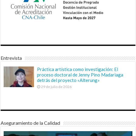
Entrevista
Práctica artística como investigación: El
proceso doctoral de Jenny Pino Madariaga
detrás del proyecto «Alterung»
29 de julio de 2026
Aseguramiento de la Calidad