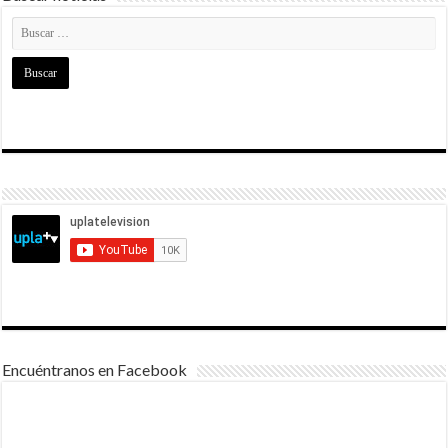
Encuéntranos en Facebook