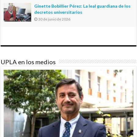
Ginette Bobillier Pérez: La leal guardiana de los
decretos universitarios
30 de junio de 2026
UPLA en los medios