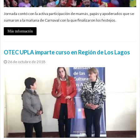
Jornada contó con la activa participación de mamás, papás y apoderados que se
sumaron a la mañana de Carnaval con la que finalizaron los festejos.
Más información
OTEC UPLA imparte curso en Región de Los Lagos
26 de octubre de 2018