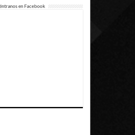
éntranos en Facebook