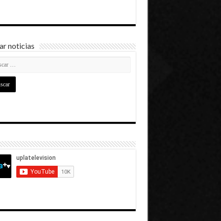
r noticias