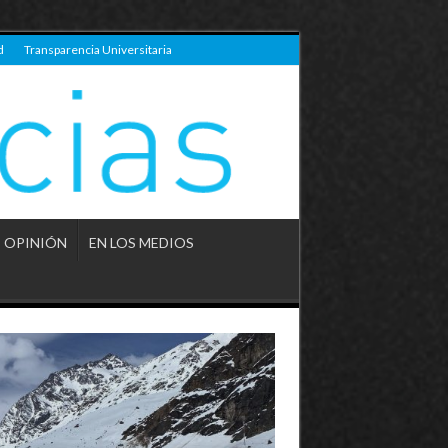
d
Transparencia Universitaria
OPINIÓN
EN LOS MEDIOS