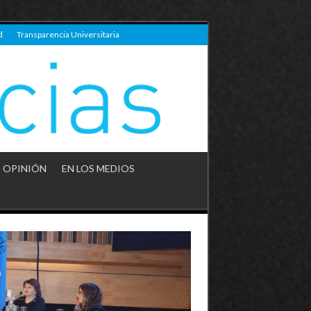
d
Transparencia Universitaria
OPINIÓN
EN LOS MEDIOS