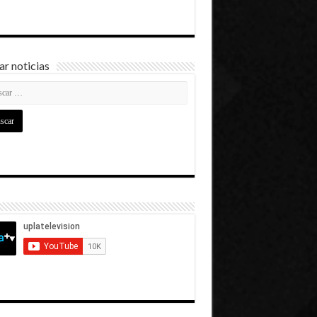
r noticias