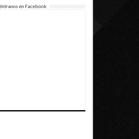
éntranos en Facebook