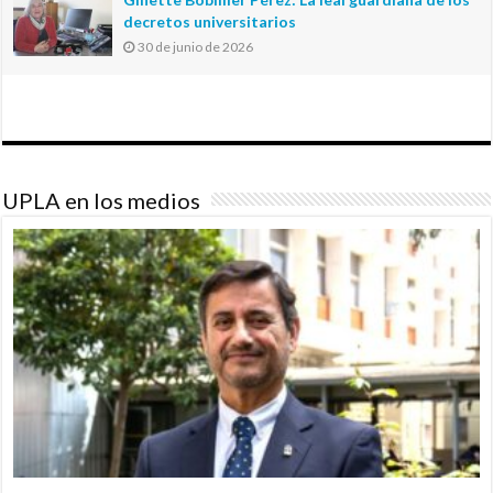
decretos universitarios
30 de junio de 2026
UPLA en los medios