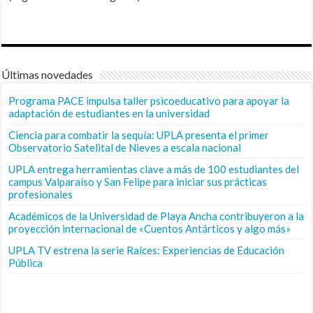
Últimas novedades
Programa PACE impulsa taller psicoeducativo para apoyar la
adaptación de estudiantes en la universidad
Ciencia para combatir la sequía: UPLA presenta el primer
Observatorio Satelital de Nieves a escala nacional
UPLA entrega herramientas clave a más de 100 estudiantes del
campus Valparaíso y San Felipe para iniciar sus prácticas
profesionales
Académicos de la Universidad de Playa Ancha contribuyeron a la
proyección internacional de «Cuentos Antárticos y algo más»
UPLA TV estrena la serie Raíces: Experiencias de Educación
Pública