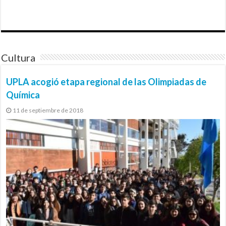
Cultura
UPLA acogió etapa regional de las Olimpiadas de
Química
11 de septiembre de 2018