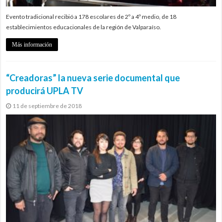
Evento tradicional recibió a 178 escolares de 2º a 4º medio, de 18
establecimientos educacionales de la región de Valparaíso.
Más información
“Creadoras” la nueva serie documental que
producirá UPLA TV
11 de septiembre de 2018