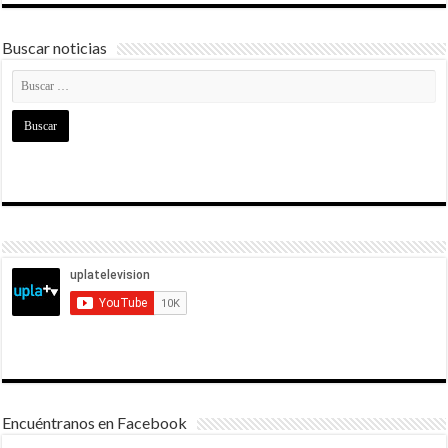
Buscar noticias
Encuéntranos en Facebook