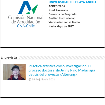
Entrevista
Práctica artística como investigación: El
proceso doctoral de Jenny Pino Madariaga
detrás del proyecto «Alterung»
29 de julio de 2026