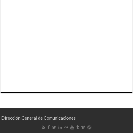
Dirección General de Comunicaciones